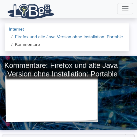
Internet
Firefox und alte Java Version ohne Installation: Portable
Kommentare
Kommentare: Firefox und alte Java
Version ohne Installation: Portable