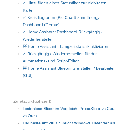
✓ Hinzufügen eines Statusfilter zur Aktivitäten
Karte
✓ Kreisdiagramm (Pie Chart) zum Energy-
Dashboard (Geräte)
✓ Home Assistant Dashboard Rückgängig /
Wiederherstellen
🚧 Home Assistant - Langzeitstatistik aktivieren
✓ Rückgängig / Wiederherstellen für den
Automations- und Script-Editor
🚧 Home Assistant Blueprints erstellen / bearbeiten
(GUI)
Zuletzt aktualisiert:
kostenlose Slicer im Vergleich: PrusaSlicer vs Cura
vs Orca
Der beste AntiVirus? Reicht Windows Defender als