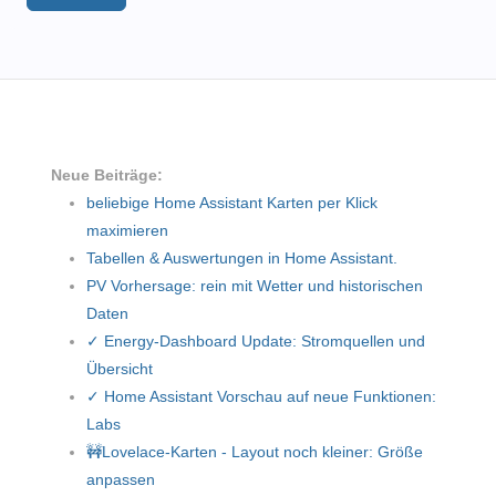
Neue Beiträge:
beliebige Home Assistant Karten per Klick
maximieren
Tabellen & Auswertungen in Home Assistant.
PV Vorhersage: rein mit Wetter und historischen
Daten
✓ Energy-Dashboard Update: Stromquellen und
Übersicht
✓ Home Assistant Vorschau auf neue Funktionen:
Labs
🚧Lovelace-Karten - Layout noch kleiner: Größe
anpassen