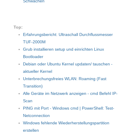
Schwächen
Top:
Erfahrungsbericht: Ultraschall Durchflussmesser
TUF-2000M
Grub installieren setup und einrichten Linux
Bootloader
Debian oder Ubuntu Kernel updaten/ tauschen -
aktueller Kernel
Unterbrechungsfreies WLAN: Roaming (Fast
Transition)
Alle Geräte im Netzwerk anzeigen - cmd Befehl IP-
Scan
PING mit Port - Windows cmd | PowerShell: Test-
Netconnection
Windows fehlende Wiederherstellungspartition
erstellen