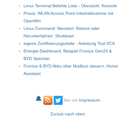
Linux Terminal Befehle Liste - Übersicht: Konsole
Praxis: WLAN Access Point Inbetriebnahme mit
OpenWrt
Linux Command: Neustart: Reboot oder
Herunterfahren: Shutdown
eigene Zertifizierungsstelle - Anleitung Tool XCA
Energie-Dashboard: Beispiel Fronius Gen24 &
BYD Speicher
Fronius & BYD Akku über Modbus steuern, Home
Assistant
🔔
libe.net
Impressum
Zurück nach oben