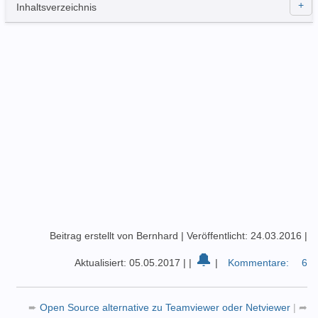
Inhaltsverzeichnis
Beitrag erstellt von Bernhard
|
Veröffentlicht: 24.03.2016
|
🔔
Aktualisiert: 05.05.2017
|
|
|
Kommentare:
6
➨
Open Source alternative zu Teamviewer oder Netviewer
|
➦