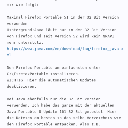
mir wie folgt:

Maximal Firefox Portable 51 in der 32 Bit Version 
verwenden

Hintergrund:Java läuft nur in der 32 Bit Version 
von Firefox und seit Version 52 wird kein NPAPI 
https://www.java.com/en/download/faq/firefox_java.x
ml
Den Firefox Portable am einfachsten unter 
C:\FirefoxPortable installieren. 

WICHTIG: Hier die automatischen Updates 
deaktivieren.

Bei Java ebenfalls nur die 32 Bit Version 
verwenden. Ich habe das ganze mit der aktuellen 
Java Portable 8 Update 161 32 Bit getestet. Hier 
die Dateien am besten in das selbe Verzeichnis wie 
den Firefox Portable entpacken. Also z.B.
