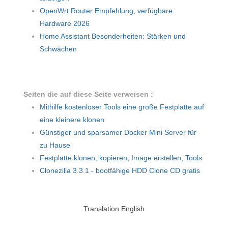
OpenWrt Router Empfehlung, verfügbare
Hardware 2026
Home Assistant Besonderheiten: Stärken und
Schwächen
Seiten die auf diese Seite verweisen :
Mithilfe kostenloser Tools eine große Festplatte auf
eine kleinere klonen
Günstiger und sparsamer Docker Mini Server für
zu Hause
Festplatte klonen, kopieren, Image erstellen, Tools
Clonezilla 3.3.1 - bootfähige HDD Clone CD gratis
Translation English