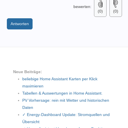
bewerten:
(0)
(0)
Antworten
Neue Beiträge:
beliebige Home Assistant Karten per Klick
maximieren
Tabellen & Auswertungen in Home Assistant.
PV Vorhersage: rein mit Wetter und historischen
Daten
✓ Energy-Dashboard Update: Stromquellen und
Übersicht