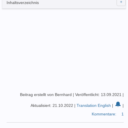
Inhaltsverzeichnis
Beitrag erstellt von Bernhard
|
Veröffentlicht: 13.09.2021
|
🔔
Aktualisiert: 21.10.2022
|
Translation English
|
|
Kommentare:
1