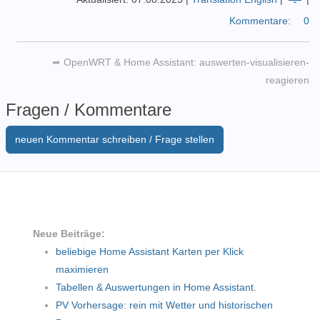
Kommentare:
0
➦
OpenWRT & Home Assistant: auswerten-visualisieren-
reagieren
Fragen / Kommentare
neuen Kommentar schreiben / Frage stellen
Neue Beiträge:
beliebige Home Assistant Karten per Klick
maximieren
Tabellen & Auswertungen in Home Assistant.
PV Vorhersage: rein mit Wetter und historischen