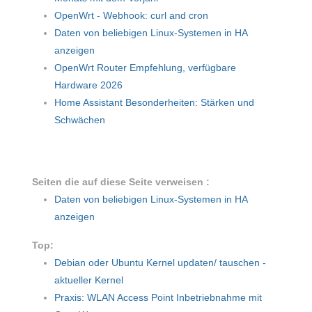
OpenWrt - Webhook: curl and cron
Daten von beliebigen Linux-Systemen in HA
anzeigen
OpenWrt Router Empfehlung, verfügbare
Hardware 2026
Home Assistant Besonderheiten: Stärken und
Schwächen
Seiten die auf diese Seite verweisen :
Daten von beliebigen Linux-Systemen in HA
anzeigen
Top:
Debian oder Ubuntu Kernel updaten/ tauschen -
aktueller Kernel
Praxis: WLAN Access Point Inbetriebnahme mit