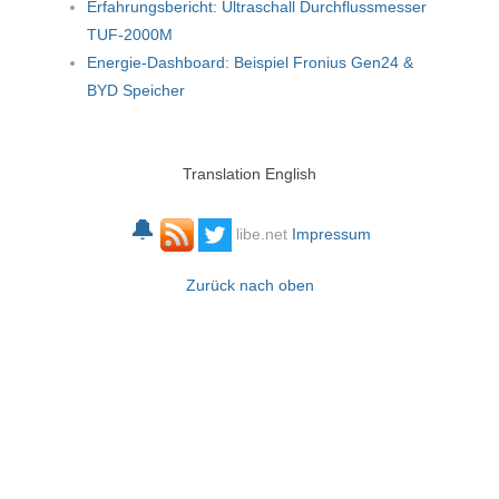
Erfahrungsbericht: Ultraschall Durchflussmesser
TUF-2000M
Energie-Dashboard: Beispiel Fronius Gen24 &
BYD Speicher
Translation English
🔔
libe.net
Impressum
Zurück nach oben