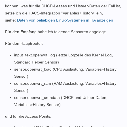
können, was für die DHCP-Leases und Usteer-Daten der Fall ist,
setze ich die HACS-Integration "Variables+History" ein,
siehe:
Daten von beliebigen Linux-Systemen in HA anzeigen
Für den Empfang habe ich folgende Sensoren angelegt:
Für den Hauptrouter:
input_text.openwrt_log (letzte Logzeile des Kernel Log,
Standard Helper Sensor)
sensor.openwrt_load (CPU Auslastung, Variables+History
Sensor)
sensor.openwrt_ram (RAM Auslastung, Variables+History
Sensor)
sensor.openwrt_crondata (DHCP und Usteer Daten,
Variables+History Sensor)
und für die Access Points: