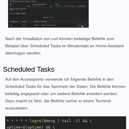
Nach der Installation von curl können beliebige Befehle zum
Beispiel über Scheduled Tasks im Minutentakt an Home Assistant
übertragen werden:
Scheduled Tasks
Auf den Accesspoints verwende ich folgende Befehle in den
Scheduled Tasks für das Sammeln der Daten. Die Befehle können
beliebig angepasst oder um weitere Befehle erweitert werden.
Dazu macht es Sinn, die Befehle vorher in einem Terminal
auszutesten.
* * * * * 
log
=$(dmesg | tail -1) && \

uptime=$(uptime) && \
