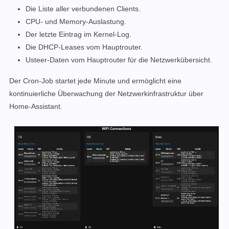
Die Liste aller verbundenen Clients.
CPU- und Memory-Auslastung.
Der letzte Eintrag im Kernel-Log.
Die DHCP-Leases vom Hauptrouter.
Usteer-Daten vom Hauptrouter für die Netzwerkübersicht.
Der Cron-Job startet jede Minute und ermöglicht eine
kontinuierliche Überwachung der Netzwerkinfrastruktur über
Home-Assistant.