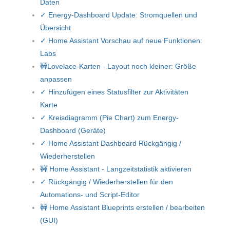
Daten
✓ Energy-Dashboard Update: Stromquellen und
Übersicht
✓ Home Assistant Vorschau auf neue Funktionen:
Labs
🚧Lovelace-Karten - Layout noch kleiner: Größe
anpassen
✓ Hinzufügen eines Statusfilter zur Aktivitäten
Karte
✓ Kreisdiagramm (Pie Chart) zum Energy-
Dashboard (Geräte)
✓ Home Assistant Dashboard Rückgängig /
Wiederherstellen
🚧 Home Assistant - Langzeitstatistik aktivieren
✓ Rückgängig / Wiederherstellen für den
Automations- und Script-Editor
🚧 Home Assistant Blueprints erstellen / bearbeiten
(GUI)