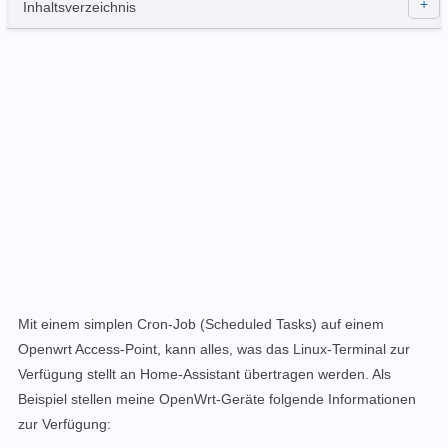
Inhaltsverzeichnis
Mit einem simplen Cron-Job (Scheduled Tasks) auf einem
Openwrt Access-Point, kann alles, was das Linux-Terminal zur
Verfügung stellt an Home-Assistant übertragen werden. Als
Beispiel stellen meine OpenWrt-Geräte folgende Informationen
zur Verfügung: