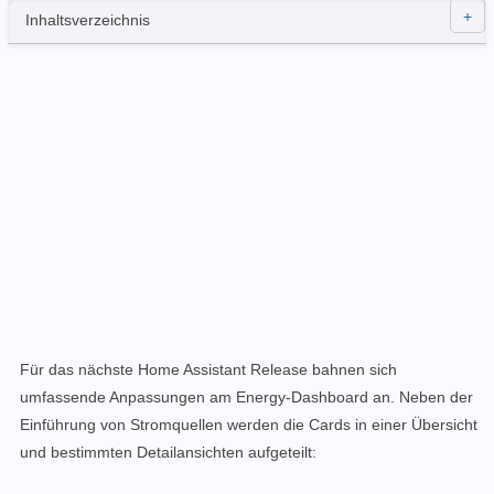
Inhaltsverzeichnis
Für das nächste Home Assistant Release bahnen sich
umfassende Anpassungen am Energy-Dashboard an. Neben der
Einführung von Stromquellen werden die Cards in einer Übersicht
und bestimmten Detailansichten aufgeteilt: