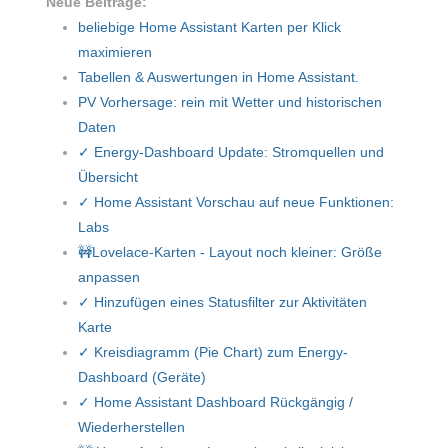
Neue Beiträge:
beliebige Home Assistant Karten per Klick
maximieren
Tabellen & Auswertungen in Home Assistant.
PV Vorhersage: rein mit Wetter und historischen
Daten
✓ Energy-Dashboard Update: Stromquellen und
Übersicht
✓ Home Assistant Vorschau auf neue Funktionen:
Labs
🚧Lovelace-Karten - Layout noch kleiner: Größe
anpassen
✓ Hinzufügen eines Statusfilter zur Aktivitäten
Karte
✓ Kreisdiagramm (Pie Chart) zum Energy-
Dashboard (Geräte)
✓ Home Assistant Dashboard Rückgängig /
Wiederherstellen