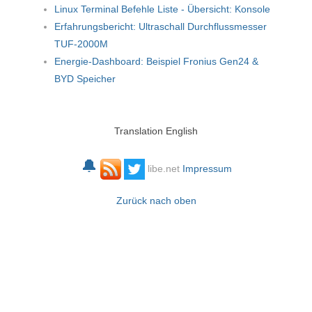
Linux Terminal Befehle Liste - Übersicht: Konsole
Erfahrungsbericht: Ultraschall Durchflussmesser
TUF-2000M
Energie-Dashboard: Beispiel Fronius Gen24 &
BYD Speicher
Translation English
🔔
libe.net
Impressum
Zurück nach oben