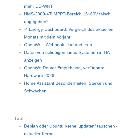
mehr DD-WRT
HMS-2000-4T: MPPT-Bereich 16~60V falsch
angegeben?
✓ Energy-Dashboard: Vergleich des aktuellen
Monats mit dem Vorjahr
OpenWrt - Webhook: curl and cron
Daten von beliebigen Linux-Systemen in HA
anzeigen
OpenWrt Router Empfehlung, verfügbare
Hardware 2026
Home Assistant Besonderheiten: Stärken und
Schwächen
Top:
Debian oder Ubuntu Kernel updaten/ tauschen -
aktueller Kernel