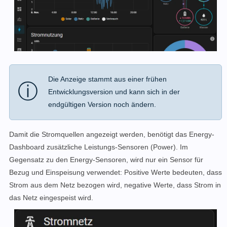
Die Anzeige stammt aus einer frühen
ⓘ
Entwicklungsversion und kann sich in der
endgültigen Version noch ändern.
Damit die Stromquellen angezeigt werden, benötigt das Energy-
Dashboard zusätzliche Leistungs-Sensoren (Power). Im
Gegensatz zu den Energy-Sensoren, wird nur ein Sensor für
Bezug und Einspeisung verwendet: Positive Werte bedeuten, dass
Strom aus dem Netz bezogen wird, negative Werte, dass Strom in
das Netz eingespeist wird.