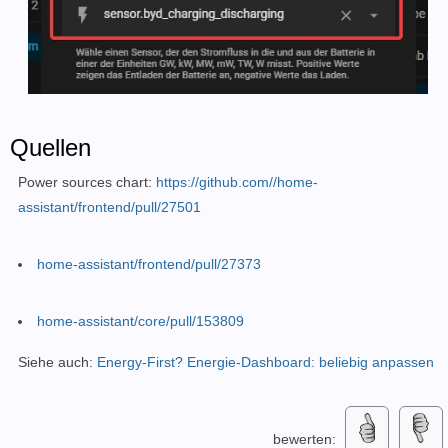
Quellen
Power sources chart:
https://github.com//home-
assistant/frontend/pull/27501
home-assistant/frontend/pull/27373
home-assistant/core/pull/153809
Siehe auch:
Energy-First? Energie-Dashboard: beliebig anpassen
bewerten: