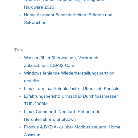
Hardware 2026
Home Assistant Besonderheiten: Stärken und
Schwächen
Top:
Wasserzähler überwachen, Verbrauch
aufzeichnen: ESP32-Cam
Windows fehlende Wiederherstellungspartition
erstellen
Linux Terminal Befehle Liste - Übersicht: Konsole
Erfahrungsbericht: Ultraschall Durchflussmesser
TUF-2000M
Linux Command: Neustart: Reboot oder
Herunterfahren: Shutdown
Fronius & BYD Akku über Modbus steuern, Home
Assistant