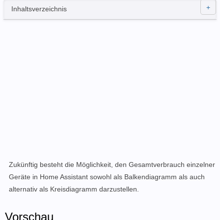
Inhaltsverzeichnis
Zukünftig besteht die Möglichkeit, den Gesamtverbrauch einzelner
Geräte in Home Assistant sowohl als Balkendiagramm als auch
alternativ als Kreisdiagramm darzustellen.
Vorschau