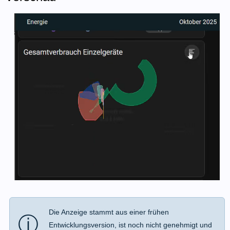
Die Anzeige stammt aus einer frühen
ⓘ
Entwicklungsversion, ist noch nicht genehmigt und