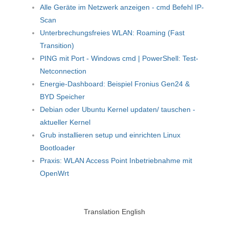
Alle Geräte im Netzwerk anzeigen - cmd Befehl IP-
Scan
Unterbrechungsfreies WLAN: Roaming (Fast
Transition)
PING mit Port - Windows cmd | PowerShell: Test-
Netconnection
Energie-Dashboard: Beispiel Fronius Gen24 &
BYD Speicher
Debian oder Ubuntu Kernel updaten/ tauschen -
aktueller Kernel
Grub installieren setup und einrichten Linux
Bootloader
Praxis: WLAN Access Point Inbetriebnahme mit
OpenWrt
Translation English