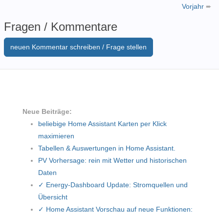
Vorjahr
➨
Fragen / Kommentare
neuen Kommentar schreiben / Frage stellen
Neue Beiträge:
beliebige Home Assistant Karten per Klick
maximieren
Tabellen & Auswertungen in Home Assistant.
PV Vorhersage: rein mit Wetter und historischen
Daten
✓ Energy-Dashboard Update: Stromquellen und
Übersicht
✓ Home Assistant Vorschau auf neue Funktionen: