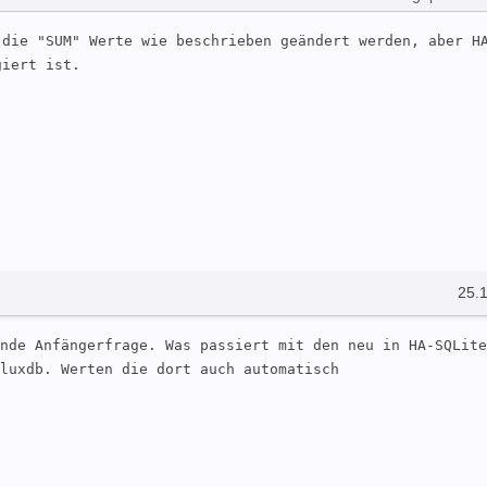
die "SUM" Werte wie beschrieben geändert werden, aber HA
giert ist.
25.
nde Anfängerfrage. Was passiert mit den neu in HA-SQLite
luxdb. Werten die dort auch automatisch 