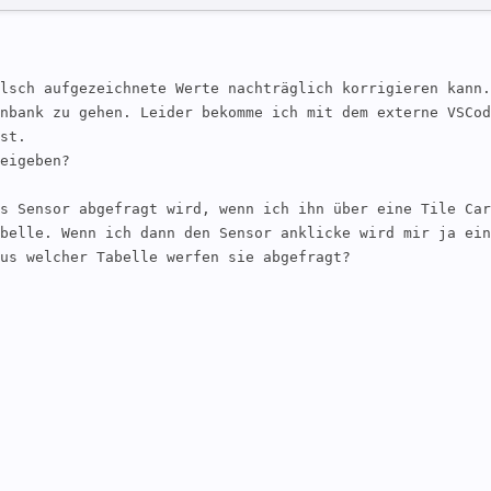
lsch aufgezeichnete Werte nachträglich korrigieren kann.
nbank zu gehen. Leider bekomme ich mit dem externe VSCod
st.

eigeben?

s Sensor abgefragt wird, wenn ich ihn über eine Tile Car
belle. Wenn ich dann den Sensor anklicke wird mir ja ein 
us welcher Tabelle werfen sie abgefragt?
