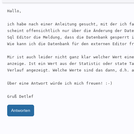
Hallo,

ich habe nach einer Anleitung gesucht, mit der ich fa
scheint offensichtlich nur über die Änderung der Date
Sql Editor die Meldung, dass die Datenbank gesperrt i
Wie kann ich die Datenbank für den externen Editor fr
Mir ist auch leider nicht ganz klar welcher Wert eine
anzeige. Ist ein Wert aus der Statistic oder state Ta
Verlauf angezeigt. Welche Werte sind das dann, d.h. a
Über eine Antwort würde ich mich freuen! :-)

Gruß Detlef
Antworten