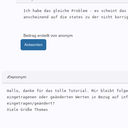
Ich habe das gleiche Problem - es scheint das 
anscheinend auf die states zu der nicht korri
Beitrag erstellt von anonym
Antworten
✍anonym
Hallo, danke für das tolle Tutorial. Mir bleibt folge
eingetragenen oder geänderten Werten in Bezug auf inf
eingetragen/geändert?

Viele Grüße Thomas