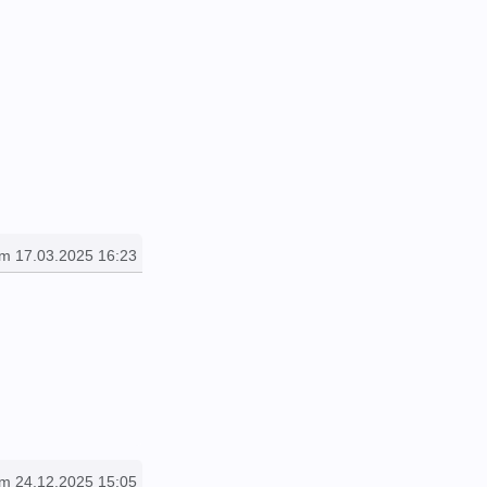
am 17.03.2025 16:23
am 24.12.2025 15:05