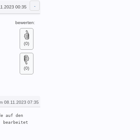
11.2023 00:35
bewerten:
(0)
(0)
m 08.11.2023 07:35
e auf den 
 bearbeitet 