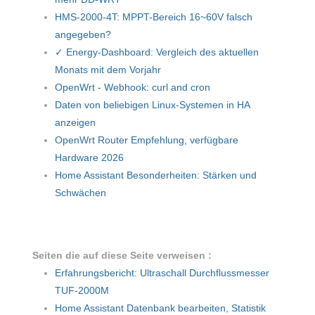
HMS-2000-4T: MPPT-Bereich 16~60V falsch
angegeben?
✓ Energy-Dashboard: Vergleich des aktuellen
Monats mit dem Vorjahr
OpenWrt - Webhook: curl and cron
Daten von beliebigen Linux-Systemen in HA
anzeigen
OpenWrt Router Empfehlung, verfügbare
Hardware 2026
Home Assistant Besonderheiten: Stärken und
Schwächen
Seiten die auf diese Seite verweisen :
Erfahrungsbericht: Ultraschall Durchflussmesser
TUF-2000M
Home Assistant Datenbank bearbeiten, Statistik