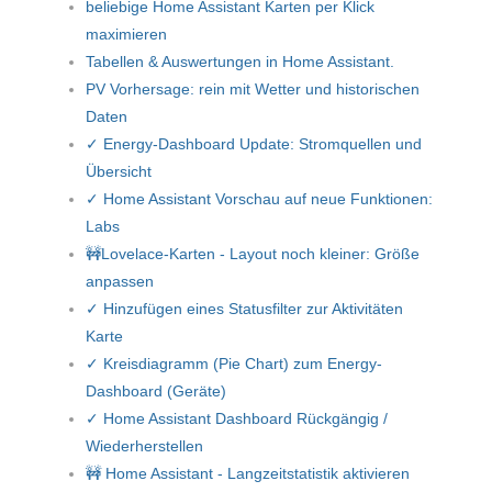
beliebige Home Assistant Karten per Klick
maximieren
Tabellen & Auswertungen in Home Assistant.
PV Vorhersage: rein mit Wetter und historischen
Daten
✓ Energy-Dashboard Update: Stromquellen und
Übersicht
✓ Home Assistant Vorschau auf neue Funktionen:
Labs
🚧Lovelace-Karten - Layout noch kleiner: Größe
anpassen
✓ Hinzufügen eines Statusfilter zur Aktivitäten
Karte
✓ Kreisdiagramm (Pie Chart) zum Energy-
Dashboard (Geräte)
✓ Home Assistant Dashboard Rückgängig /
Wiederherstellen
🚧 Home Assistant - Langzeitstatistik aktivieren