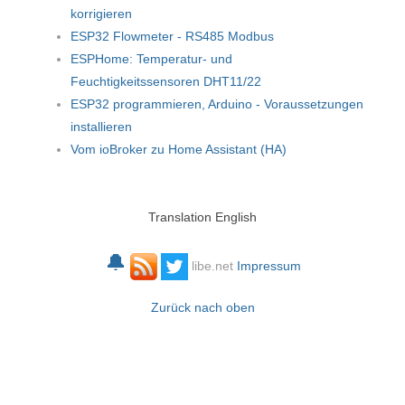
korrigieren
ESP32 Flowmeter - RS485 Modbus
ESPHome: Temperatur- und
Feuchtigkeitssensoren DHT11/22
ESP32 programmieren, Arduino - Voraussetzungen
installieren
Vom ioBroker zu Home Assistant (HA)
Translation English
🔔
libe.net
Impressum
Zurück nach oben