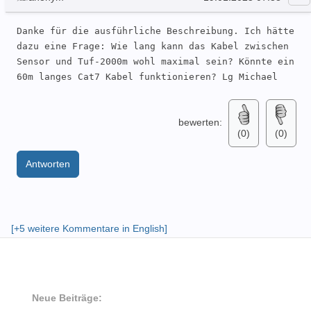
Danke für die ausführliche Beschreibung. Ich hätte 
dazu eine Frage: Wie lang kann das Kabel zwischen 
Sensor und Tuf-2000m wohl maximal sein? Könnte ein 
60m langes Cat7 Kabel funktionieren? Lg Michael
bewerten:
(0)
(0)
Antworten
[+5 weitere Kommentare in English]
Neue Beiträge: