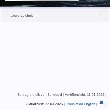
Inhaltsverzeichnis
Beitrag erstellt von Bernhard
|
Veröffentlicht: 11.01.2022
|
🔔
Aktualisiert: 22.03.2025
|
Translation English
|
|