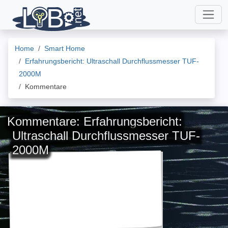
Home
Smart Home
Erfahrungsbericht: Ultraschall Durchflussmesser TUF-
2000M
Kommentare
Kommentare: Erfahrungsbericht:
Ultraschall Durchflussmesser TUF-
2000M