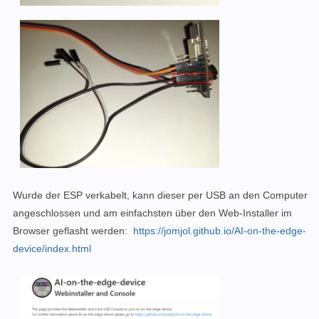
Wurde der ESP verkabelt, kann dieser per USB an den Computer
angeschlossen und am einfachsten über den Web-Installer im
Browser geflasht werden:
https://jomjol.github.io/AI-on-the-edge-
device/index.html