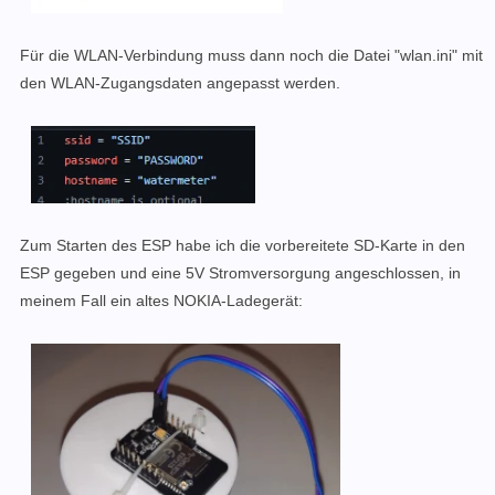
Für die WLAN-Verbindung muss dann noch die Datei "wlan.ini" mit
den WLAN-Zugangsdaten angepasst werden.
Zum Starten des ESP habe ich die vorbereitete SD-Karte in den
ESP gegeben und eine 5V Stromversorgung angeschlossen, in
meinem Fall ein altes NOKIA-Ladegerät: