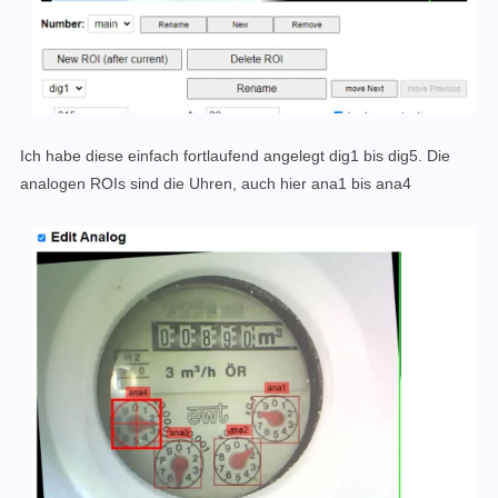
Ich habe diese einfach fortlaufend angelegt dig1 bis dig5.
Die
analogen ROIs sind die Uhren, auch hier ana1 bis ana4