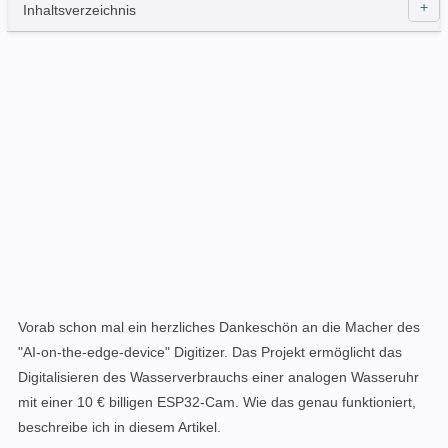
Inhaltsverzeichnis
Vorab schon mal ein herzliches Dankeschön an die Macher des
"AI-on-the-edge-device" Digitizer
. Das Projekt ermöglicht das
Digitalisieren des Wasserverbrauchs einer analogen Wasseruhr
mit einer 10 € billigen ESP32-Cam.
Wie das genau funktioniert,
beschreibe ich in diesem Artikel.