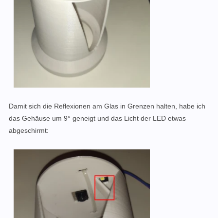
Damit sich die Reflexionen am Glas in Grenzen halten, habe ich
das Gehäuse um 9° geneigt und das Licht der LED etwas
abgeschirmt: