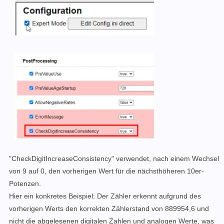
"CheckDigitIncreaseConsistency" verwendet, nach einem Wechsel
von 9 auf 0, den vorherigen Wert für die nächsthöheren 10er-
Potenzen.
Hier ein konkretes Beispiel: Der Zähler erkennt aufgrund des
vorherigen Werts den korrekten Zählerstand von 889954,6 und
nicht die abgelesenen digitalen Zahlen und analogen Werte, was