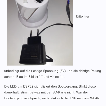
Bitte hier
unbedingt auf die richtige Spannung (5V) und die richtige Polung
achten. Blau im Bild ist "-" und violett "+".
Die LED am ESP32 signalisiert den Bootvorgang. Blinkt diese
dauerhaft, stimmt etwas mit der SD-Karte nicht. War der
Bootvorgang erfolgreich, verbindet sich der ESP mit dem WLAN: