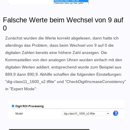
Falsche Werte beim Wechsel von 9 auf
0
Zunächst wurden die Werte korrekt abgelesen, dann hatte ich
allerdings das Problem, dass beim Wechsel von 9 auf 0 die
digitalen Zahlen bereits eine höhere Zahl anzeigen. Die
Kommastellen von den analogen Uhren wurden einfach mit den
digitalen Werten addiert, entsprechend wurde zum Beispiel aus
889,9 dann 890,9. Abhilfe schaffen die folgenden Einstellungen:
"dig-class11_1600_s2.tflite" und "CheckDigitIncreaseConsistency"
in "Expert Mode":