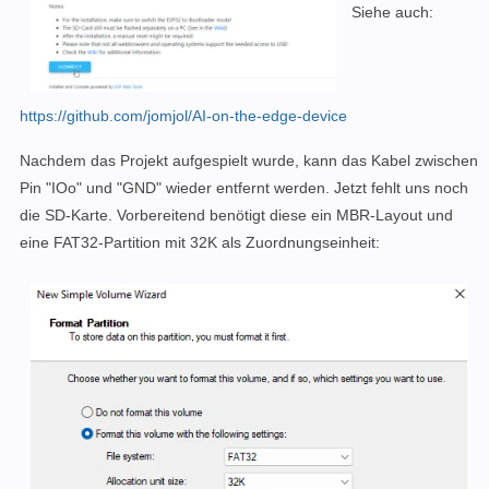
Siehe auch:
https://github.com/jomjol/AI-on-the-edge-device
Nachdem das Projekt aufgespielt wurde, kann das Kabel
zwischen
Pin "IOo" und "GND" wieder entfernt werden.
Jetzt fehlt uns noch
die SD-Karte. Vorbereitend benötigt diese ein MBR-Layout und
eine FAT32-Partition mit 32K als Zuordnungseinheit: