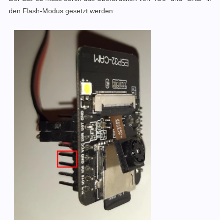
den Flash-Modus gesetzt werden: