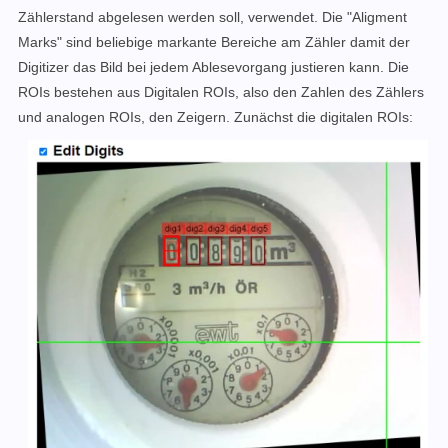
Zählerstand abgelesen werden soll, verwendet. Die "
Aligment
Marks" sind beliebige markante Bereiche am Zähler damit der
Digitizer das Bild bei jedem Ablesevorgang justieren kann. Die
ROIs bestehen aus Digitalen ROIs, also den Zahlen des Zählers
und analogen ROIs, den Zeigern. Zunächst die digitalen ROIs: