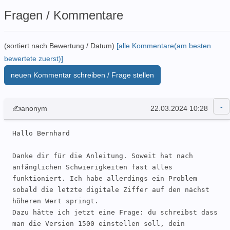
Fragen / Kommentare
(sortiert nach Bewertung / Datum)
[alle Kommentare(am besten
bewertete zuerst)]
neuen Kommentar schreiben / Frage stellen
✍anonym
22.03.2024 10:28
Hallo Bernhard

Danke dir für die Anleitung. Soweit hat nach 
anfänglichen Schwierigkeiten fast alles 
funktioniert. Ich habe allerdings ein Problem 
sobald die letzte digitale Ziffer auf den nächst 
höheren Wert springt. 

Dazu hätte ich jetzt eine Frage: du schreibst dass 
man die Version 1500 einstellen soll, dein 