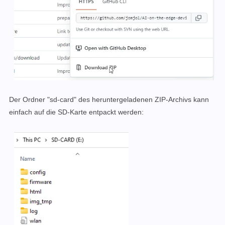
Der
Ordner
"sd-card" des heruntergeladenen ZIP-Archivs kann
einfach auf die SD-Karte entpackt werden: