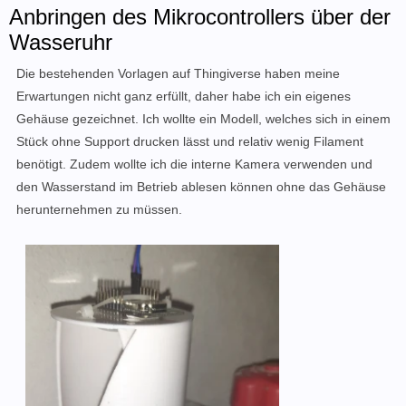
Anbringen des Mikrocontrollers über der
Wasseruhr
Die bestehenden Vorlagen auf Thingiverse haben meine
Erwartungen nicht ganz erfüllt, daher habe ich ein eigenes
Gehäuse gezeichnet. Ich wollte ein Modell, welches sich in einem
Stück ohne Support drucken lässt und relativ wenig Filament
benötigt. Zudem wollte ich die interne Kamera verwenden und
den Wasserstand im Betrieb ablesen können ohne das Gehäuse
herunternehmen zu müssen.