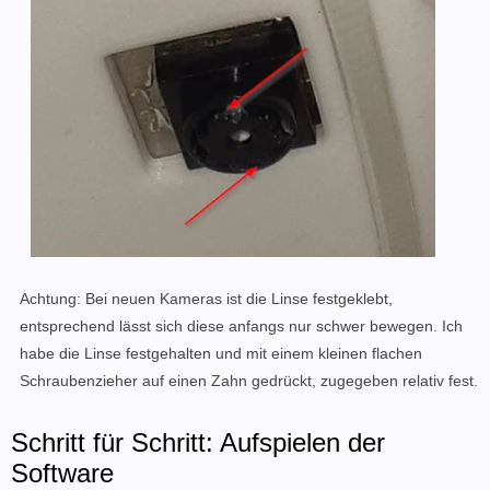
Achtung: Bei neuen Kameras ist die Linse festgeklebt,
entsprechend lässt sich diese anfangs nur schwer bewegen. Ich
habe die Linse festgehalten und mit einem kleinen flachen
Schraubenzieher auf einen Zahn gedrückt, zugegeben relativ fest.
Schritt für Schritt: Aufspielen der
Software