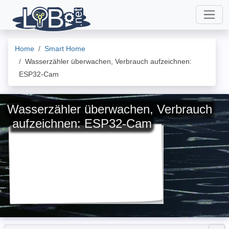
Home
Smart Home
Wasserzähler überwachen, Verbrauch aufzeichnen:
ESP32-Cam
Wasserzähler überwachen, Verbrauch
aufzeichnen: ESP32-Cam