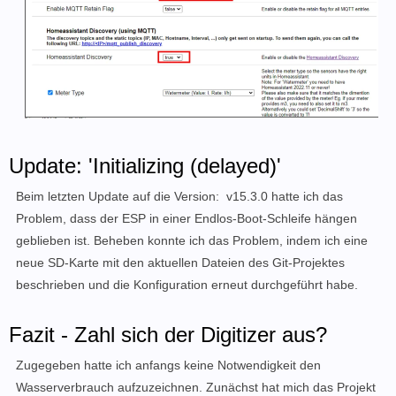
Update:
'Initializing (delayed)'
Beim letzten Update auf die Version: v15.3.0 hatte ich das
Problem, dass der ESP in einer Endlos-Boot-Schleife hängen
geblieben ist. Beheben konnte ich das Problem, indem ich eine
neue SD-Karte mit den aktuellen Dateien des Git-Projektes
beschrieben und die Konfiguration erneut durchgeführt habe.
Fazit - Zahl sich der Digitizer aus?
Zugegeben hatte ich anfangs keine Notwendigkeit den
Wasserverbrauch aufzuzeichnen. Zunächst hat mich das Projekt