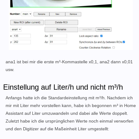
ana1 ist bei mir die erste m³-Kommastelle x0,1, ana2 dann x0,01
usw.
Einstellung auf Liter/h und nicht m³/h
Anfangs hatte ich die Standardeinstellung mit m³/h. Nachdem ich
mir mit Liter mehr vorstellen kann, habe ich begonnen m³ in Home
Assistant auf Liter umzuwandeln und dabei alle Werte doppelt.
Zuletzt habe ich die ursprünglichen Werte noch einmal verworfen
und den Digitizer auf die Maßeinheit Liter umgestellt: