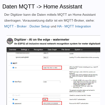
Daten MQTT -> Home Assistant
Der Digitizer kann die Daten mittels MQTT an Home Assistant
übertragen. Voraussetzung dafür ist ein MQTT-Broker, siehe:
MQTT - Broker : Docker Setup
und
HA - MQTT Integration