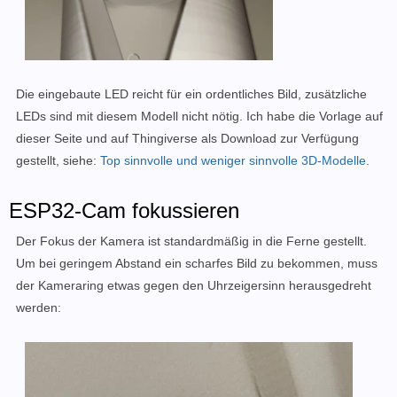
Die eingebaute LED reicht für ein ordentliches Bild,
zusätzliche
LEDs sind mit diesem Modell nicht nötig.
Ich habe die Vorlage auf
dieser Seite und auf Thingiverse als Download zur Verfügung
gestellt, siehe:
Top sinnvolle und weniger sinnvolle 3D-Modelle
.
ESP32-Cam fokussieren
Der Fokus der Kamera ist standardmäßig in die Ferne gestellt.
Um bei geringem Abstand ein scharfes Bild zu bekommen, muss
der Kameraring etwas gegen den Uhrzeigersinn herausgedreht
werden: