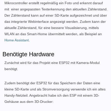
Mikrocontroller erstellt regelmäßig ein Foto und erkennt darauf
mit einer angepassten Texterkennung den aktuellen Zählerstand.
Der
Zählerstand
kann auf einer SD-Karte aufgezeichnet und über
das integrierte Webinterface angezeigt werden. Zudem kann der
aktuelle Zählerstand, für eine bessere Visualisierung, mittels
WLAN an das Smart-Home übermittelt werden, als Beispiel an
Home Assistant
.
Benötigte Hardware
Zunächst wird für das Projekt eine ESP32 mit Kamera-Modul
benötigt.
Zudem benötigt der ESP32 für das Speichern der Daten eine
kleine SD-Karte und als Stromversorgung verwende ich ein altes
Handy-Netzteil. Angebracht habe ich den ESP mit einem 3D-
Gehäuse aus dem 3D-Drucker: