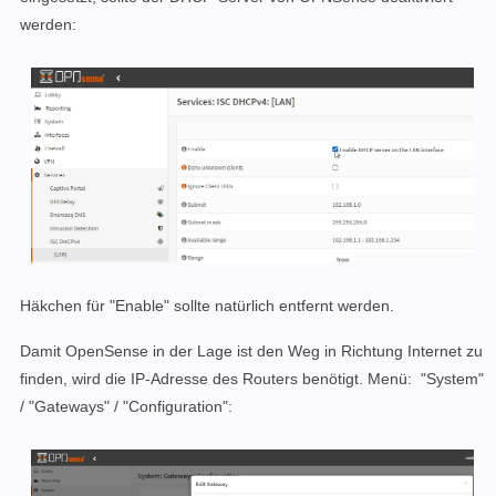
werden:
Häkchen für "Enable" sollte natürlich entfernt werden.
Damit OpenSense in der Lage ist den Weg in Richtung Internet zu
finden, wird die IP-Adresse des Routers benötigt. Menü: "System"
/ "Gateways" / "Configuration":