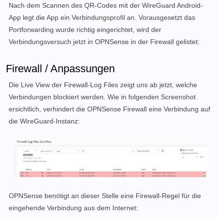
Nach dem Scannen des QR-Codes mit der WireGuard Android-
App legt die App ein Verbindungsprofil an. Vorausgesetzt das
Portforwarding wurde richtig eingerichtet, wird der
Verbindungsversuch jetzt in OPNSense in der Firewall gelistet:
Firewall / Anpassungen
Die Live View der Firewall-Log Files zeigt uns ab jetzt, welche
Verbindungen blockiert werden. Wie in folgenden Screenshot
ersichtlich, verhindert die OPNSense Firewall eine Verbindung auf
die WireGuard-Instanz:
OPNSense benötigt an dieser Stelle eine Firewall-Regel für die
eingehende Verbindung aus dem Internet: