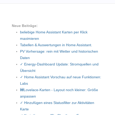
Neue Beiträge:
beliebige Home Assistant Karten per Klick
maximieren
Tabellen & Auswertungen in Home Assistant.
PV Vorhersage: rein mit Wetter und historischen
Daten
✓ Energy-Dashboard Update: Stromquellen und
Übersicht
✓ Home Assistant Vorschau auf neue Funktionen:
Labs
🚧Lovelace-Karten - Layout noch kleiner: Größe
anpassen
✓ Hinzufügen eines Statusfilter zur Aktivitäten
Karte