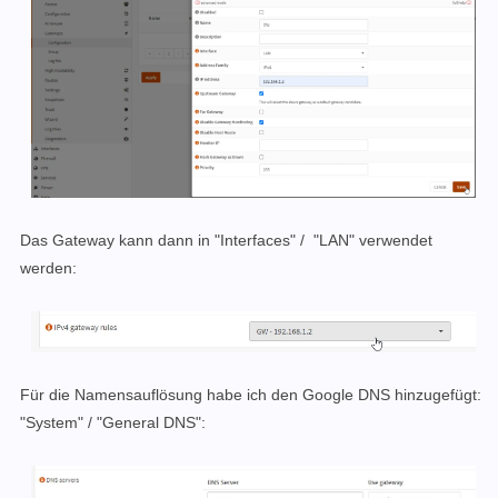
Das Gateway kann dann in "Interfaces" / "LAN" verwendet
werden:
Für die Namensauflösung habe ich den Google DNS hinzugefügt:
"System" / "General DNS":