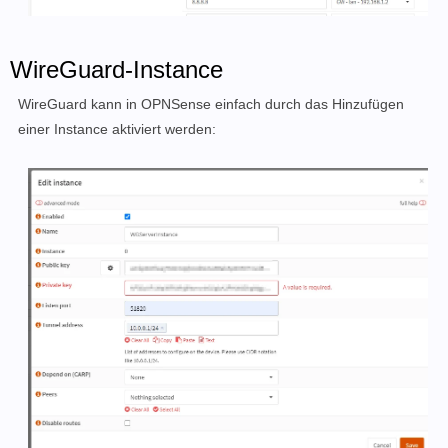
WireGuard-Instance
WireGuard kann in OPNSense einfach durch das Hinzufügen
einer Instance aktiviert werden: