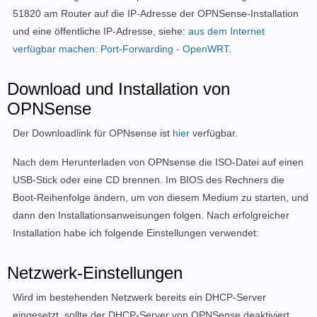
51820 am Router auf die IP-Adresse der OPNSense-Installation
und eine öffentliche IP-Adresse, siehe:
aus dem Internet
verfügbar machen: Port-Forwarding - OpenWRT
.
Download und Installation von
OPNSense
Der Downloadlink für OPNsense ist
hier
verfügbar.
Nach dem Herunterladen von OPNsense die ISO-Datei auf einen
USB-Stick oder eine CD brennen. Im BIOS des Rechners die
Boot-Reihenfolge ändern, um von diesem Medium zu starten, und
dann den Installationsanweisungen folgen. Nach erfolgreicher
Installation habe ich folgende Einstellungen verwendet:
Netzwerk-Einstellungen
Wird im bestehenden Netzwerk bereits ein DHCP-Server
eingesetzt, sollte der DHCP-Server von OPNSense deaktiviert