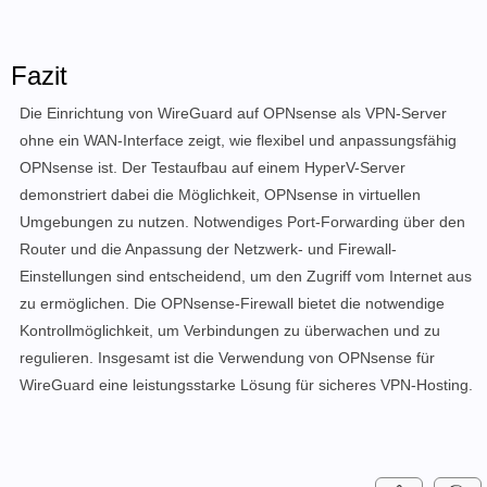
Fazit
Die Einrichtung von WireGuard auf OPNsense als VPN-Server
ohne ein WAN-Interface zeigt, wie flexibel und anpassungsfähig
OPNsense ist. Der Testaufbau auf einem HyperV-Server
demonstriert dabei die Möglichkeit, OPNsense in virtuellen
Umgebungen zu nutzen. Notwendiges Port-Forwarding über den
Router und die Anpassung der Netzwerk- und Firewall-
Einstellungen sind entscheidend, um den Zugriff vom Internet aus
zu ermöglichen. Die OPNsense-Firewall bietet die notwendige
Kontrollmöglichkeit, um Verbindungen zu überwachen und zu
regulieren. Insgesamt ist die Verwendung von OPNsense für
WireGuard eine leistungsstarke Lösung für sicheres VPN-Hosting.