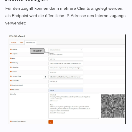
Für den Zugriff können dann mehrere Clients angelegt werden,
als Endpoint wird die öffentliche IP-Adresse des Internetzugangs
verwendet: