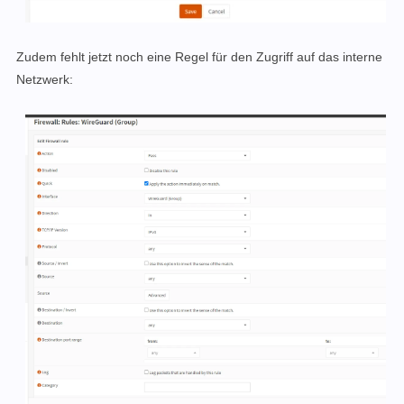
Zudem fehlt jetzt noch eine Regel für den Zugriff auf das interne
Netzwerk: