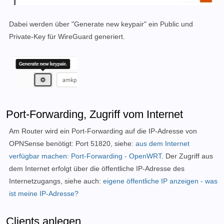
Dabei werden über "Generate new keypair" ein Public und
Private-Key für WireGuard generiert.
Port-Forwarding, Zugriff vom Internet
Am Router wird ein Port-Forwarding auf die IP-Adresse von
OPNSense benötigt: Port 51820, siehe:
aus dem Internet
verfügbar machen: Port-Forwarding - OpenWRT
. Der Zugriff aus
dem Internet erfolgt über die öffentliche IP-Adresse des
Internetzugangs, siehe auch:
eigene öffentliche IP anzeigen - was
ist meine IP-Adresse?
Clients anlegen