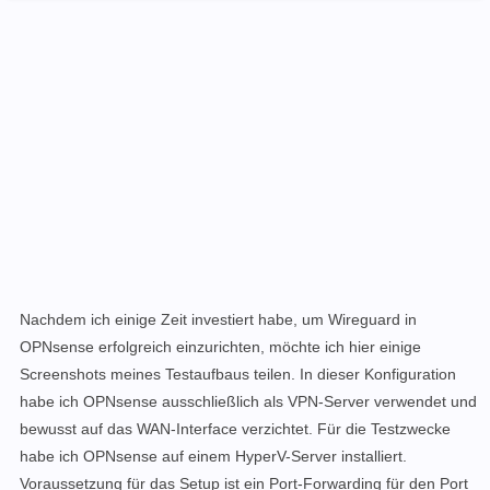
Nachdem ich einige Zeit investiert habe, um Wireguard in
OPNsense erfolgreich einzurichten, möchte ich hier einige
Screenshots meines Testaufbaus teilen. In dieser Konfiguration
habe ich OPNsense ausschließlich als VPN-Server verwendet und
bewusst auf das WAN-Interface verzichtet. Für die Testzwecke
habe ich OPNsense auf einem HyperV-Server installiert.
Voraussetzung für das Setup ist ein Port-Forwarding für den Port