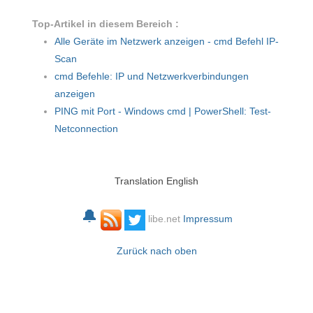
Top-Artikel in diesem Bereich :
Alle Geräte im Netzwerk anzeigen - cmd Befehl IP-
Scan
cmd Befehle: IP und Netzwerkverbindungen
anzeigen
PING mit Port - Windows cmd | PowerShell: Test-
Netconnection
Translation English
🔔
libe.net
Impressum
Zurück nach oben