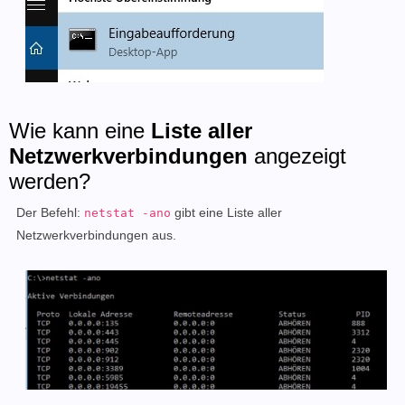
Wie kann eine
Liste aller
Netzwerkverbindungen
angezeigt
werden?
Der Befehl:
gibt eine Liste aller
netstat -ano
Netzwerkverbindungen aus.