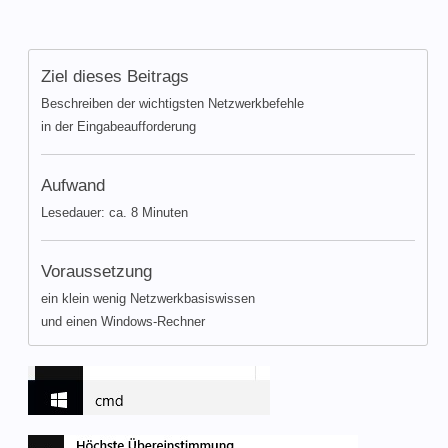
Ziel dieses Beitrags
Beschreiben der wichtigsten Netzwerkbefehle
in der Eingabeaufforderung
Aufwand
Lesedauer: ca. 8 Minuten
Voraussetzung
ein klein wenig Netzwerkbasiswissen
und einen Windows-Rechner