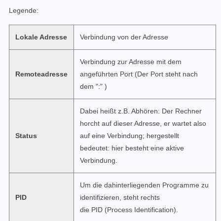
Legende:
Lokale Adresse
Verbindung von der Adresse
Verbindung zur Adresse mit dem
Remoteadresse
angeführten Port (Der Port steht nach
dem ":" )
Dabei heißt z.B. Abhören: Der Rechner
horcht auf dieser Adresse, er wartet also
Status
auf eine Verbindung; hergestellt
bedeutet: hier besteht eine aktive
Verbindung.
Um die dahinterliegenden Programme zu
PID
identifizieren, steht rechts
die PID (Process Identification).