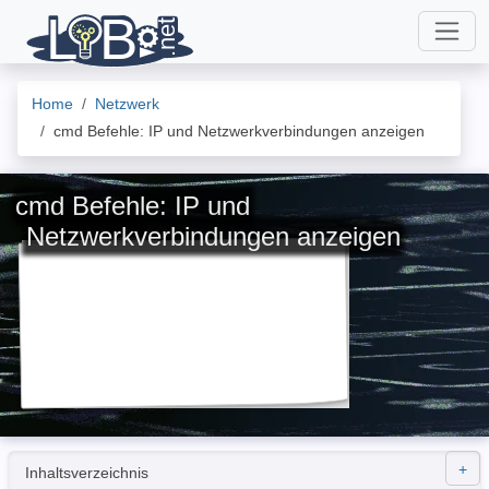
Home
Netzwerk
cmd Befehle: IP und Netzwerkverbindungen anzeigen
cmd Befehle: IP und
Netzwerkverbindungen anzeigen
Inhaltsverzeichnis