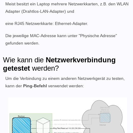
Meist besitzt ein Laptop mehrere Netzwerkkarten, z.B. den WLAN
Adapter (Drahtlos-LAN-Adapter) und
eine RJ45 Netzwerkkarte: Ethernet-Adapter.
Die jeweilige MAC-Adresse kann unter "Physische Adresse"
gefunden werden.
Wie kann die
Netzwerkverbindung
getestet
werden?
Um die Verbindung zu einem anderen Netzwerkgerät zu testen,
kann der
Ping-Befehl
verwendet werden
: