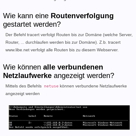
Wie kann eine
Routenverfolgung
gestartet werden?
Der Befehl tracert verfolgt Routen bis zur Domäne (welche Server,
Router, ... durchlaufen werden bis zur Domäne). Z.b. tracert
www.libe.net verfolgt alle Routen bis zu diesem Webserver.
Wie können
alle verbundenen
Netzlaufwerke
angezeigt werden?
Mittels des Befehls
können verbundene Netzlaufwerke
netuse
angezeigt werden