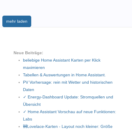
mehr laden
Neue Beiträge:
beliebige Home Assistant Karten per Klick
maximieren
Tabellen & Auswertungen in Home Assistant.
PV Vorhersage: rein mit Wetter und historischen
Daten
✓ Energy-Dashboard Update: Stromquellen und
Übersicht
✓ Home Assistant Vorschau auf neue Funktionen:
Labs
🚧Lovelace-Karten - Layout noch kleiner: Größe