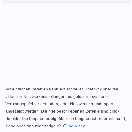
Mit einfachen Befehlen kann ein schneller Überblick über die
aktuellen Netzwerkeinstellungen ausgelesen, eventuelle
Verbindungsfehler gefunden, oder Netzwerkverbindungen
angezeigt werden.
Die hier beschriebenen Befehle sind cmd-
Befehle. Die Eingabe erfolgt über die Eingabeaufforderung: cm
d,
siehe auch das zugehörige
YouTube-Video
.