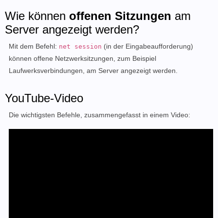
Wie können
offenen Sitzungen
am
Server angezeigt werden?
Mit dem Befehl:
(in der Eingabeaufforderung)
net session
können offene Netzwerksitzungen, zum Beispiel
Laufwerksverbindungen, am Server angezeigt werden.
YouTube-Video
Die wichtigsten Befehle, zusammengefasst in einem Video: