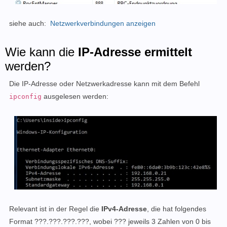
siehe auch:
Netzwerkverbindungen anzeigen
Wie kann die
IP-Adresse ermittelt
werden?
Die IP-Adresse oder Netzwerkadresse kann mit dem Befehl
ausgelesen werden
:
ipconfig
Relevant ist in der Regel die
IPv4-Adresse
, die hat folgendes
Format ???.???.???.???, wobei ??? jeweils 3 Zahlen von 0 bis