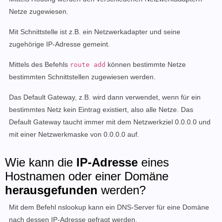
Netze zugewiesen.
Mit Schnittstelle ist z.B. ein Netzwerkadapter und seine
zugehörige IP-Adresse gemeint.
Mittels des Befehls
können bestimmte Netze
route add
bestimmten Schnittstellen zugewiesen werden.
Das Default Gateway, z.B. wird dann verwendet, wenn für ein
bestimmtes Netz kein Eintrag existiert, also alle Netze. Das
Default Gateway taucht immer mit dem Netzwerkziel 0.0.0.0 und
mit einer Netzwerkmaske von 0.0.0.0 auf.
Wie kann die
IP-Adresse
eines
Hostnamen oder einer Domäne
herausgefunden
werden?
Mit dem Befehl nslookup kann ein DNS-Server für eine Domäne
nach dessen IP-Adresse gefragt werden.