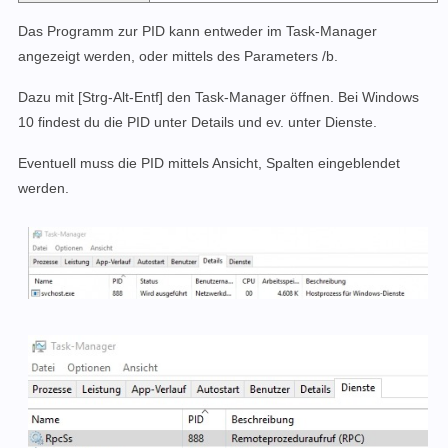
Das Programm zur PID kann entweder im Task-Manager
angezeigt werden, oder mittels des Parameters /b.
Dazu mit [Strg-Alt-Entf] den Task-Manager öffnen. Bei Windows
10 findest du die PID unter Details und ev. unter Dienste.
Eventuell muss die PID mittels Ansicht, Spalten eingeblendet
werden.