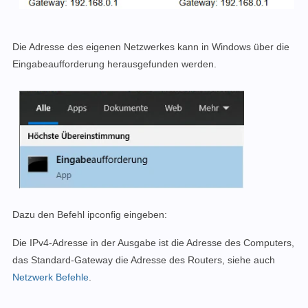
Die Adresse des eigenen Netzwerkes kann in Windows über die
Eingabeaufforderung herausgefunden werden.
Dazu den Befehl ipconfig eingeben:
Die IPv4-Adresse in der Ausgabe ist die Adresse des Computers,
das Standard-Gateway die Adresse des Routers, siehe auch
Netzwerk Befehle
.