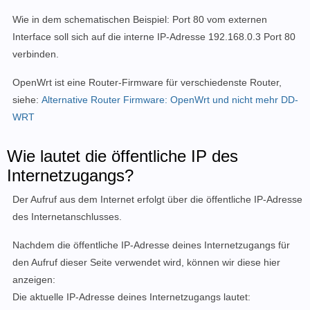
Wie in dem schematischen Beispiel: Port 80 vom externen
Interface soll sich auf die interne IP-Adresse 192.168.0.3 Port 80
verbinden.
OpenWrt ist eine Router-Firmware für verschiedenste Router,
siehe:
Alternative Router Firmware: OpenWrt und nicht mehr DD-
WRT
Wie lautet die öffentliche IP des
Internetzugangs?
Der Aufruf aus dem Internet erfolgt über die öffentliche IP-Adresse
des Internetanschlusses.
Nachdem die öffentliche IP-Adresse deines Internetzugangs für
den Aufruf dieser Seite verwendet wird, können wir diese hier
anzeigen:
Die aktuelle IP-Adresse deines Internetzugangs lautet: