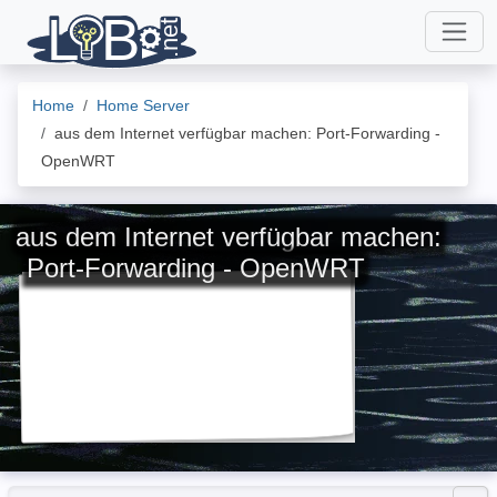
Home
Home Server
aus dem Internet verfügbar machen: Port-Forwarding -
OpenWRT
aus dem Internet verfügbar machen:
Port-Forwarding - OpenWRT