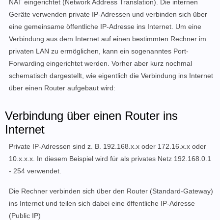
NAT eingerichtet (Network Address Translation). Die internen
Geräte verwenden private IP-Adressen und verbinden sich über
eine gemeinsame öffentliche IP-Adresse ins Internet. Um eine
Verbindung aus dem Internet auf einen bestimmten Rechner im
privaten LAN zu ermöglichen, kann ein sogenanntes Port-
Forwarding eingerichtet werden. Vorher aber kurz nochmal
schematisch dargestellt, wie eigentlich die Verbindung ins Internet
über einen Router aufgebaut wird:
Verbindung über einen Router ins
Internet
Private IP-Adressen sind z. B. 192.168.x.x oder 172.16.x.x oder
10.x.x.x.
In diesem Beispiel wird für als privates Netz 192.168.0.1
- 254 verwendet.
Die Rechner verbinden sich über den Router (Standard-Gateway)
ins Internet und teilen sich dabei eine öffentliche IP-Adresse
(Public IP)