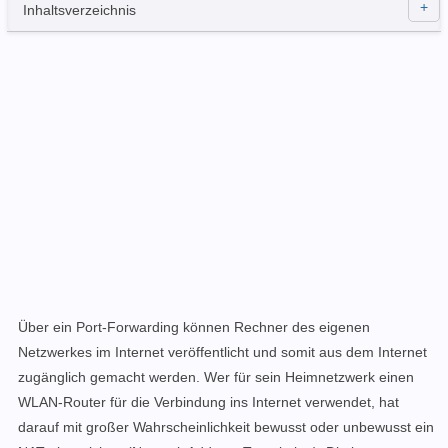
Inhaltsverzeichnis
Über ein Port-Forwarding können Rechner des eigenen
Netzwerkes im Internet veröffentlicht und somit aus dem Internet
zugänglich gemacht werden. Wer für sein Heimnetzwerk einen
WLAN-Router für die Verbindung ins Internet verwendet, hat
darauf mit großer Wahrscheinlichkeit bewusst oder unbewusst ein