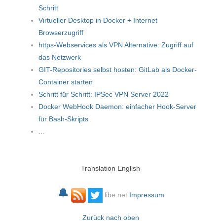
Schritt
Virtueller Desktop in Docker + Internet
Browserzugriff
https-Webservices als VPN Alternative: Zugriff auf
das Netzwerk
GIT-Repositories selbst hosten: GitLab als Docker-
Container starten
Schritt für Schritt: IPSec VPN Server 2022
Docker WebHook Daemon: einfacher Hook-Server
für Bash-Skripts
...
Translation English
🔔
libe.net
Impressum
Zurück nach oben