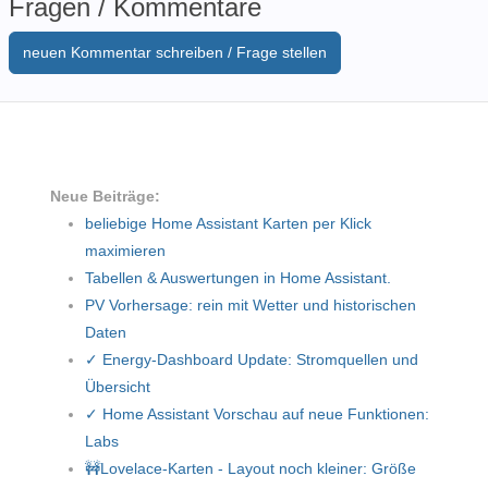
Fragen / Kommentare
neuen Kommentar schreiben / Frage stellen
Neue Beiträge:
beliebige Home Assistant Karten per Klick
maximieren
Tabellen & Auswertungen in Home Assistant.
PV Vorhersage: rein mit Wetter und historischen
Daten
✓ Energy-Dashboard Update: Stromquellen und
Übersicht
✓ Home Assistant Vorschau auf neue Funktionen:
Labs
🚧Lovelace-Karten - Layout noch kleiner: Größe