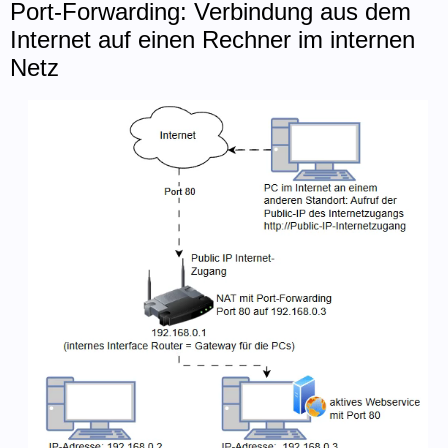
Port-Forwarding: Verbindung aus dem
Internet auf einen Rechner im internen
Netz