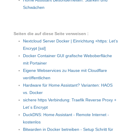
Schwächen
Seiten die auf diese Seite verweisen :
Nextcloud Server Docker | Einrichtung +https: Let’s
Encrypt [ssl]
Docker Container GUI grafische Weboberfläche
mit Portainer
Eigene Webservices zu Hause mit Cloudflare
veröffentlichen
Hardware für Home Assistant? Varianten: HAOS
vs. Docker
sichere https Verbindung: Traefik Reverse Proxy +
Let´s Encrypt
DuckDNS: Home Assistant - Remote Internet -
kostenlos
Bitwarden in Docker betreiben - Setup Schritt für