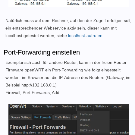
Natürlich muss auf dem Rechner, auf den der Zugriff erfolgen soll,
ein entsprechender Webservice aktiv sein, dieser kann mit
localhost getestet werden, siehe
localhost-aufrufen
.
Port-Forwarding einstellen
Exemplarisch auch für andere Router, kann in der freien Router-
Firmware openWRT ein Port-Forwarding wie folgt eingestellt
werden: im Browser auf die IP-Adresse des Routers (Gateway, im
Beispiel http://192.168.0.1)
Firewall, Port Forwards, Add: