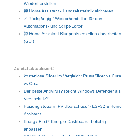
Wiederherstellen
🚧 Home Assistant - Langzeitstatistik aktivieren
✓ Rückgängig / Wiederherstellen für den
Automations- und Script-Editor
🚧 Home Assistant Blueprints erstellen / bearbeiten
(GUI)
Zuletzt aktualisiert:
kostenlose Slicer im Vergleich: PrusaSlicer vs Cura
vs Orca
Der beste AntiVirus? Reicht Windows Defender als
Virenschutz?
Heizung steuern: PV Überschuss > ESP32 & Home
Assistant
Energy-First? Energie-Dashboard: beliebig
anpassen