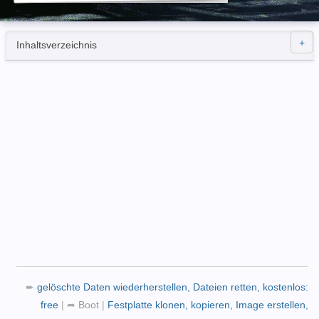
Inhaltsverzeichnis
➨
gelöschte Daten wiederherstellen, Dateien retten, kostenlos:
free
|
➦
Boot
|
Festplatte klonen, kopieren, Image erstellen,