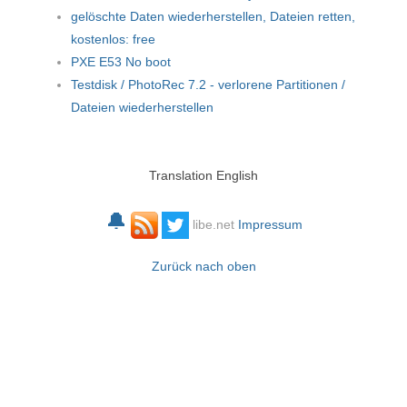
gelöschte Daten wiederherstellen, Dateien retten,
kostenlos: free
PXE E53 No boot
Testdisk / PhotoRec 7.2 - verlorene Partitionen /
Dateien wiederherstellen
Translation English
🔔
libe.net
Impressum
Zurück nach oben