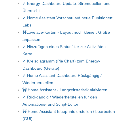
✓ Energy-Dashboard Update: Stromquellen und
Übersicht
✓ Home Assistant Vorschau auf neue Funktionen:
Labs
🚧Lovelace-Karten - Layout noch kleiner: Größe
anpassen
✓ Hinzufügen eines Statusfilter zur Aktivitäten
Karte
✓ Kreisdiagramm (Pie Chart) zum Energy-
Dashboard (Geräte)
✓ Home Assistant Dashboard Rückgängig /
Wiederherstellen
🚧 Home Assistant - Langzeitstatistik aktivieren
✓ Rückgängig / Wiederherstellen für den
Automations- und Script-Editor
🚧 Home Assistant Blueprints erstellen / bearbeiten
(GUI)