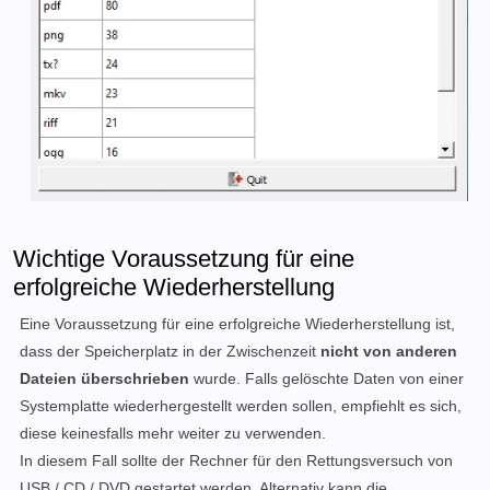
Wichtige Voraussetzung für eine
erfolgreiche Wiederherstellung
Eine Voraussetzung für eine erfolgreiche Wiederherstellung ist,
dass der Speicherplatz in der Zwischenzeit
nicht von anderen
Dateien überschrieben
wurde. Falls gelöschte Daten von einer
Systemplatte wiederhergestellt werden sollen, empfiehlt es sich,
diese keinesfalls mehr weiter zu verwenden.
In diesem Fall sollte der Rechner für den Rettungsversuch von
USB / CD / DVD gestartet werden. Alternativ kann die