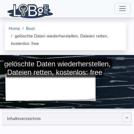
Home
Boot
gelöschte Daten wiederherstellen, Dateien retten,
kostenlos: free
gelöschte Daten wiederherstellen,
Dateien retten, kostenlos: free
Inhaltsverzeichnis