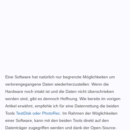
Eine Software hat natürlich nur begrenzte Möglichkeiten um
verlorengegangene
Daten wiederherzustellen. Wenn die
Hardware noch intakt ist und die Daten nicht überschrieben
worden sind, gibt es dennoch Hoffnung. Wie bereits im vorigen
Artikel erwähnt, empfehle ich für eine Datenrettung die beiden
Tools
TestDisk oder PhotoRec
. Im Rahmen der Möglichkeiten
einer Software, kann mit den beiden Tools direkt auf den
Datenträger zugegriffen werden und
dank der Open-Source-