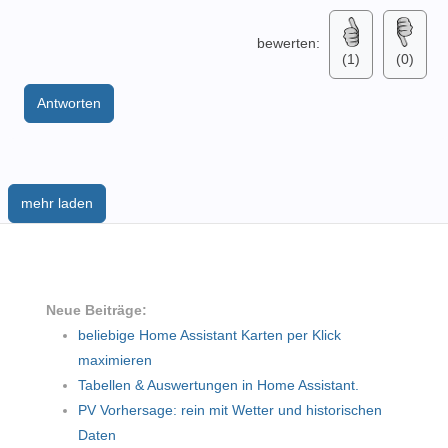
bewerten:
(1)
(0)
Antworten
mehr laden
Neue Beiträge:
beliebige Home Assistant Karten per Klick
maximieren
Tabellen & Auswertungen in Home Assistant.
PV Vorhersage: rein mit Wetter und historischen
Daten