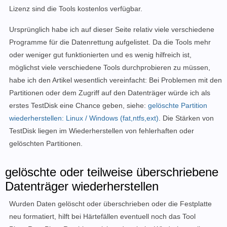
Lizenz sind die Tools kostenlos verfügbar.
Ursprünglich habe ich auf dieser Seite relativ viele verschiedene
Programme für die Datenrettung aufgelistet. Da die Tools mehr
oder weniger gut funktionierten und es wenig hilfreich ist,
möglichst viele verschiedene Tools durchprobieren zu müssen,
habe ich den Artikel wesentlich vereinfacht: Bei Problemen mit den
Partitionen oder dem Zugriff auf den Datenträger würde ich als
erstes TestDisk eine Chance geben, siehe:
gelöschte Partition
wiederherstellen: Linux / Windows (fat,ntfs,ext)
. Die Stärken von
TestDisk liegen im Wiederherstellen von fehlerhaften oder
gelöschten Partitionen.
gelöschte oder teilweise überschriebene
Datenträger wiederherstellen
Wurden Daten gelöscht oder überschrieben oder die Festplatte
neu formatiert, hilft bei Härtefällen eventuell noch das Tool