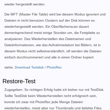
wieder hergestellt werden.
Die MFT (Master File Table) wird bei diesem Modus ignoriert und
Dateien in nicht benutzen Clustern auf der Disk können ev.
wiederhergestellt werden. Ein Oberflächenscan dauert
dementsprechend meist einige Stunden um, die Festplatte zu
analysieren. Das Wiederherstellen des Dateinamen und
Dateiinformationen, wie das Aufnahmedatum bei Bildern, ist in
diesem Modus nicht selbstverständlich, oft werden die Dateien
einfach durchnummeriert und alle in einen Ordner kopiert.
siehe:
Download Testdisk / PhotoRec
Restore-Test
Zugegeben:
So richtigen Erfolg hatte ich bisher nur mit TestDisk.
Sollte TestDisk beim Wiederherstellen nicht erfolgreich sein,
konnte ich zwar mit
PhotoRec jede Menge Dateien
wiederherstellen, meist aber nur Thumbnails und defekte Files.