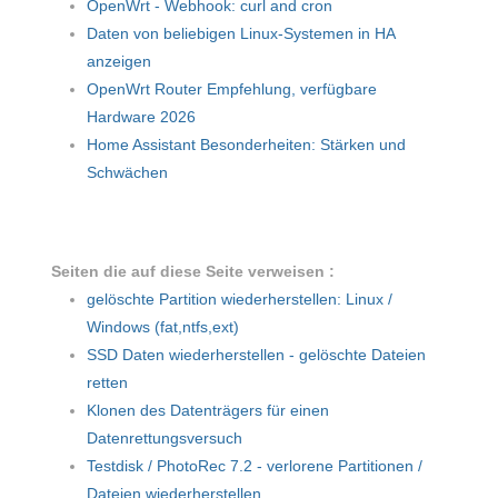
OpenWrt - Webhook: curl and cron
Daten von beliebigen Linux-Systemen in HA
anzeigen
OpenWrt Router Empfehlung, verfügbare
Hardware 2026
Home Assistant Besonderheiten: Stärken und
Schwächen
Seiten die auf diese Seite verweisen :
gelöschte Partition wiederherstellen: Linux /
Windows (fat,ntfs,ext)
SSD Daten wiederherstellen - gelöschte Dateien
retten
Klonen des Datenträgers für einen
Datenrettungsversuch
Testdisk / PhotoRec 7.2 - verlorene Partitionen /
Dateien wiederherstellen