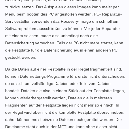
zurückzusetzen. Das Aufspielen dieses Images kann meist per
Menü beim booten des PC angestoßen werden. PC- Reparatur-
Servicestellen verwenden das Recovery-Image um schnell ein
Softwareproblem ausschließen zu können. Vor jeder Reparatur
mit einem solchen Image also unbedingt noch eine
Datensicherung versuchen. Falls der PC nicht mehr startet, kann
die Festplatte für die Datensicherung ev. in einen anderen PC
gesteckt werden.
Da die Daten auf einer Festplatte in der Regel fragmentiert sind,
können Datenrettungs-Programme fürs erste nicht unterscheiden,
ob es sich um vollständige Dateien oder Teile von Dateien
handelt. Dateien die also in einem Stück auf der Festplatte liegen,
können wiederhergestellt werden, Dateien die in mehreren
Fragmenten auf der Festplatte liegen nicht mehr so einfach. In
der Regel wird aber nicht die komplette Festplatte überschrieben,
daher können meist einzelne Dateien noch gerettet werden. Der
Dateiname steht auch in der MFT und kann ohne dieser nicht