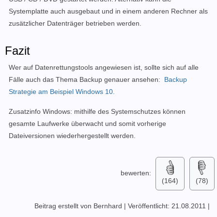
Systemplatte auch ausgebaut und in einem anderen Rechner als
zusätzlicher Datenträger betrieben werden.
Fazit
Wer auf Datenrettungstools angewiesen ist, sollte sich auf alle
Fälle auch das Thema Backup genauer ansehen:
Backup
Strategie am Beispiel Windows 10.
Zusatzinfo Windows: mithilfe des Systemschutzes können
gesamte Laufwerke überwacht und somit vorherige
Dateiversionen wiederhergestellt werden.
bewerten:
(164)
(78)
Beitrag erstellt von Bernhard
|
Veröffentlicht: 21.08.2011
|