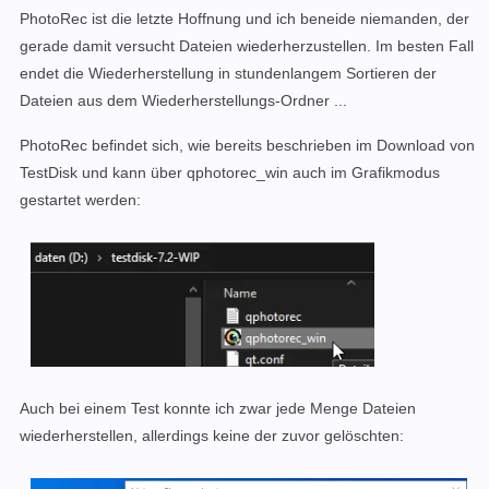
PhotoRec ist die letzte Hoffnung und ich beneide niemanden, der
gerade damit versucht Dateien wiederherzustellen. Im besten Fall
endet die Wiederherstellung in stundenlangem Sortieren der
Dateien aus dem Wiederherstellungs-Ordner ...
PhotoRec befindet sich, wie bereits beschrieben im Download von
TestDisk und kann über qphotorec_win auch im Grafikmodus
gestartet werden:
Auch bei einem Test konnte ich zwar jede Menge Dateien
wiederherstellen, allerdings keine der zuvor gelöschten: