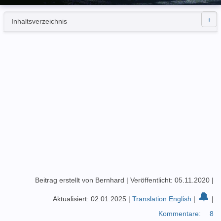
Inhaltsverzeichnis
Beitrag erstellt von Bernhard
|
Veröffentlicht: 05.11.2020
|
🔔
Aktualisiert: 02.01.2025
|
Translation English
|
|
Kommentare:
8