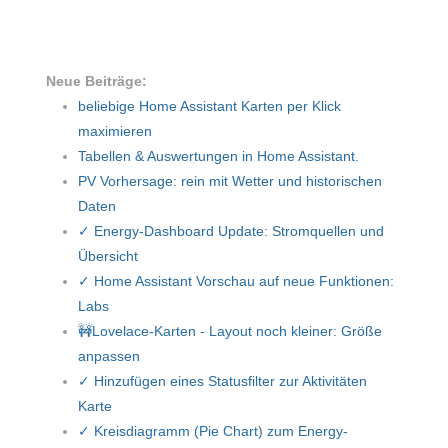
Neue Beiträge:
beliebige Home Assistant Karten per Klick
maximieren
Tabellen & Auswertungen in Home Assistant.
PV Vorhersage: rein mit Wetter und historischen
Daten
✓ Energy-Dashboard Update: Stromquellen und
Übersicht
✓ Home Assistant Vorschau auf neue Funktionen:
Labs
🚧Lovelace-Karten - Layout noch kleiner: Größe
anpassen
✓ Hinzufügen eines Statusfilter zur Aktivitäten
Karte
✓ Kreisdiagramm (Pie Chart) zum Energy-