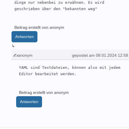
dinge nur nebenbei zu erwähnen. Es wird 
geschrieben über den "bekannten weg"
Beitrag erstellt von anonym
Antworten
↳
✍anonym
gepostet am 08.01.2024 12:58
YAML sind Textdateien, können also mit jedem 
Editor bearbeitet werden.
Beitrag erstellt von anonym
Antworten