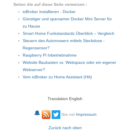
Seiten die auf diese Seite verweisen :
ioBroker installieren - Docker
Günstiger und sparsamer Docker Mini Server für
zu Hause
Smart Home Funkstandards Überblick – Vergleich
Steuern des Automowers mittels Steckdose -
Regensensor?
Raspberry Pi Inbetriebnahme
Website Baukasten vs. Webspace oder ein eigener
Webserver?
Vom ioBroker zu Home Assistant (HA)
Translation English
🔔
libe.net
Impressum
Zurück nach oben