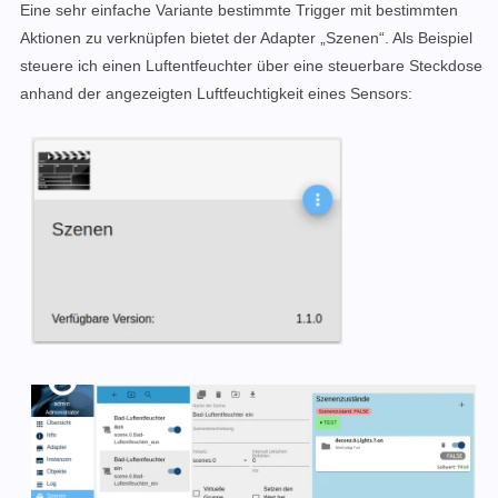
Eine sehr einfache Variante bestimmte Trigger mit bestimmten
Aktionen zu verknüpfen bietet der Adapter „Szenen“. Als Beispiel
steuere ich einen Luftentfeuchter über eine steuerbare Steckdose
anhand der angezeigten Luftfeuchtigkeit eines Sensors: