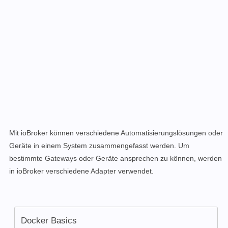
Mit ioBroker können verschiedene Automatisierungslösungen oder
Geräte in einem System zusammengefasst werden. Um
bestimmte Gateways oder Geräte ansprechen zu können, werden
in ioBroker verschiedene Adapter verwendet.
Docker Basics