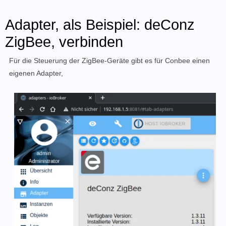
Adapter, als Beispiel: deConz
ZigBee, verbinden
Für die Steuerung der ZigBee-Geräte gibt es für Conbee einen
eigenen Adapter,