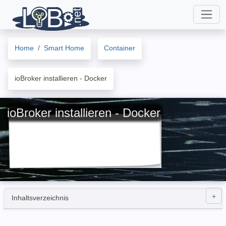
Home
Smart Home
Container
ioBroker installieren - Docker
ioBroker installieren - Docker
Inhaltsverzeichnis