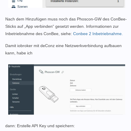
Nach dem Hinzufügen muss noch das Phoscon-GW des ConBee-
Sticks auf „App verbinden“ gesetzt werden. Informationen zur
Inbetriebnahme des ConBee, siehe:
Conbee 2 Inbetriebnahme.
Damit iobroker mit deConz eine Netzwerkverbindung aufbauen
kann, habe ich
dann: Erstelle API Key und speichern: