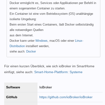
Docker ermöglicht es, Services oder Applikationen per Befehl in
einem sogenannten Container zu starten.
Ein Container ist eine vom Betriebssystem (OS) unabhängige
isolierte Umgebung:
Beim ersten Start eines Containers, lädt Docker selbstständig
alle notwendigen Quellen
aus dem Internet.
Docker kann unter
Windows
, macOS oder einer
Linux-
Distribution
installiert werden,
siehe auch:
Docker
Für einen kurzen Überblick, wie sich ioBroker im SmartHome
einfügt, siehe auch:
Smart-Home-Plattform: Systeme
Software
IoBroker
GitHub
https://github.com/ioBroker/ioBroker