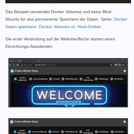
Das Beispiel verwendet Docker Volumes und keine Bind-
Mounts für das permanente Speichern der Daten. Siehe:
Docker
Daten speichern: Docker Volumes vs. Host-Ordner
.
Die erste Verbindung auf die Weboberfläche starten einen
Einrichtungs-Assistenten: