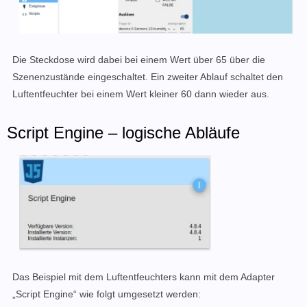
Die Steckdose wird dabei bei einem Wert über 65 über die
Szenenzustände eingeschaltet. Ein zweiter Ablauf schaltet den
Luftentfeuchter bei einem Wert kleiner 60 dann wieder aus.
Script Engine – logische Abläufe
Das Beispiel mit dem Luftentfeuchters kann mit dem Adapter
„Script Engine“ wie folgt umgesetzt werden: