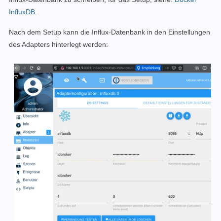
InfluxDB
.
Nach dem Setup kann die Influx-Datenbank in den Einstellungen
des Adapters hinterlegt werden: