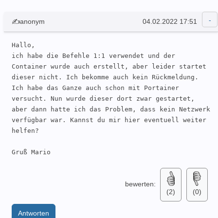
✍anonym
04.02.2022 17:51
Hallo, 

ich habe die Befehle 1:1 verwendet und der 
Container wurde auch erstellt, aber leider startet 
dieser nicht. Ich bekomme auch kein Rückmeldung. 
Ich habe das Ganze auch schon mit Portainer 
versucht. Nun wurde dieser dort zwar gestartet, 
aber dann hatte ich das Problem, dass kein Netzwerk 
verfügbar war. Kannst du mir hier eventuell weiter 
helfen?

Gruß Mario
bewerten:
(2)
(0)
Antworten