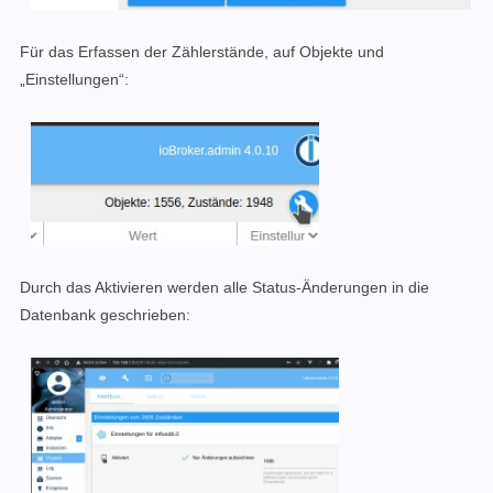
Für das Erfassen der Zählerstände, auf Objekte und
„Einstellungen“:
Durch das Aktivieren werden alle Status-Änderungen in die
Datenbank geschrieben: