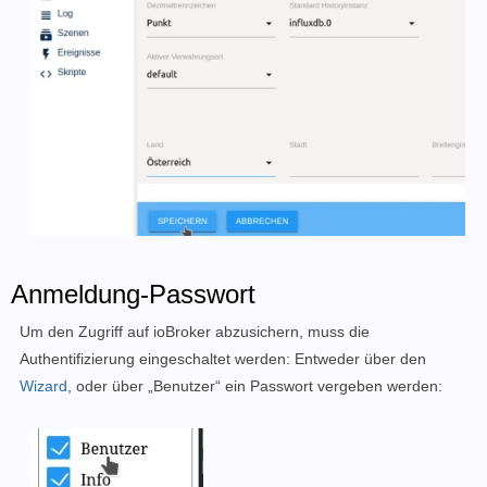
Anmeldung-Passwort
Um den Zugriff auf ioBroker abzusichern, muss die
Authentifizierung eingeschaltet werden: Entweder über den
Wizard
, oder über „Benutzer“ ein Passwort vergeben werden: