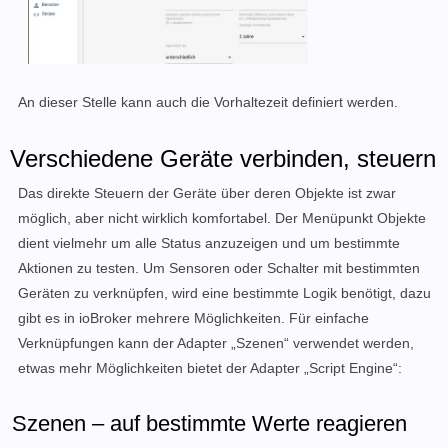
An dieser Stelle kann auch die Vorhaltezeit definiert werden.
Verschiedene Geräte verbinden, steuern
Das direkte Steuern der Geräte über deren Objekte ist zwar
möglich, aber nicht wirklich komfortabel. Der Menüpunkt Objekte
dient vielmehr um alle Status anzuzeigen und um bestimmte
Aktionen zu testen. Um Sensoren oder Schalter mit bestimmten
Geräten zu verknüpfen, wird eine bestimmte Logik benötigt, dazu
gibt es in ioBroker mehrere Möglichkeiten. Für einfache
Verknüpfungen kann der Adapter „Szenen“ verwendet werden,
etwas mehr Möglichkeiten bietet der Adapter „Script Engine“:
Szenen – auf bestimmte Werte reagieren