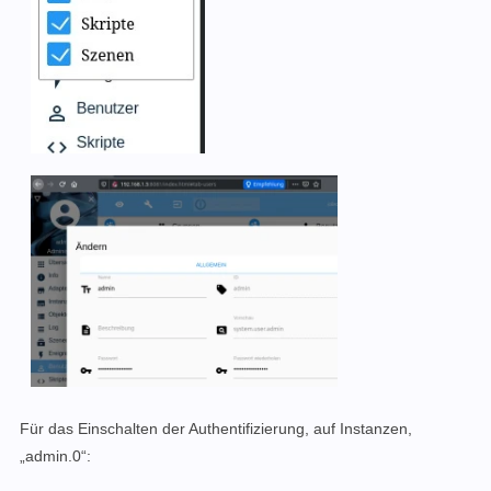
Für das Einschalten der Authentifizierung, auf Instanzen,
„admin.0“: