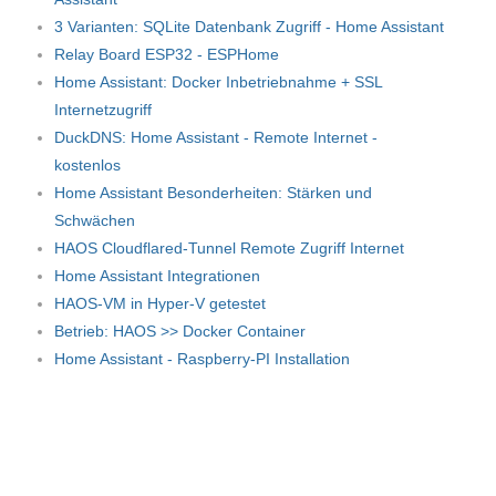
3 Varianten: SQLite Datenbank Zugriff - Home Assistant
Relay Board ESP32 - ESPHome
Home Assistant: Docker Inbetriebnahme + SSL
Internetzugriff
DuckDNS: Home Assistant - Remote Internet -
kostenlos
Home Assistant Besonderheiten: Stärken und
Schwächen
HAOS Cloudflared-Tunnel Remote Zugriff Internet
Home Assistant Integrationen
HAOS-VM in Hyper-V getestet
Betrieb: HAOS >> Docker Container
Home Assistant - Raspberry-PI Installation