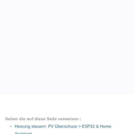
Seiten die auf diese Seite verweisen :
Heizung steuern: PV Überschuss > ESP32 & Home
Assistant