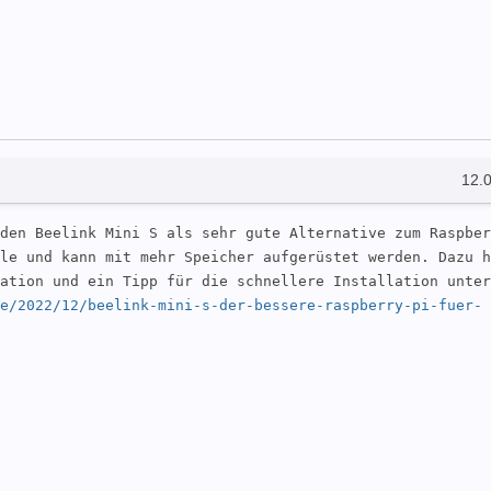
12.
den Beelink Mini S als sehr gute Alternative zum Raspber
le und kann mit mehr Speicher aufgerüstet werden. Dazu h
ation und ein Tipp für die schnellere Installation unter 
e/2022/12/beelink-mini-s-der-bessere-raspberry-pi-fuer-