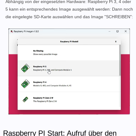
Abhängig von der eingesetzten Hardware: Raspberry Pi 3, 4 oder
5 kann ein entsprechendes Image ausgewählt werden: Dann noch
die eingelegte SD-Karte auswählen und das Image "SCHREIBEN":
Raspberry PI Start: Aufruf über den