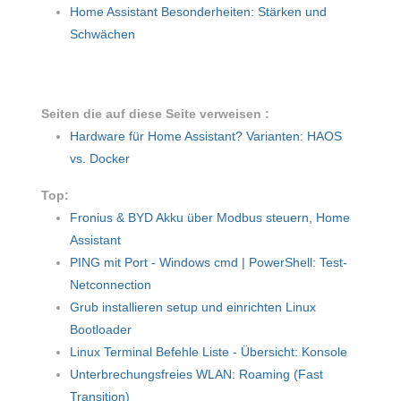
Home Assistant Besonderheiten: Stärken und
Schwächen
Seiten die auf diese Seite verweisen :
Hardware für Home Assistant? Varianten: HAOS
vs. Docker
Top:
Fronius & BYD Akku über Modbus steuern, Home
Assistant
PING mit Port - Windows cmd | PowerShell: Test-
Netconnection
Grub installieren setup und einrichten Linux
Bootloader
Linux Terminal Befehle Liste - Übersicht: Konsole
Unterbrechungsfreies WLAN: Roaming (Fast
Transition)