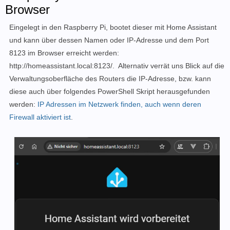
Browser
Eingelegt in den Raspberry Pi, bootet dieser mit Home Assistant
und kann über dessen Namen oder IP-Adresse und dem Port
8123 im Browser erreicht werden:
http://homeassistant.local:8123/. Alternativ verrät uns Blick auf die
Verwaltungsoberfläche des Routers die IP-Adresse, bzw. kann
diese auch über folgendes PowerShell Skript herausgefunden
werden:
IP Adressen im Netzwerk finden, auch wenn deren
Firewall aktiviert ist
.