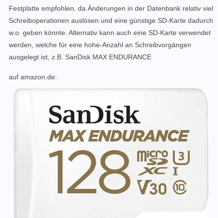
Festplatte empfohlen, da Änderungen in der Datenbank relativ viel
Schreiboperationen auslösen und eine günstige SD-Karte dadurch
w.o. geben könnte. Alternativ kann auch eine SD-Karte verwendet
werden, welche für eine hohe-Anzahl an Schreibvorgängen
ausgelegt ist, z.B. SanDisk MAX ENDURANCE
auf amazon.de: