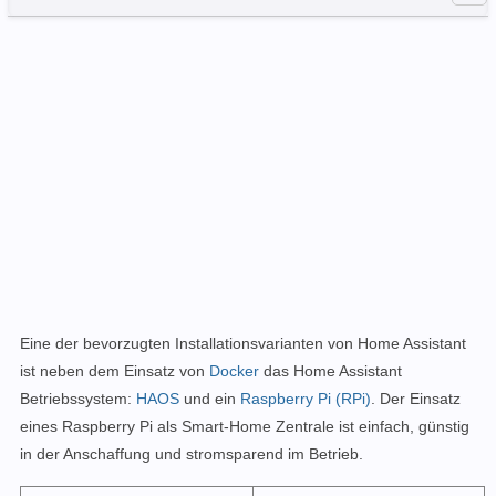
Eine der bevorzugten Installationsvarianten von Home Assistant
ist neben dem Einsatz von
Docker
das Home Assistant
Betriebssystem:
HAOS
und ein
Raspberry Pi (RPi)
. Der Einsatz
eines Raspberry Pi als Smart-Home Zentrale ist einfach, günstig
in der Anschaffung und stromsparend im Betrieb.