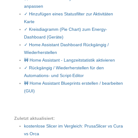
anpassen
✓ Hinzufügen eines Statusfilter zur Aktivitäten
Karte
✓ Kreisdiagramm (Pie Chart) zum Energy-
Dashboard (Geräte)
✓ Home Assistant Dashboard Rückgängig /
Wiederherstellen
🚧 Home Assistant - Langzeitstatistik aktivieren
✓ Rückgängig / Wiederherstellen für den
Automations- und Script-Editor
🚧 Home Assistant Blueprints erstellen / bearbeiten
(GUI)
Zuletzt aktualisiert:
kostenlose Slicer im Vergleich: PrusaSlicer vs Cura
vs Orca