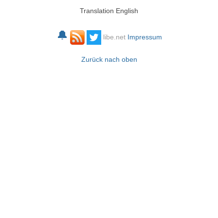
Translation English
🔔
libe.net
Impressum
Zurück nach oben