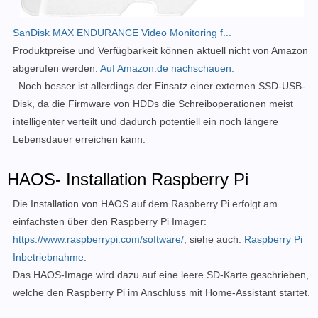
SanDisk MAX ENDURANCE Video Monitoring f...
Produktpreise und Verfügbarkeit können aktuell nicht von Amazon
abgerufen werden.
Auf Amazon.de nachschauen.
. Noch besser ist allerdings der Einsatz einer externen SSD-USB-
Disk, da die Firmware von HDDs die Schreiboperationen meist
intelligenter verteilt und dadurch potentiell ein noch längere
Lebensdauer erreichen kann.
HAOS- Installation Raspberry Pi
Die Installation von HAOS auf dem Raspberry Pi erfolgt am
einfachsten über den Raspberry Pi Imager:
https://www.raspberrypi.com/software/
, siehe auch:
Raspberry Pi
Inbetriebnahme
.
Das HAOS-Image wird dazu auf eine leere SD-Karte geschrieben,
welche den Raspberry Pi im Anschluss mit Home-Assistant startet.