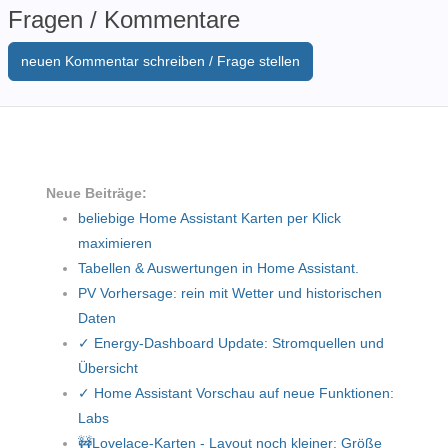
Fragen / Kommentare
neuen Kommentar schreiben / Frage stellen
Neue Beiträge:
beliebige Home Assistant Karten per Klick
maximieren
Tabellen & Auswertungen in Home Assistant.
PV Vorhersage: rein mit Wetter und historischen
Daten
✓ Energy-Dashboard Update: Stromquellen und
Übersicht
✓ Home Assistant Vorschau auf neue Funktionen:
Labs
🚧Lovelace-Karten - Layout noch kleiner: Größe