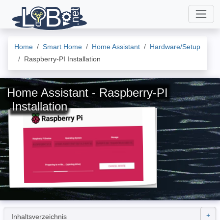
Home
Smart Home
Home Assistant
Hardware/Setup
Raspberry-PI Installation
Home Assistant - Raspberry-PI
Installation
Inhaltsverzeichnis