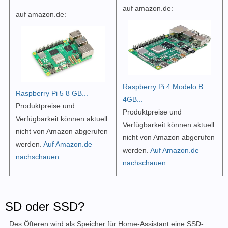
auf amazon.de:
auf amazon.de:
Raspberry Pi 4 Modelo B
Raspberry Pi 5 8 GB...
4GB...
Produktpreise und
Produktpreise und
Verfügbarkeit können aktuell
Verfügbarkeit können aktuell
nicht von Amazon abgerufen
nicht von Amazon abgerufen
werden.
Auf Amazon.de
werden.
Auf Amazon.de
nachschauen.
nachschauen.
SD oder SSD?
Des Öfteren wird als Speicher für Home-Assistant eine SSD-