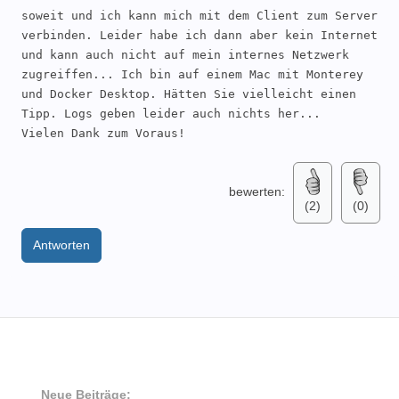
soweit und ich kann mich mit dem Client zum Server 
verbinden. Leider habe ich dann aber kein Internet 
und kann auch nicht auf mein internes Netzwerk 
zugreiffen... Ich bin auf einem Mac mit Monterey 
und Docker Desktop. Hätten Sie vielleicht einen 
Tipp. Logs geben leider auch nichts her...

Vielen Dank zum Voraus!
bewerten:
(2)
(0)
Antworten
Neue Beiträge: