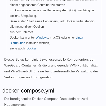
einem sogenannten Container zu starten.
Ein Container ist eine vom Betriebssystem (OS) unabhängige
isolierte Umgebung:
Beim ersten Start eines Containers, lädt Docker selbstständig
alle notwendigen Quellen
aus dem Internet.
Docker kann unter
Windows
, macOS oder einer
Linux-
Distribution
installiert werden,
siehe auch:
Docker
Dieses Setup kombiniert zwei essenzielle Komponenten: den
WireGuard-Container für die grundlegende VPN-Funktionalität
und WireGuard-UI für eine benutzerfreundliche Verwaltung der
Verbindungen und Konfiguration.
docker-compose.yml
Die bereitgestellte Docker-Compose-Datei definiert zwei
Hauptservices: