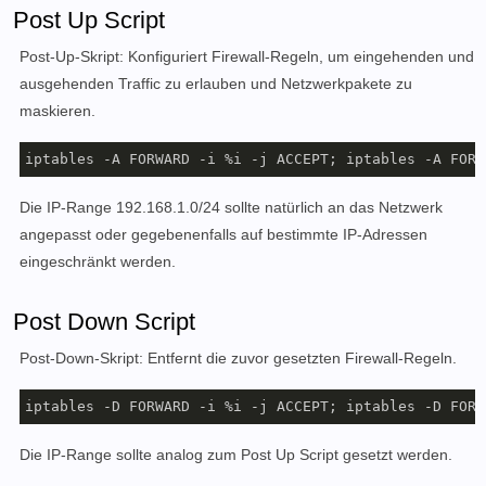
Post Up Script
Post-Up-Skript: Konfiguriert Firewall-Regeln, um eingehenden und
ausgehenden Traffic zu erlauben und Netzwerkpakete zu
maskieren.
iptables -A FORWARD -i %i -j ACCEPT; iptables -A FORW
Die IP-Range 192.168.1.0/24 sollte natürlich an das Netzwerk
angepasst oder gegebenenfalls auf bestimmte IP-Adressen
eingeschränkt werden.
Post Down Script
Post-Down-Skript: Entfernt die zuvor gesetzten Firewall-Regeln.
iptables -D FORWARD -i %i -j ACCEPT; iptables -D FORW
Die IP-Range sollte analog zum Post Up Script gesetzt werden.