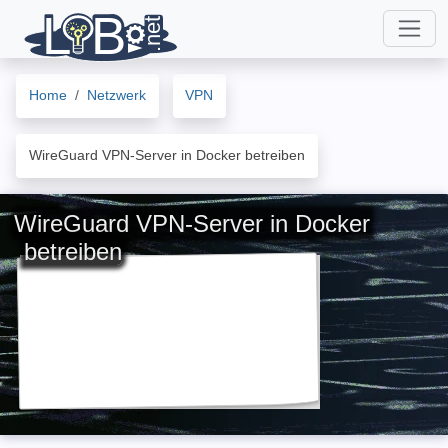
Home
Netzwerk
VPN
WireGuard VPN-Server in Docker betreiben
WireGuard VPN-Server in Docker
betreiben