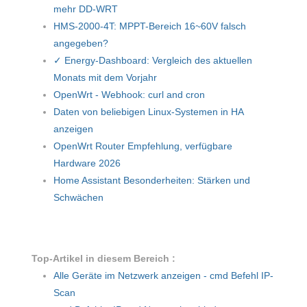
mehr DD-WRT
HMS-2000-4T: MPPT-Bereich 16~60V falsch
angegeben?
✓ Energy-Dashboard: Vergleich des aktuellen
Monats mit dem Vorjahr
OpenWrt - Webhook: curl and cron
Daten von beliebigen Linux-Systemen in HA
anzeigen
OpenWrt Router Empfehlung, verfügbare
Hardware 2026
Home Assistant Besonderheiten: Stärken und
Schwächen
Top-Artikel in diesem Bereich :
Alle Geräte im Netzwerk anzeigen - cmd Befehl IP-
Scan