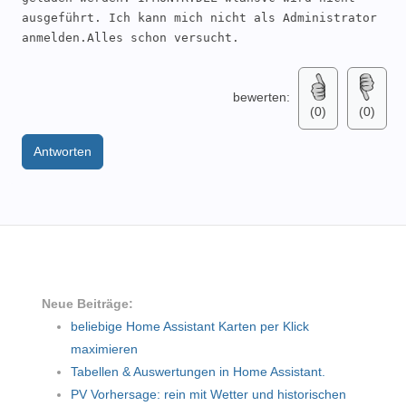
ausgeführt. Ich kann mich nicht als Administrator 
anmelden.Alles schon versucht.
bewerten:
(0)
(0)
Antworten
Neue Beiträge:
beliebige Home Assistant Karten per Klick
maximieren
Tabellen & Auswertungen in Home Assistant.
PV Vorhersage: rein mit Wetter und historischen