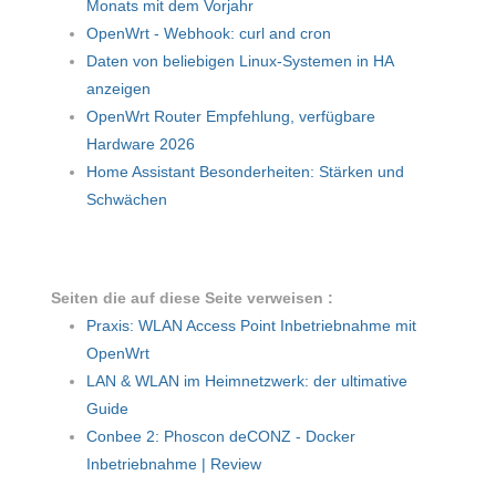
Monats mit dem Vorjahr
OpenWrt - Webhook: curl and cron
Daten von beliebigen Linux-Systemen in HA
anzeigen
OpenWrt Router Empfehlung, verfügbare
Hardware 2026
Home Assistant Besonderheiten: Stärken und
Schwächen
Seiten die auf diese Seite verweisen :
Praxis: WLAN Access Point Inbetriebnahme mit
OpenWrt
LAN & WLAN im Heimnetzwerk: der ultimative
Guide
Conbee 2: Phoscon deCONZ - Docker
Inbetriebnahme | Review