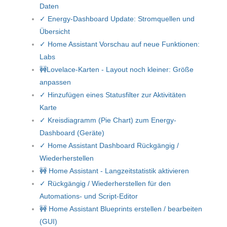
Daten
✓ Energy-Dashboard Update: Stromquellen und
Übersicht
✓ Home Assistant Vorschau auf neue Funktionen:
Labs
🚧Lovelace-Karten - Layout noch kleiner: Größe
anpassen
✓ Hinzufügen eines Statusfilter zur Aktivitäten
Karte
✓ Kreisdiagramm (Pie Chart) zum Energy-
Dashboard (Geräte)
✓ Home Assistant Dashboard Rückgängig /
Wiederherstellen
🚧 Home Assistant - Langzeitstatistik aktivieren
✓ Rückgängig / Wiederherstellen für den
Automations- und Script-Editor
🚧 Home Assistant Blueprints erstellen / bearbeiten
(GUI)