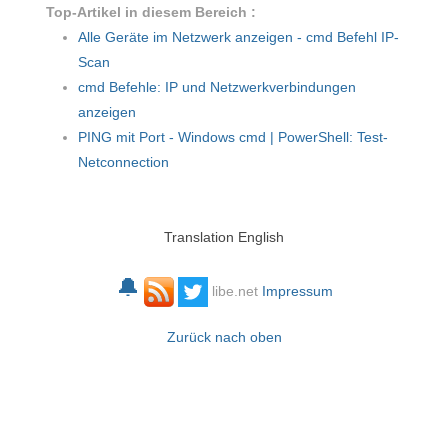
Top-Artikel in diesem Bereich :
Alle Geräte im Netzwerk anzeigen - cmd Befehl IP-
Scan
cmd Befehle: IP und Netzwerkverbindungen
anzeigen
PING mit Port - Windows cmd | PowerShell: Test-
Netconnection
Translation English
🔔
libe.net
Impressum
Zurück nach oben