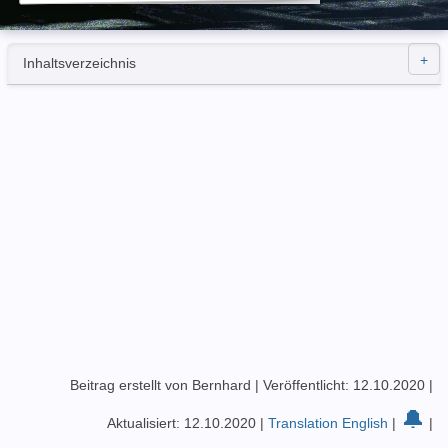
Inhaltsverzeichnis
Beitrag erstellt von Bernhard
|
Veröffentlicht: 12.10.2020
|
🔔
Aktualisiert: 12.10.2020
|
Translation English
|
|