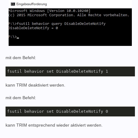
mit dem Befehl:
fsutil behavior set DisableDeleteNotify 1
kann TRIM deaktiviert werden.
mit dem Befehl:
fsutil behavior set DisableDeleteNotify 0
kann TRIM entsprechend wieder aktiviert werden.