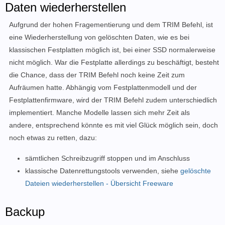
Daten wiederherstellen
Aufgrund der hohen Fragementierung und dem TRIM Befehl, ist
eine Wiederherstellung von gelöschten Daten, wie es bei
klassischen Festplatten möglich ist, bei einer SSD normalerweise
nicht möglich. War die Festplatte allerdings zu beschäftigt, besteht
die Chance, dass der TRIM Befehl noch keine Zeit zum
Aufräumen hatte. Abhängig vom Festplattenmodell und der
Festplattenfirmware, wird der TRIM Befehl zudem unterschiedlich
implementiert. Manche Modelle lassen sich mehr Zeit als
andere, entsprechend könnte es mit viel Glück möglich sein, doch
noch etwas zu retten, dazu:
sämtlichen Schreibzugriff stoppen und im Anschluss
klassische Datenrettungstools verwenden, siehe
gelöschte
Dateien wiederherstellen - Übersicht Freeware
Backup