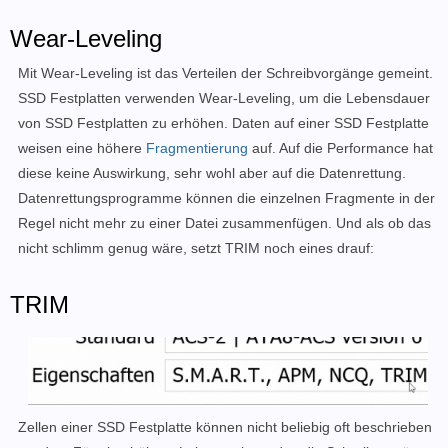
Wear-Leveling
Mit Wear-Leveling ist das Verteilen der Schreibvorgänge gemeint.
SSD Festplatten verwenden Wear-Leveling, um die Lebensdauer
von SSD Festplatten zu erhöhen. Daten auf einer SSD Festplatte
weisen eine höhere
Fragmentierung
auf. Auf die Performance hat
diese keine Auswirkung, sehr wohl aber auf die Datenrettung.
Datenrettungsprogramme können die einzelnen Fragmente in der
Regel nicht mehr zu einer Datei zusammenfügen. Und als ob das
nicht schlimm genug wäre, setzt TRIM noch eines drauf:
TRIM
Zellen einer SSD Festplatte können nicht beliebig oft beschrieben