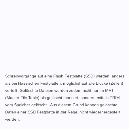
Schreibvorgänge auf eine Flash Festplatte (SSD) werden, anders
als bei klassischen Festplatten, möglichst auf alle Blöcke (Zellen)
verteilt. Gelöschte Dateien werden zudem nicht nur im MFT
(Master File Table) als gelöscht markiert, sondern mittels TRIM
vom Speicher gelöscht. Aus diesem Grund können gelöschte
Daten einer SSD Festplatte in der Regel nicht wiederhergestellt
werden.