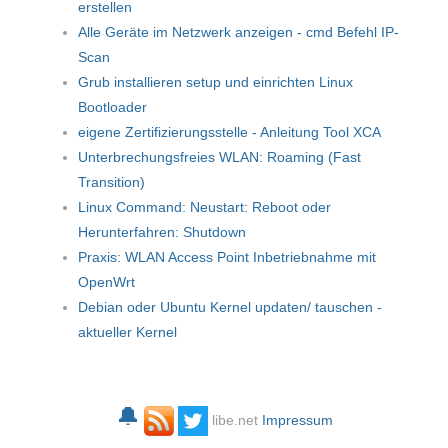
erstellen
Alle Geräte im Netzwerk anzeigen - cmd Befehl IP-
Scan
Grub installieren setup und einrichten Linux
Bootloader
eigene Zertifizierungsstelle - Anleitung Tool XCA
Unterbrechungsfreies WLAN: Roaming (Fast
Transition)
Linux Command: Neustart: Reboot oder
Herunterfahren: Shutdown
Praxis: WLAN Access Point Inbetriebnahme mit
OpenWrt
Debian oder Ubuntu Kernel updaten/ tauschen -
aktueller Kernel
🔔
libe.net
Impressum