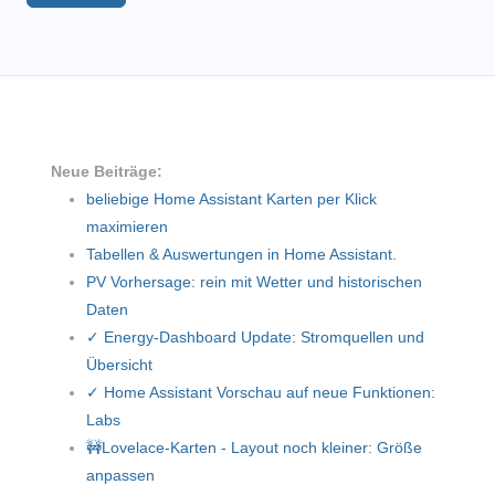
Neue Beiträge:
beliebige Home Assistant Karten per Klick
maximieren
Tabellen & Auswertungen in Home Assistant.
PV Vorhersage: rein mit Wetter und historischen
Daten
✓ Energy-Dashboard Update: Stromquellen und
Übersicht
✓ Home Assistant Vorschau auf neue Funktionen:
Labs
🚧Lovelace-Karten - Layout noch kleiner: Größe
anpassen