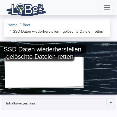
Home
Boot
SSD Daten wiederherstellen - gelöschte Dateien retten
SSD Daten wiederherstellen -
gelöschte Dateien retten
Inhaltsverzeichnis