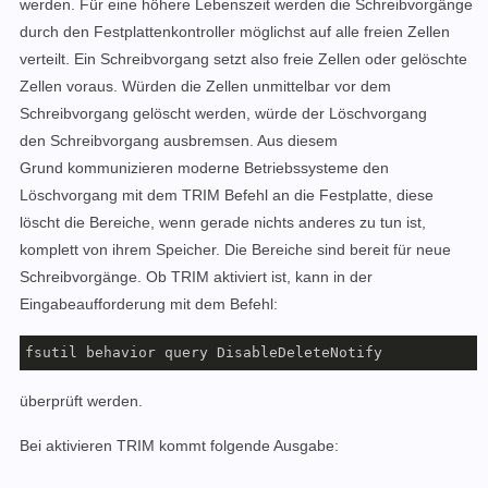
werden. Für eine höhere Lebenszeit werden die Schreibvorgänge
durch den Festplattenkontroller möglichst auf alle freien Zellen
verteilt. Ein Schreibvorgang setzt also freie Zellen oder gelöschte
Zellen voraus. Würden die Zellen unmittelbar vor dem
Schreibvorgang gelöscht werden, würde der Löschvorgang
den Schreibvorgang ausbremsen. Aus diesem
Grund kommunizieren moderne Betriebssysteme den
Löschvorgang mit dem TRIM Befehl an die Festplatte, diese
löscht die Bereiche, wenn gerade nichts anderes zu tun ist,
komplett von ihrem Speicher. Die Bereiche sind bereit für neue
Schreibvorgänge. Ob TRIM aktiviert ist, kann in der
Eingabeaufforderung mit dem Befehl:
fsutil behavior query DisableDeleteNotify 
überprüft werden.
Bei aktivieren TRIM kommt folgende Ausgabe: