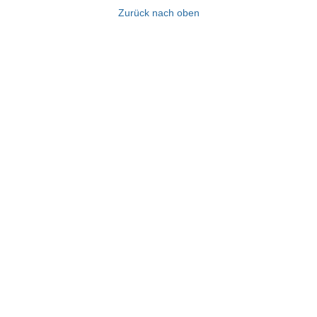
Zurück nach oben