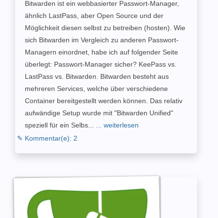
Bitwarden ist ein webbasierter Passwort-Manager,
ähnlich LastPass, aber Open Source und der
Möglichkeit diesen selbst zu betreiben (hosten). Wie
sich Bitwarden im Vergleich zu anderen Passwort-
Managern einordnet, habe ich auf folgender Seite
überlegt: Passwort-Manager sicher? KeePass vs.
LastPass vs. Bitwarden. Bitwarden besteht aus
mehreren Services, welche über verschiedene
Container bereitgestellt werden können. Das relativ
aufwändige Setup wurde mit "Bitwarden Unified"
speziell für ein Selbs...
... weiterlesen
✎ Kommentar(e): 2