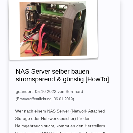
NAS Server selber bauen:
stromsparend & günstig [HowTo]
geändert: 05.10.2022 von Bernhard
(Erstveröffentlichung: 06.01.2019)
Wer nach einem NAS Server (Network Attached
Storage oder Netzwerkspeicher) für den
Heimgebrauch sucht, kommt an den Herstellern