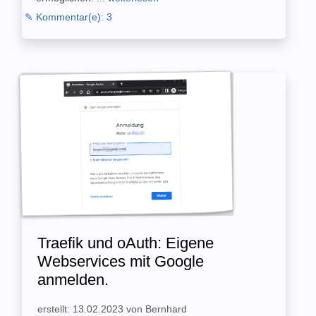
✎ Kommentar(e): 3
Traefik und oAuth: Eigene
Webservices mit Google
anmelden.
erstellt: 13.02.2023 von Bernhard