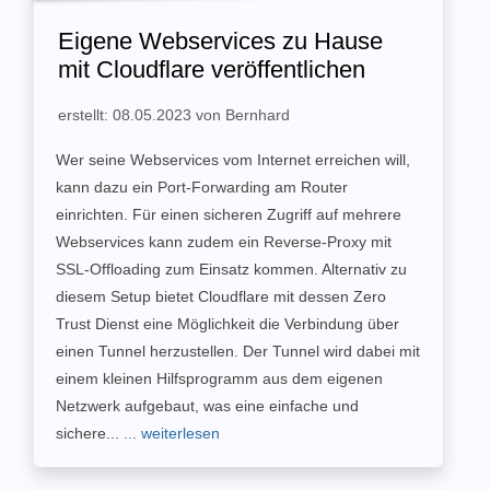
Eigene Webservices zu Hause
mit Cloudflare veröffentlichen
erstellt: 08.05.2023 von Bernhard
Wer seine Webservices vom Internet erreichen will,
kann dazu ein Port-Forwarding am Router
einrichten. Für einen sicheren Zugriff auf mehrere
Webservices kann zudem ein Reverse-Proxy mit
SSL-Offloading zum Einsatz kommen. Alternativ zu
diesem Setup bietet Cloudflare mit dessen Zero
Trust Dienst eine Möglichkeit die Verbindung über
einen Tunnel herzustellen. Der Tunnel wird dabei mit
einem kleinen Hilfsprogramm aus dem eigenen
Netzwerk aufgebaut, was eine einfache und
sichere...
... weiterlesen