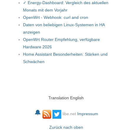
✓ Energy-Dashboard: Vergleich des aktuellen
Monats mit dem Vorjahr
OpenWrt - Webhook: curl and cron
Daten von beliebigen Linux-Systemen in HA
anzeigen
OpenWrt Router Empfehlung, verfügbare
Hardware 2026
Home Assistant Besonderheiten: Stärken und
Schwächen
Translation English
🔔
libe.net
Impressum
Zurück nach oben