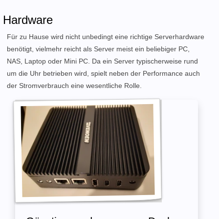
Hardware
Für zu Hause wird nicht unbedingt eine richtige Serverhardware
benötigt, vielmehr reicht als Server meist ein beliebiger PC,
NAS, Laptop oder Mini PC. Da ein Server typischerweise rund
um die Uhr betrieben wird, spielt neben der Performance auch
der Stromverbrauch eine wesentliche Rolle.