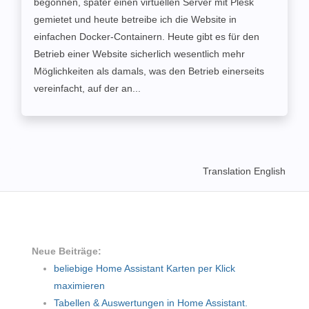
begonnen, später einen virtuellen Server mit Plesk
gemietet und heute betreibe ich die Website in
einfachen Docker-Containern. Heute gibt es für den
Betrieb einer Website sicherlich wesentlich mehr
Möglichkeiten als damals, was den Betrieb einerseits
vereinfacht, auf der an...
Translation English
Neue Beiträge:
beliebige Home Assistant Karten per Klick
maximieren
Tabellen & Auswertungen in Home Assistant.