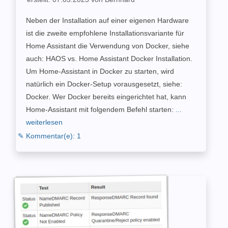
Neben der Installation auf einer eigenen Hardware
ist die zweite empfohlene Installationsvariante für
Home Assistant die Verwendung von Docker, siehe
auch: HAOS vs. Home Assistant Docker Installation.
Um Home-Assistant in Docker zu starten, wird
natürlich ein Docker-Setup vorausgesetzt, siehe:
Docker. Wer Docker bereits eingerichtet hat, kann
Home-Assistant mit folgendem Befehl starten:
...
weiterlesen
✎ Kommentar(e): 1