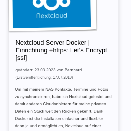
Nextcloud Server Docker |
Einrichtung +https: Let’s Encrypt
[ssl]
geändert: 23.03.2023 von Bernhard
(Erstveröffentlichung: 17.07.2018)
Um mit meinem NAS Kontakte, Termine und Fotos
zu synchronisieren, habe ich Nextcloud getestet und
damit anderen Cloudanbietern für meine privaten
Daten ein Stück weit den Rücken gekehrt. Dank
Docker ist die Installation einfacher und flexibler
denn je und ermöglicht es, Nextcloud auf einer