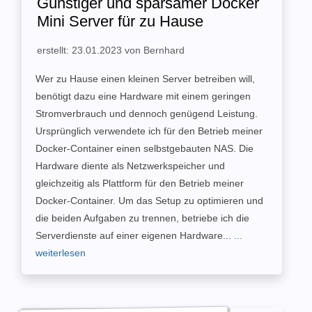
Günstiger und sparsamer Docker
Mini Server für zu Hause
erstellt: 23.01.2023 von Bernhard
Wer zu Hause einen kleinen Server betreiben will,
benötigt dazu eine Hardware mit einem geringen
Stromverbrauch und dennoch genügend Leistung.
Ursprünglich verwendete ich für den Betrieb meiner
Docker-Container einen selbstgebauten NAS. Die
Hardware diente als Netzwerkspeicher und
gleichzeitig als Plattform für den Betrieb meiner
Docker-Container. Um das Setup zu optimieren und
die beiden Aufgaben zu trennen, betriebe ich die
Serverdienste auf einer eigenen Hardware...
...
weiterlesen