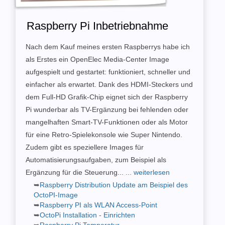
Raspberry Pi Inbetriebnahme
Nach dem Kauf meines ersten Raspberrys habe ich
als Erstes ein OpenElec Media-Center Image
aufgespielt und gestartet: funktioniert, schneller und
einfacher als erwartet. Dank des HDMI-Steckers und
dem Full-HD Grafik-Chip eignet sich der Raspberry
Pi wunderbar als TV-Ergänzung bei fehlenden oder
mangelhaften Smart-TV-Funktionen oder als Motor
für eine Retro-Spielekonsole wie Super Nintendo.
Zudem gibt es speziellere Images für
Automatisierungsaufgaben, zum Beispiel als
Ergänzung für die Steuerung...
... weiterlesen
Raspberry Distribution Update am Beispiel des
OctoPI-Image
Raspberry PI als WLAN Access-Point
OctoPi Installation - Einrichten