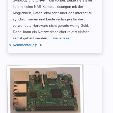
Synology und QNAP nicht vorbei. Beide Hersteller
liefern kleine NAS-Komplettlösungen mit der
Möglichkeit, Daten lokal oder über das Internet zu
synchronisieren und beide verlangen für die
verwendete Hardware nicht gerade wenig Geld.
Dabei kann ein Netzwerkspeicher relativ einfach
selbst gebaut werden.
... weiterlesen
✎ Kommentar(e): 10