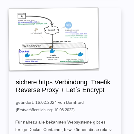
sichere https Verbindung: Traefik
Reverse Proxy + Let´s Encrypt
geändert: 16.02.2024 von Bernhard
(Erstveröffentlichung: 10.08.2022)
Für nahezu alle bekannten Websysteme gibt es
fertige Docker-Container, bzw. können diese relativ