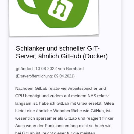
Schlanker und schneller GIT-
Server, ähnlich GitHub (Docker)
geändert: 10.08.2022 von Bernhard
(Erstveröffentlichung: 09.04.2021)
Nachdem GitLab relativ viel Arbeitsspeicher und
CPU benötigt und zudem auf meinem NAS relativ
langsam ist, habe ich GitLab mit Gitea ersetzt. Gitea
bietet eine ähnliche Weboberfläche wie GitHub, ist
wesentlich sparsamer als GitLab und reagiert flinker.
Auch wenn der Funktionsumfang nicht so hoch wie
bei GitLab ist, reicht dieser für die meisten