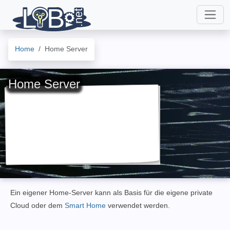
Home
Home Server
Home Server
Ein eigener Home-Server kann als Basis für die eigene private
Cloud oder dem
Smart Home
verwendet werden.