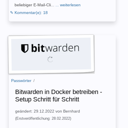
beliebiger E-Mail-Cli...
... weiterlesen
✎ Kommentar(e): 18
Passwörter
/
Bitwarden in Docker betreiben -
Setup Schritt für Schritt
geändert: 29.12.2022 von Bernhard
(Erstveröffentlichung: 28.02.2022)