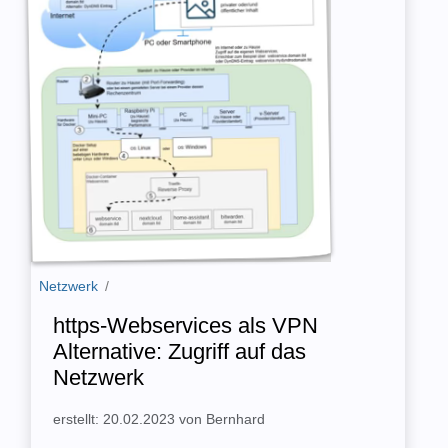
Netzwerk
/
https-Webservices als VPN
Alternative: Zugriff auf das
Netzwerk
erstellt: 20.02.2023 von Bernhard