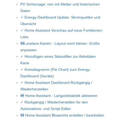
PV Vorhersage: rein mit Wetter und historischen
Daten
✓ Energy-Dashboard Update: Stromquellen und
Übersicht
✓ Home Assistant Vorschau auf neue Funktionen:
Labs
🚧Lovelace-Karten - Layout noch kleiner: Größe
anpassen
✓ Hinzufügen eines Statusfilter zur Aktivitäten
Karte
✓ Kreisdiagramm (Pie Chart) zum Energy-
Dashboard (Geräte)
✓ Home Assistant Dashboard Rückgängig /
Wiederherstellen
🚧 Home Assistant - Langzeitstatistik aktivieren
✓ Rückgängig / Wiederherstellen für den
Automations- und Script-Editor
🚧 Home Assistant Blueprints erstellen / bearbeiten