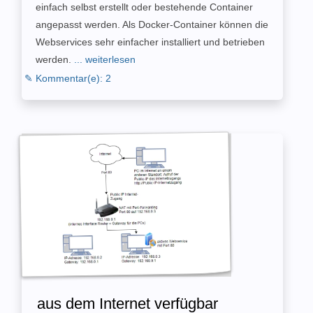
einfach selbst erstellt oder bestehende Container
angepasst werden. Als Docker-Container können die
Webservices sehr einfacher installiert und betrieben
werden.
... weiterlesen
✎ Kommentar(e): 2
aus dem Internet verfügbar