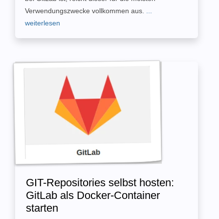
Verwendungszwecke vollkommen aus.
...
weiterlesen
GIT-Repositories selbst hosten:
GitLab als Docker-Container
starten