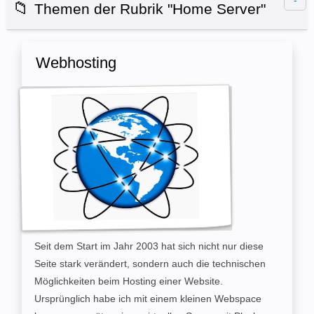
📁
Themen der Rubrik "Home Server"
Webhosting
Seit dem Start im Jahr 2003 hat sich nicht nur diese
Seite stark verändert, sondern auch die technischen
Möglichkeiten beim Hosting einer Website.
Ursprünglich habe ich mit einem kleinen Webspace