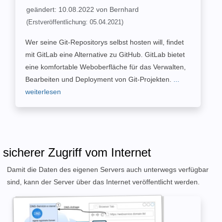
geändert: 10.08.2022 von Bernhard
(Erstveröffentlichung: 05.04.2021)
Wer seine Git-Repositorys selbst hosten will, findet
mit GitLab eine Alternative zu GitHub. GitLab bietet
eine komfortable Weboberfläche für das Verwalten,
Bearbeiten und Deployment von Git-Projekten.
...
weiterlesen
sicherer Zugriff vom Internet
Damit die Daten des eigenen Servers auch unterwegs verfügbar
sind, kann der Server über das Internet veröffentlicht werden.