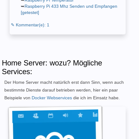
Raspberry Pi Temperatur
Raspberry Pi 433 Mhz Senden und Empfangen
[getestet]
✎ Kommentar(e): 1
Home Server: wozu? Mögliche
Services:
Der Home Server macht natürlich erst dann Sinn, wenn auch
bestimmte Dienste darauf betrieben werden, hier ein paar
Beispiele von
Docker Webservices
die ich im Einsatz habe.