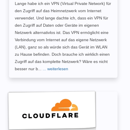
Lange habe ich ein VPN (Virtual Private Network) für
den Zugriff auf das Heimnetzwerk vom Internet
verwendet. Und lange dachte ich, dass ein VPN für
den Zugriff auf Daten oder Geräte im eigenen
Netzwerk alternativlos ist. Das VPN ermöglicht eine
Verbindung vom Internet auf das eigene Netzwerk
(LAN), ganz so als würde sich das Gerät im WLAN
zu Hause befinden. Doch brauche ich wirklich einen
Zugriff auf das komplette Netzwerk? Wäre es nicht
besser nur b...
... weiterlesen