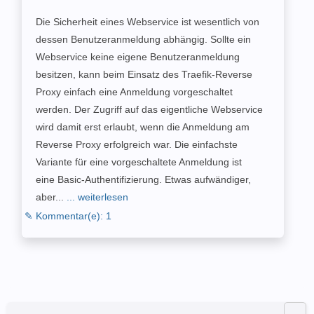
Die Sicherheit eines Webservice ist wesentlich von
dessen Benutzeranmeldung abhängig. Sollte ein
Webservice keine eigene Benutzeranmeldung
besitzen, kann beim Einsatz des Traefik-Reverse
Proxy einfach eine Anmeldung vorgeschaltet
werden. Der Zugriff auf das eigentliche Webservice
wird damit erst erlaubt, wenn die Anmeldung am
Reverse Proxy erfolgreich war. Die einfachste
Variante für eine vorgeschaltete Anmeldung ist
eine Basic-Authentifizierung. Etwas aufwändiger,
aber...
... weiterlesen
✎ Kommentar(e): 1