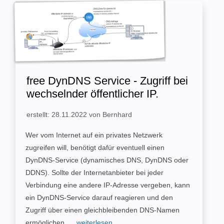
free DynDNS Service - Zugriff bei
wechselnder öffentlicher IP.
erstellt: 28.11.2022 von Bernhard
Wer vom Internet auf ein privates Netzwerk
zugreifen will, benötigt dafür eventuell einen
DynDNS-Service (dynamisches DNS, DynDNS oder
DDNS). Sollte der Internetanbieter bei jeder
Verbindung eine andere IP-Adresse vergeben, kann
ein DynDNS-Service darauf reagieren und den
Zugriff über einen gleichbleibenden DNS-Namen
ermöglichen.
... weiterlesen