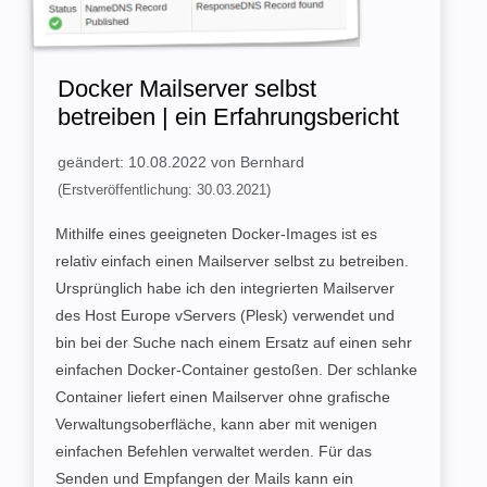
Docker Mailserver selbst
betreiben | ein Erfahrungsbericht
geändert: 10.08.2022 von Bernhard
(Erstveröffentlichung: 30.03.2021)
Mithilfe eines geeigneten Docker-Images ist es
relativ einfach einen Mailserver selbst zu betreiben.
Ursprünglich habe ich den integrierten Mailserver
des Host Europe vServers (Plesk) verwendet und
bin bei der Suche nach einem Ersatz auf einen sehr
einfachen Docker-Container gestoßen. Der schlanke
Container liefert einen Mailserver ohne grafische
Verwaltungsoberfläche, kann aber mit wenigen
einfachen Befehlen verwaltet werden. Für das
Senden und Empfangen der Mails kann ein