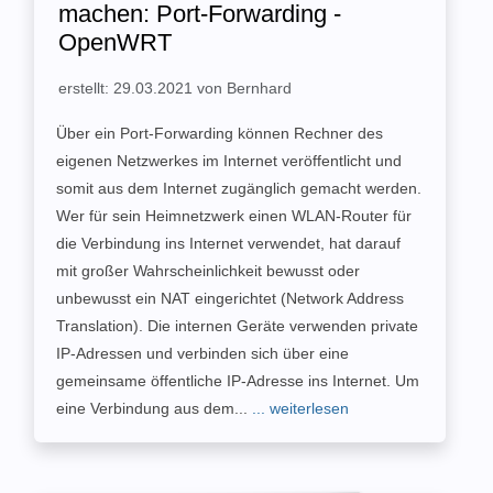
machen: Port-Forwarding -
OpenWRT
erstellt: 29.03.2021 von Bernhard
Über ein Port-Forwarding können Rechner des
eigenen Netzwerkes im Internet veröffentlicht und
somit aus dem Internet zugänglich gemacht werden.
Wer für sein Heimnetzwerk einen WLAN-Router für
die Verbindung ins Internet verwendet, hat darauf
mit großer Wahrscheinlichkeit bewusst oder
unbewusst ein NAT eingerichtet (Network Address
Translation). Die internen Geräte verwenden private
IP-Adressen und verbinden sich über eine
gemeinsame öffentliche IP-Adresse ins Internet. Um
eine Verbindung aus dem...
... weiterlesen