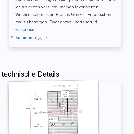
ich als erstes versucht, meinen favorisierten
Wechselrichter - den Fronius Gen24 - vorab schon
mal zu besorgen. Zwar etwas überteuert, d...
...
weiterlesen
✎ Kommentar(e): 7
technische Details