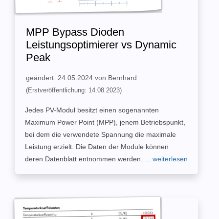
MPP Bypass Dioden
Leistungsoptimierer vs Dynamic
Peak
geändert: 24.05.2024 von Bernhard
(Erstveröffentlichung: 14.08.2023)
Jedes PV-Modul besitzt einen sogenannten
Maximum Power Point (MPP), jenem Betriebspunkt,
bei dem die verwendete Spannung die maximale
Leistung erzielt. Die Daten der Module können
deren Datenblatt entnommen werden.
... weiterlesen