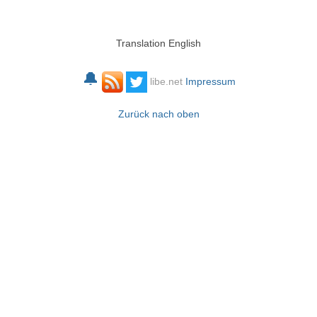
Translation English
🔔
libe.net
Impressum
Zurück nach oben