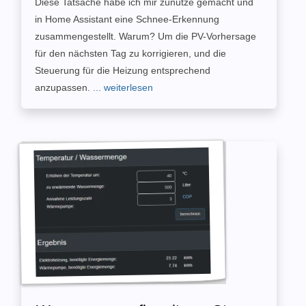
Diese Tatsache habe ich mir zunutze gemacht und
in Home Assistant eine Schnee-Erkennung
zusammengestellt. Warum? Um die PV-Vorhersage
für den nächsten Tag zu korrigieren, und die
Steuerung für die Heizung entsprechend
anzupassen.
... weiterlesen