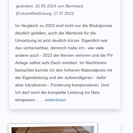
geändert: 16.05.2024 von Bernhard
(Erstveröffentlichung: 27.07.2023)
Im Vergleich zu 2023 sind nicht nur die Modulpreise
deutlich gefallen, auch die Wartezeit für die
Umsetzung ist jetzt deutlich kürzer. Eigentlich war
das vorhersehbar, dennoch habe ich - wie viele
andere auch - 2023 die Nerven verloren und die PV-
Anlage selbst aufs Dach montiert. Im Nachhinein
betrachtet konnte ich den höheren Materialpreis mit
der Eigenleistung und der aufwendigeren - dafür
aber lukrativeren - Förderung kompensieren. Und:
Ich darf noch die komplette Leistung ins Netz
einspeisen...
... weiterlesen