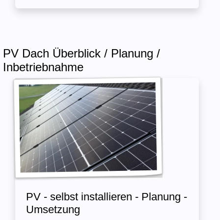
PV Dach Überblick / Planung /
Inbetriebnahme
PV - selbst installieren - Planung -
Umsetzung