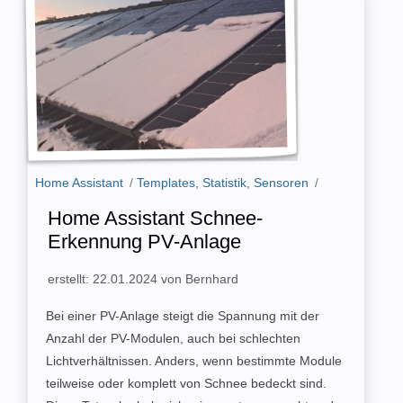
Home Assistant
/
Templates, Statistik, Sensoren
/
Home Assistant Schnee-
Erkennung PV-Anlage
erstellt: 22.01.2024 von Bernhard
Bei einer PV-Anlage steigt die Spannung mit der
Anzahl der PV-Modulen, auch bei schlechten
Lichtverhältnissen. Anders, wenn bestimmte Module
teilweise oder komplett von Schnee bedeckt sind.