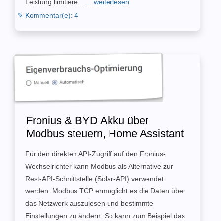
Leistung limitiere...
... weiterlesen
✎ Kommentar(e): 4
Fronius & BYD Akku über
Modbus steuern, Home Assistant
Für den direkten API-Zugriff auf den Fronius-
Wechselrichter kann Modbus als Alternative zur
Rest-API-Schnittstelle (Solar-API) verwendet
werden. Modbus TCP ermöglicht es die Daten über
das Netzwerk auszulesen und bestimmte
Einstellungen zu ändern. So kann zum Beispiel das