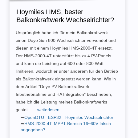
Hoymiles HMS, bester
Balkonkraftwerk Wechselrichter?
Ursprünglich habe ich für mein Balkonkraftwerk
einen Deye Sun 800 Wechselrichter verwendet und
diesen mit einem Hoymiles HMS-2000-4T ersetzt.
Der HMS-2000-4T unterstützt bis zu 4 PV-Panels
und kann die Leistung auf 600 oder 800 Watt
limitieren, wodurch er unter anderem für den Betrieb
als Balkonkraftwerk eingesetzt werden kann. Wie in
dem Artikel "Deye PV Balkonkraftwerk:
Inbetriebnahme und HA Integration" beschrieben,
habe ich die Leistung meines Balkonkraftwerks
gestei...
... weiterlesen
OpenDTU - ESP32 - Hoymiles Wechselrichter
HMS-2000-4T: MPPT-Bereich 16~60V falsch
angegeben?