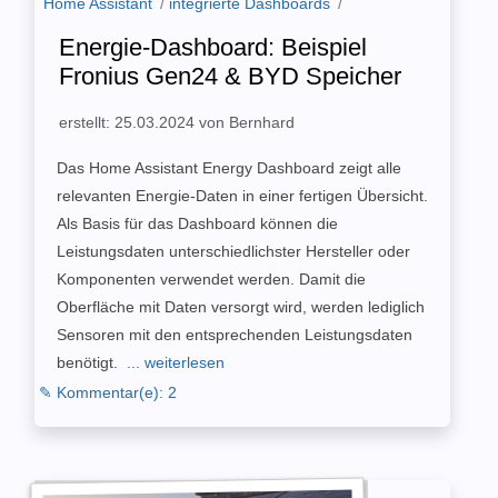
Home Assistant
/
integrierte Dashboards
/
Energie-Dashboard: Beispiel
Fronius Gen24 & BYD Speicher
erstellt: 25.03.2024 von Bernhard
Das Home Assistant Energy Dashboard zeigt alle
relevanten Energie-Daten in einer fertigen Übersicht.
Als Basis für das Dashboard können die
Leistungsdaten unterschiedlichster Hersteller oder
Komponenten verwendet werden. Damit die
Oberfläche mit Daten versorgt wird, werden lediglich
Sensoren mit den entsprechenden Leistungsdaten
benötigt.
... weiterlesen
✎ Kommentar(e): 2