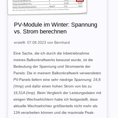
PV-Module im Winter: Spannung
vs. Strom berechnen
erstellt: 07.08.2023 von Bernhard
Eine Sache, die ich durch die Inbetriebnahme
meines Balkonkraftwerks bewusst wurde, ist die
Bedeutung der Spannung und Stromwerte der
Panels: Die in meinem Balkonkraftwerk verwendeten
PV-Panels liefern eine sehr niedrige Spannung: 24,8
(Vmp) und dafür einen hohen Strom von bis zu
16,51A (Imp). Beim Vergleich der Leistungsdaten mit
einigen Wechselrichtern habe ich festgestellt, dass
aktuelle Wechselrichter größtenteils nicht mehr als
13A verarbeiten können und die maximale Peak-