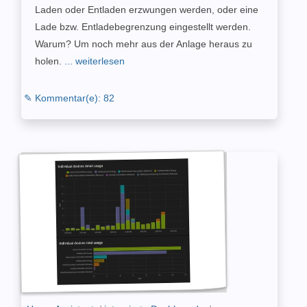
Laden oder Entladen erzwungen werden, oder eine
Lade bzw. Entladebegrenzung eingestellt werden.
Warum? Um noch mehr aus der Anlage heraus zu
holen.
... weiterlesen
✎ Kommentar(e): 82