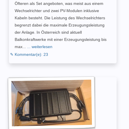
Öfteren als Set angeboten, was meist aus einem
Wechselrichter und zwei PV-Modulen inklusive
Kabeln besteht. Die Leistung des Wechselrichters
begrenzt dabei die maximale Erzeugungsleistung
der Anlage. In Österreich sind aktuell
Balkonkraftwerke mit einer Erzeugungsleistung bis
max...
... weiterlesen
✎ Kommentar(e): 23