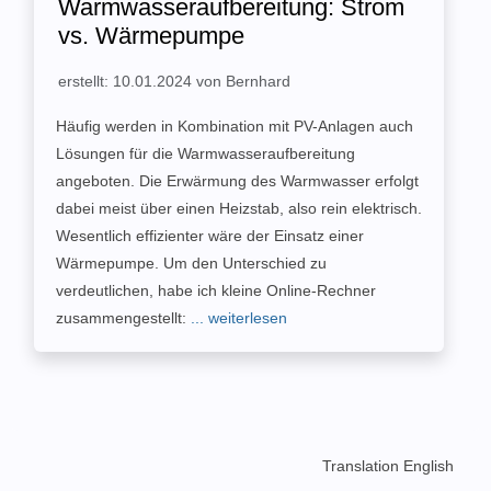
Warmwasseraufbereitung: Strom
vs. Wärmepumpe
erstellt: 10.01.2024 von Bernhard
Häufig werden in Kombination mit PV-Anlagen auch
Lösungen für die Warmwasseraufbereitung
angeboten. Die Erwärmung des Warmwasser erfolgt
dabei meist über einen Heizstab, also rein elektrisch.
Wesentlich effizienter wäre der Einsatz einer
Wärmepumpe. Um den Unterschied zu
verdeutlichen, habe ich kleine Online-Rechner
zusammengestellt:
... weiterlesen
Translation English