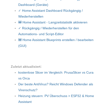
Dashboard (Geräte)
✓ Home Assistant Dashboard Rückgängig /
Wiederherstellen
🚧 Home Assistant - Langzeitstatistik aktivieren
✓ Rückgängig / Wiederherstellen für den
Automations- und Script-Editor
🚧 Home Assistant Blueprints erstellen / bearbeiten
(GUI)
Zuletzt aktualisiert:
kostenlose Slicer im Vergleich: PrusaSlicer vs Cura
vs Orca
Der beste AntiVirus? Reicht Windows Defender als
Virenschutz?
Heizung steuern: PV Überschuss > ESP32 & Home
Assistant