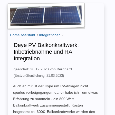
Home Assistant
/
Integrationen
/
Deye PV Balkonkraftwerk:
Inbetriebnahme und HA
Integration
geändert: 26.12.2023 von Bernhard
(Erstveröffentlichung: 21.03.2023)
Auch an mir ist der Hype um PV-Anlagen nicht
spurlos vorbeigegangen, daher habe ich - um etwas
Erfahrung zu sammeln - ein 800 Watt
Balkonkraftwerk zusammengestellt: Kosten
insgesamt ca. 600€. Balkonkraftwerke werden des