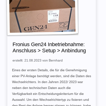
Fronius Gen24 Inbetriebnahme:
Anschluss > Setup > Anbindung
erstellt: 21.08.2023 von Bernhard
Eines der ersten Details, die für die Genehmigung
einer PV-Anlage benötigt werden, sind die Daten des
Wechselrichters. In den Jahren 2022/ 2023 war
neben den technischen Daten auch die
Verfügbarkeit ein Entscheidungskriterium für die
Auswahl. Um den Wechselrichtertyp zu fixieren und
den Rest der Anlage besser planen zu können, habe