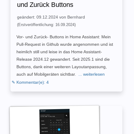
und Zurück Buttons
geändert: 09.12.2024 von Bernhard
(Erstveröffentlichung: 16.09.2024)
Vor- und Zurück- Buttons in Home Assistant: Mein
Pull-Request in Github wurde angenommen und ist
heimlich still und leise in das Home Assistant-
Release 2024.12 gewandert. Seit 2025.1 sind die
Buttons, dank einer weiteren Layoutanpassung,
auch auf Mobilgeräten sichtbar.
... weiterlesen
✎ Kommentar(e): 4