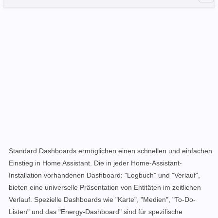
Standard
Dashboards ermöglichen einen schnellen und einfachen
Einstieg in Home Assistant. Die in jeder Home-Assistant-
Installation vorhandenen Dashboard
: "Logbuch" und "Verlauf",
bieten eine universelle Präsentation von Entitäten im zeitlichen
Verlauf. Spezielle Dashboards wie "Karte", "Medien", "To-Do-
Listen" und das "Energy-Dashboard" sind für spezifische