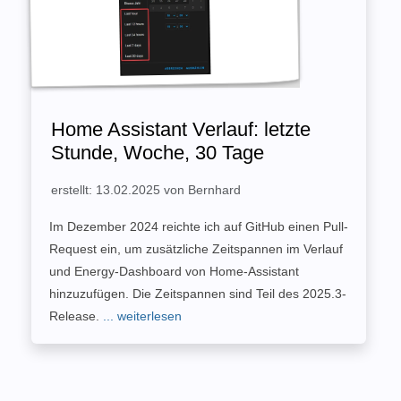
Home Assistant Verlauf: letzte
Stunde, Woche, 30 Tage
erstellt: 13.02.2025 von Bernhard
Im Dezember 2024 reichte ich auf GitHub einen Pull-
Request ein, um zusätzliche Zeitspannen im Verlauf
und Energy-Dashboard von Home-Assistant
hinzuzufügen. Die Zeitspannen sind Teil des 2025.3-
Release.
... weiterlesen