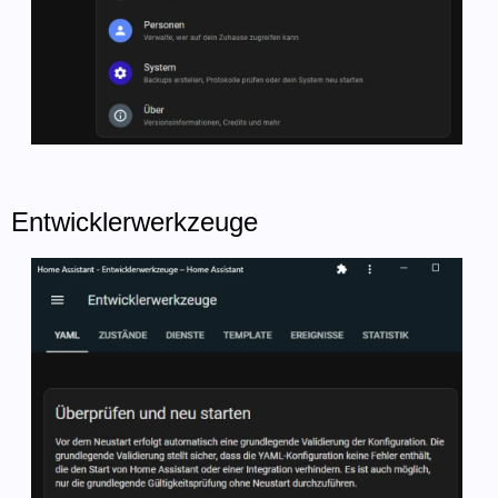
Entwicklerwerkzeuge