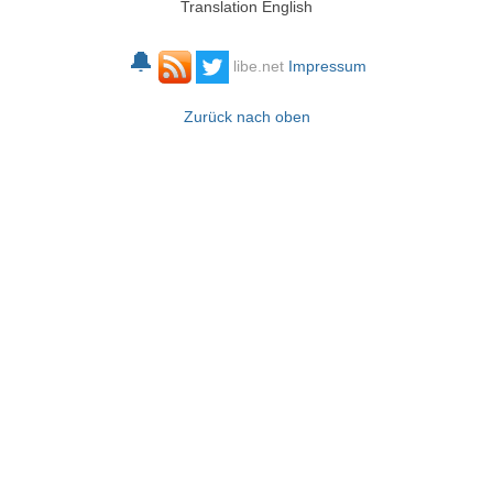
Translation English
🔔
libe.net
Impressum
Zurück nach oben