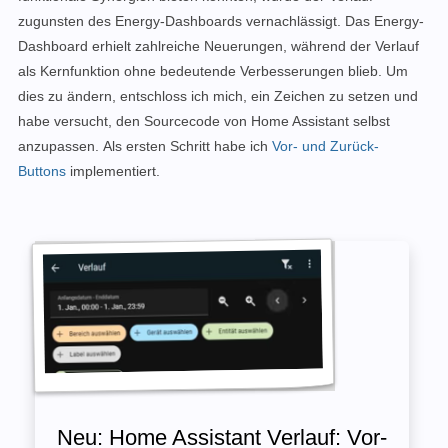
zugunsten des Energy-Dashboards vernachlässigt. Das Energy-
Dashboard erhielt zahlreiche Neuerungen, während der Verlauf
als Kernfunktion ohne bedeutende Verbesserungen blieb. Um
dies zu ändern, entschloss ich mich, ein Zeichen zu setzen und
habe versucht, den Sourcecode von Home Assistant selbst
anzupassen.
Als ersten Schritt habe ich
Vor- und Zurück-
Buttons
implementiert.
Neu: Home Assistant Verlauf: Vor-