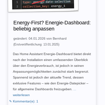
Energy-First? Energie-Dashboard:
beliebig anpassen
geändert: 04.01.2026 von Bernhard
(Erstveröffentlichung: 13.01.2025)
Das Home Assistant Energie-Dashboard bietet direkt
nach der Installation einen umfassenden Überblick
über den Energieverbrauch, ist jedoch in seinen
Anpassungsmöglichkeiten zunächst stark begrenzt.
Spannend ist jedoch der aktuelle Trend, dessen
exklusive Features – wie den Energie-Datepicker –
für allgemeine Dashboards freizugeben.
...
weiterlesen
✎ Kommentar(e): 1