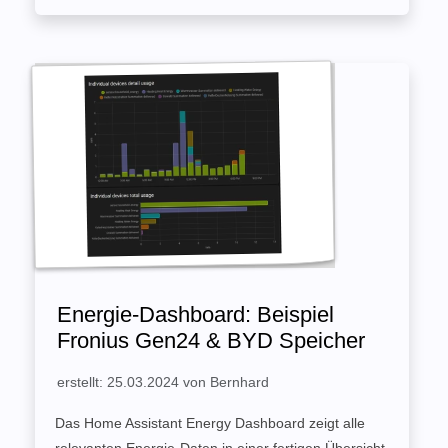
Energie-Dashboard: Beispiel
Fronius Gen24 & BYD Speicher
erstellt: 25.03.2024 von Bernhard
Das Home Assistant Energy Dashboard zeigt alle