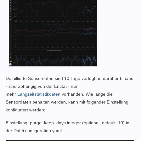
Detaillierte Sensordaten sind 10 Tage verfügbar, darüber hinaus
- sind abhängig von der Entität - nur
mehr
Langzeitstatistikdaten
vorhanden. Wie lange die
Sensordaten behalten werden, kann mit folgender Einstellung
konfiguriert werden:
Einstellung: purge_keep_days integer (optional, default: 10) in
der Datei configuration.yaml: