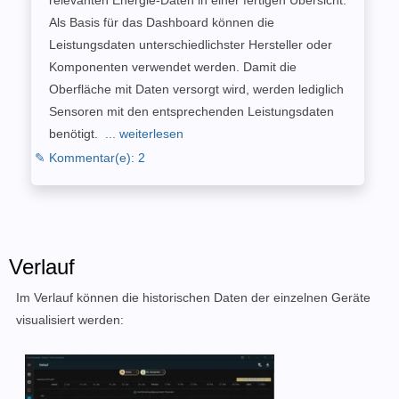
relevanten Energie-Daten in einer fertigen Übersicht.
Als Basis für das Dashboard können die
Leistungsdaten unterschiedlichster Hersteller oder
Komponenten verwendet werden. Damit die
Oberfläche mit Daten versorgt wird, werden lediglich
Sensoren mit den entsprechenden Leistungsdaten
benötigt.
... weiterlesen
✎ Kommentar(e): 2
Verlauf
Im Verlauf können die historischen Daten der einzelnen Geräte
visualisiert werden: