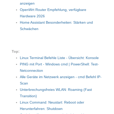
anzeigen
OpenWrt Router Empfehlung, verfügbare
Hardware 2026
Home Assistant Besonderheiten: Stärken und
Schwächen
Top:
Linux Terminal Befehle Liste - Übersicht: Konsole
PING mit Port - Windows cmd | PowerShell: Test-
Netconnection
Alle Geräte im Netzwerk anzeigen - cmd Befehl IP-
Scan
Unterbrechungsfreies WLAN: Roaming (Fast
Transition)
Linux Command: Neustart: Reboot oder
Herunterfahren: Shutdown