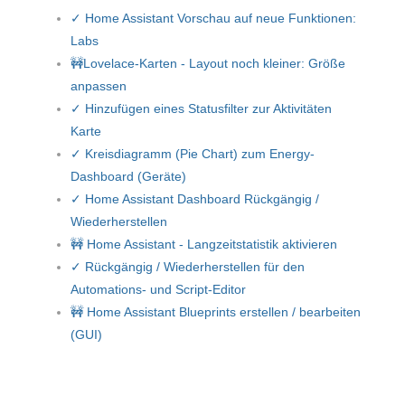
✓ Home Assistant Vorschau auf neue Funktionen:
Labs
🚧Lovelace-Karten - Layout noch kleiner: Größe
anpassen
✓ Hinzufügen eines Statusfilter zur Aktivitäten
Karte
✓ Kreisdiagramm (Pie Chart) zum Energy-
Dashboard (Geräte)
✓ Home Assistant Dashboard Rückgängig /
Wiederherstellen
🚧 Home Assistant - Langzeitstatistik aktivieren
✓ Rückgängig / Wiederherstellen für den
Automations- und Script-Editor
🚧 Home Assistant Blueprints erstellen / bearbeiten
(GUI)