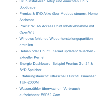
Grub installieren setup und einrichten Linux
Bootloader
Fronius & BYD Akku über Modbus steuern, Home
Assistant
Praxis: WLAN Access Point Inbetriebnahme mit
OpenWrt
Windows fehlende Wiederherstellungspartition
erstellen
Debian oder Ubuntu Kernel updaten/ tauschen -
aktueller Kernel
Energie-Dashboard: Beispiel Fronius Gen24 &
BYD Speicher
Erfahrungsbericht: Ultraschall Durchflussmesser
TUF-2000M
Wasserzähler überwachen, Verbrauch
aufzeichnen: ESP32-Cam