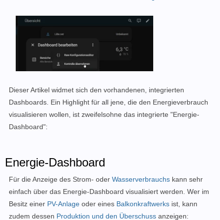
Dieser Artikel widmet sich den vorhandenen, integrierten
Dashboards. Ein Highlight für all jene, die den Energieverbrauch
visualisieren wollen, ist zweifelsohne das integrierte "Energie-
Dashboard":
Energie-Dashboard
Für die Anzeige des Strom- oder
Wasserverbrauchs
kann sehr
einfach über das Energie-Dashboard visualisiert werden. Wer im
Besitz einer
PV-Anlage
oder eines
Balkonkraftwerks
ist, kann
zudem dessen
Produktion und den Überschuss
anzeigen: