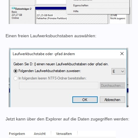
Einen freien Laufwerksbuchstaben auswählen:
Jetzt kann über den Explorer auf die Daten zugegriffen werden: