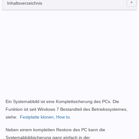
Inhaltsverzeichnis
Ein Systemabbild ist eine Komplettsicherung des PCs. Die
Funktion ist seit Windows 7 Bestandteil des Betriebssystemes,
siehe:
Festplatte klonen, How to
.
Neben einem kompletten Restore des PC kann die
Systemabbildsicherung ganz einfach in der