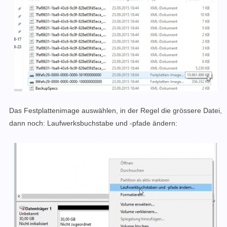
Das Festplattenimage auswählen, in der Regel die grössere Datei,
dann noch: Laufwerksbuchstabe und -pfade ändern: