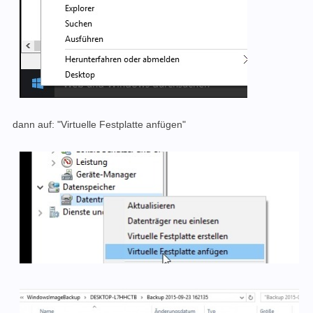
dann auf: "Virtuelle Festplatte anfügen"