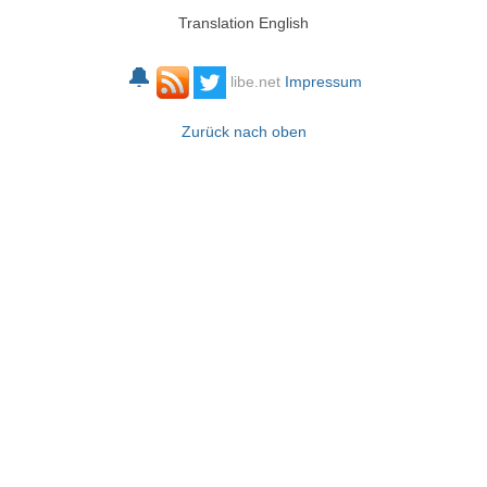
Translation English
🔔
libe.net
Impressum
Zurück nach oben