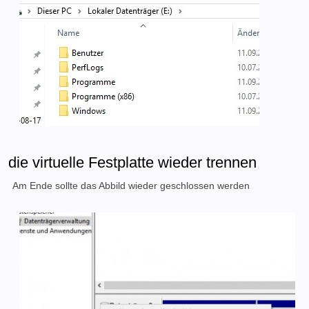
die virtuelle Festplatte wieder trennen
Am Ende sollte das Abbild wieder geschlossen werden