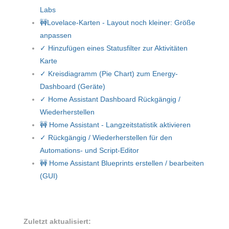
Labs
🚧Lovelace-Karten - Layout noch kleiner: Größe
anpassen
✓ Hinzufügen eines Statusfilter zur Aktivitäten
Karte
✓ Kreisdiagramm (Pie Chart) zum Energy-
Dashboard (Geräte)
✓ Home Assistant Dashboard Rückgängig /
Wiederherstellen
🚧 Home Assistant - Langzeitstatistik aktivieren
✓ Rückgängig / Wiederherstellen für den
Automations- und Script-Editor
🚧 Home Assistant Blueprints erstellen / bearbeiten
(GUI)
Zuletzt aktualisiert: