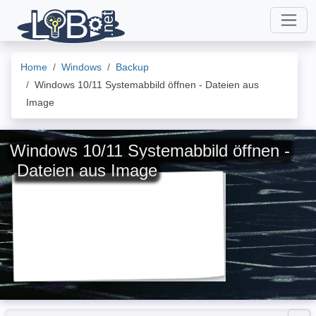
Home
Windows
Backup
Windows 10/11 Systemabbild öffnen - Dateien aus
Image
Windows 10/11 Systemabbild öffnen -
Dateien aus Image