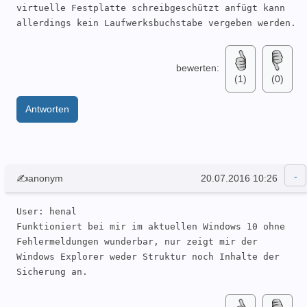
virtuelle Festplatte schreibgeschützt anfügt kann 
allerdings kein Laufwerksbuchstabe vergeben werden.
bewerten:
(1)
(0)
Antworten
✍anonym
20.07.2016 10:26
User: henal 

Funktioniert bei mir im aktuellen Windows 10 ohne 
Fehlermeldungen wunderbar, nur zeigt mir der 
Windows Explorer weder Struktur noch Inhalte der 
Sicherung an.