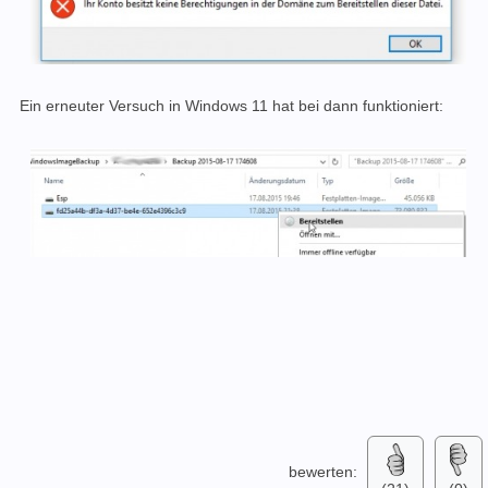
Ein erneuter Versuch in Windows 11 hat bei dann funktioniert:
bewerten: