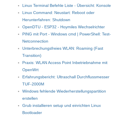
Linux Terminal Befehle Liste - Übersicht: Konsole
Linux Command: Neustart: Reboot oder
Herunterfahren: Shutdown
OpenDTU - ESP32 - Hoymiles Wechselrichter
PING mit Port - Windows cmd | PowerShell: Test-
Netconnection
Unterbrechungsfreies WLAN: Roaming (Fast
Transition)
Praxis: WLAN Access Point Inbetriebnahme mit
OpenWrt
Erfahrungsbericht: Ultraschall Durchflussmesser
TUF-2000M
Windows fehlende Wiederherstellungspartition
erstellen
Grub installieren setup und einrichten Linux
Bootloader