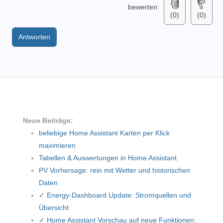
bewerten:
(0)
(0)
Antworten
Neue Beiträge:
beliebige Home Assistant Karten per Klick
maximieren
Tabellen & Auswertungen in Home Assistant.
PV Vorhersage: rein mit Wetter und historischen
Daten
✓ Energy-Dashboard Update: Stromquellen und
Übersicht
✓ Home Assistant Vorschau auf neue Funktionen: