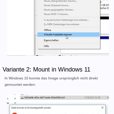
Variante 2: Mount in Windows 11
In Windows 10 konnte das Image ursprünglich nicht direkt
gemountet werden: