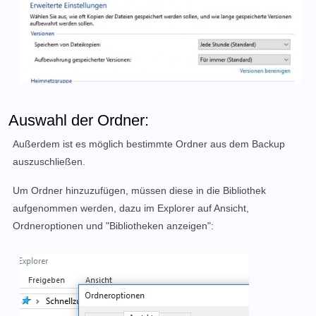
Auswahl der Ordner:
Außerdem ist es möglich bestimmte Ordner aus dem Backup
auszuschließen.
Um Ordner hinzuzufügen, müssen diese in die Bibliothek
aufgenommen werden, dazu im Explorer auf Ansicht,
Ordneroptionen und "Bibliotheken anzeigen":