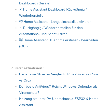
Dashboard (Geräte)
✓ Home Assistant Dashboard Rückgängig /
Wiederherstellen
🚧 Home Assistant - Langzeitstatistik aktivieren
✓ Rückgängig / Wiederherstellen für den
Automations- und Script-Editor
🚧 Home Assistant Blueprints erstellen / bearbeiten
(GUI)
Zuletzt aktualisiert:
kostenlose Slicer im Vergleich: PrusaSlicer vs Cura
vs Orca
Der beste AntiVirus? Reicht Windows Defender als
Virenschutz?
Heizung steuern: PV Überschuss > ESP32 & Home
Assistant