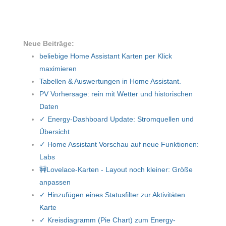
Neue Beiträge:
beliebige Home Assistant Karten per Klick
maximieren
Tabellen & Auswertungen in Home Assistant.
PV Vorhersage: rein mit Wetter und historischen
Daten
✓ Energy-Dashboard Update: Stromquellen und
Übersicht
✓ Home Assistant Vorschau auf neue Funktionen:
Labs
🚧Lovelace-Karten - Layout noch kleiner: Größe
anpassen
✓ Hinzufügen eines Statusfilter zur Aktivitäten
Karte
✓ Kreisdiagramm (Pie Chart) zum Energy-