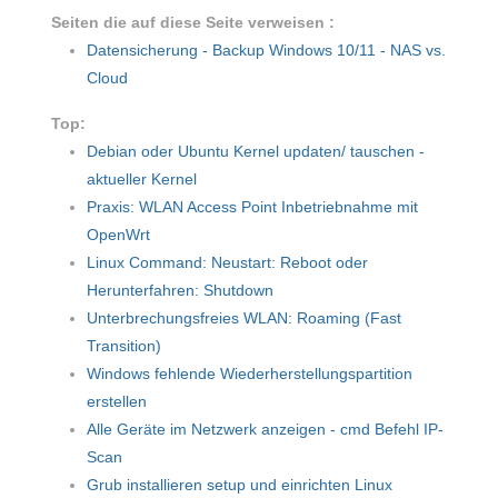
Seiten die auf diese Seite verweisen :
Datensicherung - Backup Windows 10/11 - NAS vs.
Cloud
Top:
Debian oder Ubuntu Kernel updaten/ tauschen -
aktueller Kernel
Praxis: WLAN Access Point Inbetriebnahme mit
OpenWrt
Linux Command: Neustart: Reboot oder
Herunterfahren: Shutdown
Unterbrechungsfreies WLAN: Roaming (Fast
Transition)
Windows fehlende Wiederherstellungspartition
erstellen
Alle Geräte im Netzwerk anzeigen - cmd Befehl IP-
Scan
Grub installieren setup und einrichten Linux