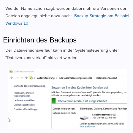
Wie der Name schon sagt, werden dabei mehrere Versionen der
Dateien abgelegt. siehe dazu auch:
Backup Strategie am Beispiel
Windows 10
Einrichten des Backups
Der Dateiversionsverlauf kann in der Systemsteuerung unter
"Dateiversionsverlauf" aktiviert werden.