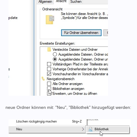
neue Ordner können mit: "Neu", "Bibliothek" hinzugefügt werden: