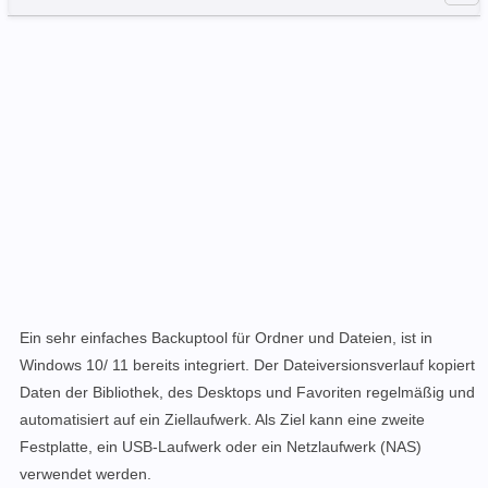
Ein sehr einfaches Backuptool für Ordner und Dateien, ist in
Windows 10/ 11 bereits integriert. Der Dateiversionsverlauf kopiert
Daten der Bibliothek, des Desktops und Favoriten regelmäßig und
automatisiert auf ein Ziellaufwerk. Als Ziel kann eine zweite
Festplatte, ein USB-Laufwerk oder ein Netzlaufwerk (NAS)
verwendet werden.