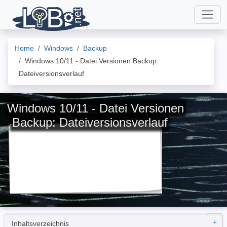
Home
Windows
Backup
Windows 10/11 - Datei Versionen Backup:
Dateiversionsverlauf
Windows 10/11 - Datei Versionen
Backup: Dateiversionsverlauf
Inhaltsverzeichnis