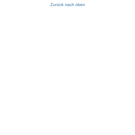
Zurück nach oben