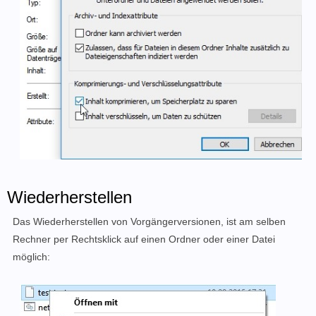
Wiederherstellen
Das Wiederherstellen von Vorgängerversionen, ist am selben
Rechner per Rechtsklick auf einen Ordner oder einer Datei
möglich: