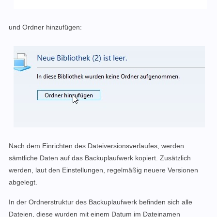
und Ordner hinzufügen:
Nach dem Einrichten des Dateiversionsverlaufes, werden
sämtliche Daten auf das Backuplaufwerk kopiert. Zusätzlich
werden, laut den Einstellungen, regelmäßig neuere Versionen
abgelegt.
In der Ordnerstruktur des Backuplaufwerk befinden sich alle
Dateien, diese wurden mit einem Datum im Dateinamen