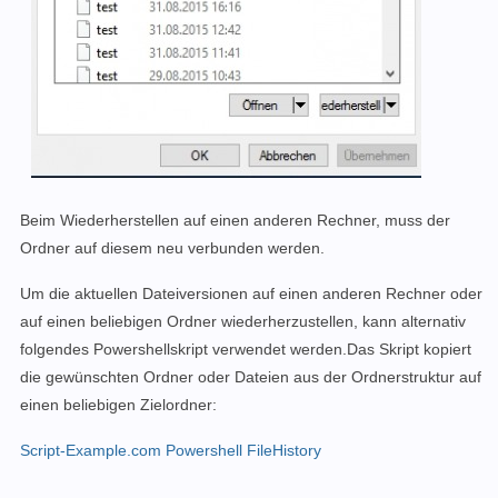
Beim Wiederherstellen auf einen anderen Rechner, muss der
Ordner auf diesem neu verbunden werden.
Um die aktuellen Dateiversionen auf einen anderen Rechner oder
auf einen beliebigen Ordner wiederherzustellen, kann alternativ
folgendes Powershellskript verwendet werden.Das Skript kopiert
die gewünschten Ordner oder Dateien aus der Ordnerstruktur auf
einen beliebigen Zielordner:
Script-Example.com Powershell FileHistory