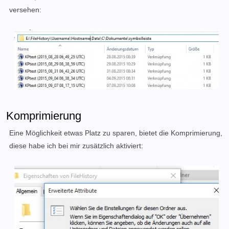
versehen:
Komprimierung
Eine Möglichkeit etwas Platz zu sparen, bietet die Komprimierung,
diese habe ich bei mir zusätzlich aktiviert: