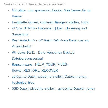
Seiten die auf diese Seite verweisen :
Günstiger und sparsamer Docker Mini Server für zu
Hause
Festplatte klonen, kopieren, Image erstellen, Tools
ZFS vs BTRFS - Filesystem | Deduplizierung und
Snapshots
Der beste AntiVirus? Reicht Windows Defender als
Virenschutz?
Windows 10/11 - Datei Versionen Backup:
Dateiversionsverlauf
Ransomware - HELP_YOUR_FILES -
Howto_RESTORE, RECOVER
gelöschte Daten wiederherstellen, Dateien retten,
kostenlos: free
SSD Daten wiederherstellen - gelöschte Dateien retten