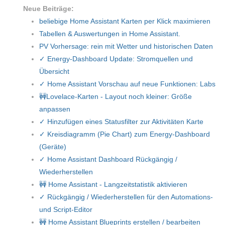
Neue Beiträge:
beliebige Home Assistant Karten per Klick maximieren
Tabellen & Auswertungen in Home Assistant.
PV Vorhersage: rein mit Wetter und historischen Daten
✓ Energy-Dashboard Update: Stromquellen und
Übersicht
✓ Home Assistant Vorschau auf neue Funktionen: Labs
🚧Lovelace-Karten - Layout noch kleiner: Größe
anpassen
✓ Hinzufügen eines Statusfilter zur Aktivitäten Karte
✓ Kreisdiagramm (Pie Chart) zum Energy-Dashboard
(Geräte)
✓ Home Assistant Dashboard Rückgängig /
Wiederherstellen
🚧 Home Assistant - Langzeitstatistik aktivieren
✓ Rückgängig / Wiederherstellen für den Automations-
und Script-Editor
🚧 Home Assistant Blueprints erstellen / bearbeiten