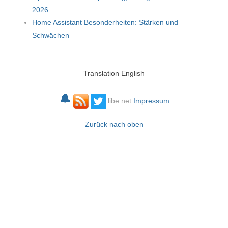
2026
Home Assistant Besonderheiten: Stärken und
Schwächen
Translation English
🔔
libe.net
Impressum
Zurück nach oben