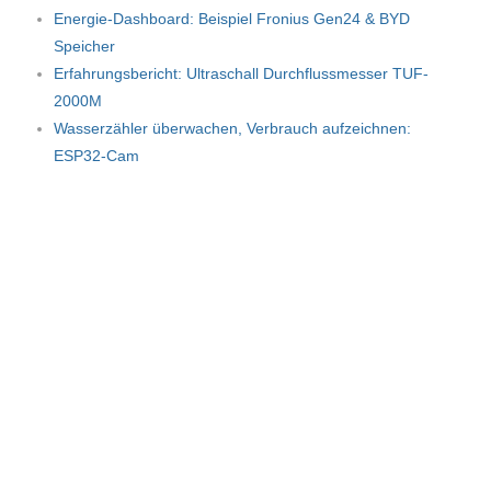
Energie-Dashboard: Beispiel Fronius Gen24 & BYD
Speicher
Erfahrungsbericht: Ultraschall Durchflussmesser TUF-
2000M
Wasserzähler überwachen, Verbrauch aufzeichnen:
ESP32-Cam