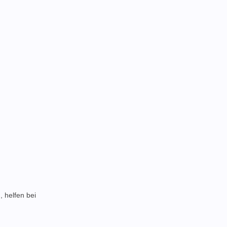
, helfen bei