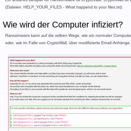
(Dateien: HELP_YOUR_FILES - What happend to your files.txt)
Wie wird der Computer infiziert?
Ransomware kann auf die selben Wege, wie ein normaler Computerv
oder, wie im Falle von CryptoWall, über modifizierte Email-Anhänge