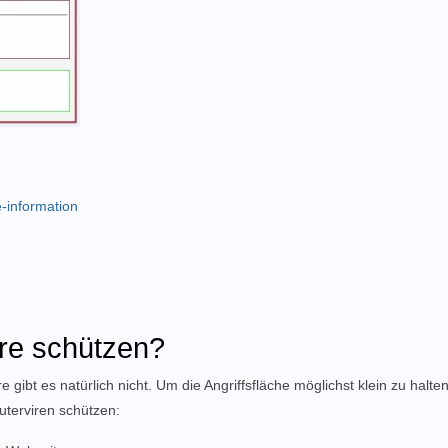
-information
re schützen?
ibt es natürlich nicht. Um die Angriffsfläche möglichst klein zu halten
terviren schützen: