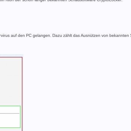
irus auf den PC gelangen. Dazu zählt das Ausnützen von bekannten S
.