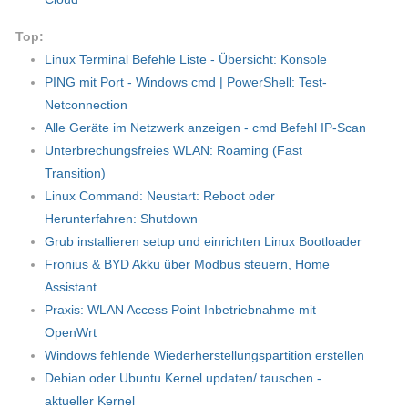
Top:
Linux Terminal Befehle Liste - Übersicht: Konsole
PING mit Port - Windows cmd | PowerShell: Test-
Netconnection
Alle Geräte im Netzwerk anzeigen - cmd Befehl IP-Scan
Unterbrechungsfreies WLAN: Roaming (Fast
Transition)
Linux Command: Neustart: Reboot oder
Herunterfahren: Shutdown
Grub installieren setup und einrichten Linux Bootloader
Fronius & BYD Akku über Modbus steuern, Home
Assistant
Praxis: WLAN Access Point Inbetriebnahme mit
OpenWrt
Windows fehlende Wiederherstellungspartition erstellen
Debian oder Ubuntu Kernel updaten/ tauschen -
aktueller Kernel