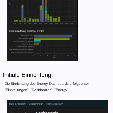
Initiale Einrichtung
Die Einrichtung des Energy-Dashboards erfolgt unter
"Einstellungen", "Dashboards", "Energy":