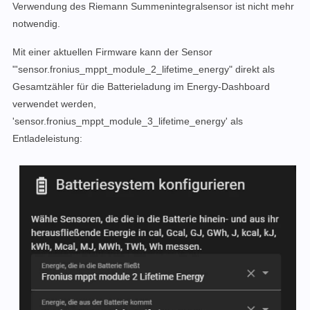
Verwendung des Riemann Summenintegralsensor ist nicht mehr
notwendig.
Mit einer aktuellen Firmware kann der Sensor
"'sensor.fronius_mppt_module_2_lifetime_energy" direkt als
Gesamtzähler für die Batterieladung im Energy-Dashboard
verwendet werden,
'sensor.fronius_mppt_module_3_lifetime_energy' als
Entladeleistung: