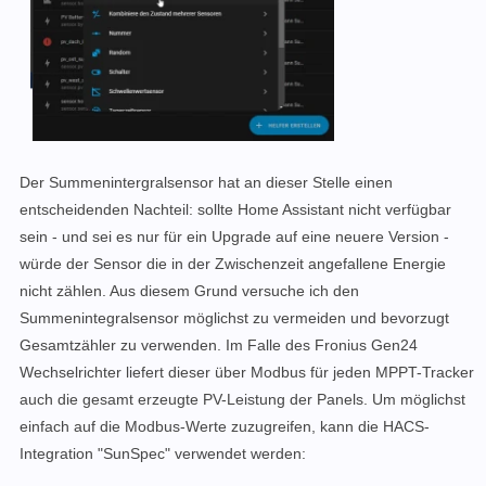
Der Summenintergralsensor hat an dieser Stelle einen
entscheidenden Nachteil: sollte Home Assistant nicht verfügbar
sein - und sei es nur für ein Upgrade auf eine neuere Version -
würde der Sensor die in der Zwischenzeit angefallene Energie
nicht zählen. Aus diesem Grund versuche ich den
Summenintegralsensor möglichst zu vermeiden und bevorzugt
Gesamtzähler zu verwenden. Im Falle des Fronius Gen24
Wechselrichter liefert dieser über Modbus für jeden MPPT-Tracker
auch die gesamt erzeugte PV-Leistung der Panels. Um möglichst
einfach auf die Modbus-Werte zuzugreifen, kann die HACS-
Integration "SunSpec" verwendet werden: