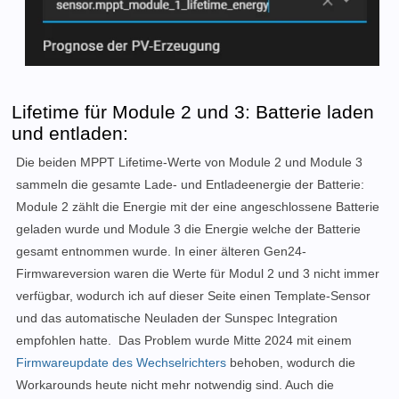
Lifetime für Module 2 und 3: Batterie laden
und entladen:
Die beiden MPPT Lifetime-Werte von Module 2 und Module 3
sammeln die gesamte Lade- und Entladeenergie der Batterie:
Module 2 zählt die Energie mit der eine angeschlossene Batterie
geladen wurde und Module 3 die Energie welche der Batterie
gesamt entnommen wurde.
In einer älteren Gen24-
Firmwareversion waren die Werte für Modul 2 und 3 nicht immer
verfügbar, wodurch ich auf dieser Seite einen Template-Sensor
und das automatische Neuladen der Sunspec Integration
empfohlen hatte. Das Problem wurde Mitte 2024 mit einem
Firmwareupdate des Wechselrichters
behoben, wodurch die
Workarounds heute nicht mehr notwendig sind. Auch die