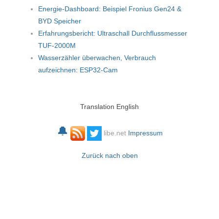
Energie-Dashboard: Beispiel Fronius Gen24 &
BYD Speicher
Erfahrungsbericht: Ultraschall Durchflussmesser
TUF-2000M
Wasserzähler überwachen, Verbrauch
aufzeichnen: ESP32-Cam
Translation English
🔔
libe.net
Impressum
Zurück nach oben