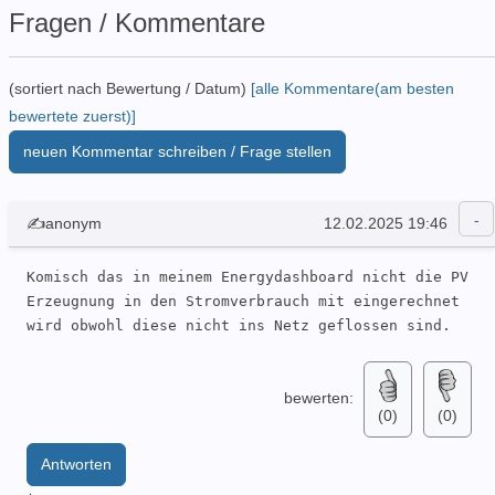
Fragen / Kommentare
(sortiert nach Bewertung / Datum)
[alle Kommentare(am besten
bewertete zuerst)]
neuen Kommentar schreiben / Frage stellen
✍anonym
12.02.2025 19:46
Komisch das in meinem Energydashboard nicht die PV 
Erzeugnung in den Stromverbrauch mit eingerechnet 
wird obwohl diese nicht ins Netz geflossen sind.
bewerten:
(0)
(0)
Antworten