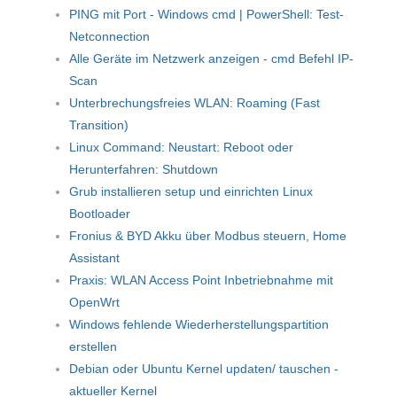
PING mit Port - Windows cmd | PowerShell: Test-
Netconnection
Alle Geräte im Netzwerk anzeigen - cmd Befehl IP-
Scan
Unterbrechungsfreies WLAN: Roaming (Fast
Transition)
Linux Command: Neustart: Reboot oder
Herunterfahren: Shutdown
Grub installieren setup und einrichten Linux
Bootloader
Fronius & BYD Akku über Modbus steuern, Home
Assistant
Praxis: WLAN Access Point Inbetriebnahme mit
OpenWrt
Windows fehlende Wiederherstellungspartition
erstellen
Debian oder Ubuntu Kernel updaten/ tauschen -
aktueller Kernel