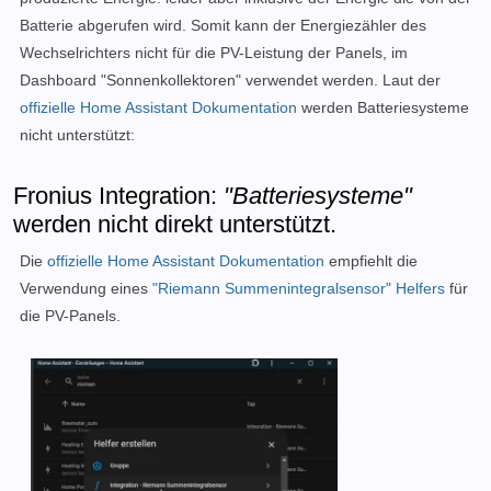
Batterie abgerufen wird. Somit kann der Energiezähler des
Wechselrichters nicht für die PV-Leistung der Panels, im
Dashboard "Sonnenkollektoren" verwendet werden. Laut der
offizielle Home Assistant Dokumentation
werden Batteriesysteme
nicht unterstützt:
Fronius Integration:
"Batteriesysteme"
werden nicht direkt unterstützt.
Die
offizielle Home Assistant Dokumentation
empfiehlt die
Verwendung eines
"Riemann Summenintegralsensor" Helfers
für
die PV-Panels.