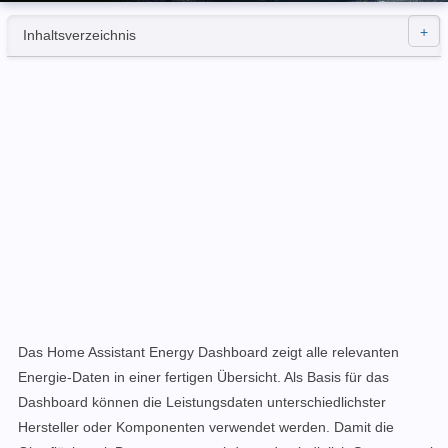
Inhaltsverzeichnis
Das Home Assistant Energy Dashboard zeigt alle relevanten
Energie-Daten in einer fertigen Übersicht. Als Basis für das
Dashboard können die Leistungsdaten unterschiedlichster
Hersteller oder Komponenten verwendet werden.
Damit die