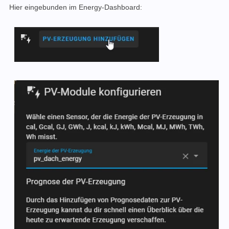
Hier eingebunden im Energy-Dashboard: