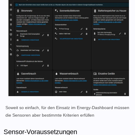
Soweit so einfach, für den Einsatz im Energy-Dashboard müssen
die Sensoren aber bestimmte Kriterien erfüllen
Sensor-Voraussetzungen