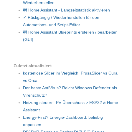
Wiederherstellen
🚧 Home Assistant - Langzeitstatistik aktivieren
✓ Rückgängig / Wiederherstellen für den
Automations- und Script-Editor
🚧 Home Assistant Blueprints erstellen / bearbeiten
(GUI)
Zuletzt aktualisiert:
kostenlose Slicer im Vergleich: PrusaSlicer vs Cura
vs Orca
Der beste AntiVirus? Reicht Windows Defender als
Virenschutz?
Heizung steuern: PV Überschuss > ESP32 & Home
Assistant
Energy-First? Energie-Dashboard: beliebig
anpassen