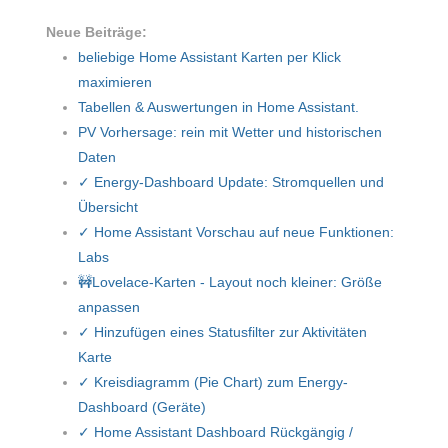
Neue Beiträge:
beliebige Home Assistant Karten per Klick
maximieren
Tabellen & Auswertungen in Home Assistant.
PV Vorhersage: rein mit Wetter und historischen
Daten
✓ Energy-Dashboard Update: Stromquellen und
Übersicht
✓ Home Assistant Vorschau auf neue Funktionen:
Labs
🚧Lovelace-Karten - Layout noch kleiner: Größe
anpassen
✓ Hinzufügen eines Statusfilter zur Aktivitäten
Karte
✓ Kreisdiagramm (Pie Chart) zum Energy-
Dashboard (Geräte)
✓ Home Assistant Dashboard Rückgängig /