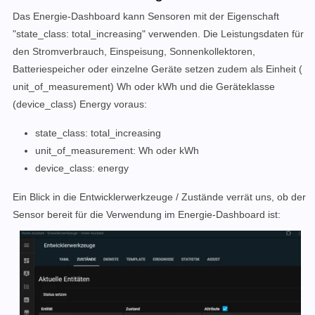
Das Energie-Dashboard kann Sensoren mit der Eigenschaft
"state_class: total_increasing" verwenden. Die Leistungsdaten für
den Stromverbrauch, Einspeisung, Sonnenkollektoren,
Batteriespeicher oder einzelne Geräte setzen zudem als Einheit (
unit_of_measurement) Wh oder kWh und die Geräteklasse
(device_class) Energy voraus:
state_class: total_increasing
unit_of_measurement: Wh oder kWh
device_class: energy
Ein Blick in die Entwicklerwerkzeuge / Zustände verrät uns, ob der
Sensor bereit für die Verwendung im Energie-Dashboard ist: