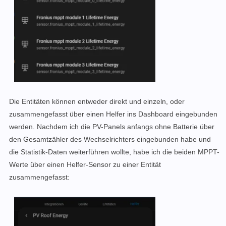
Die Entitäten können entweder direkt und einzeln, oder
zusammengefasst über einen Helfer ins Dashboard eingebunden
werden. Nachdem ich die PV-Panels anfangs ohne Batterie über
den Gesamtzähler des Wechselrichters eingebunden habe und
die Statistik-Daten weiterführen wollte, habe ich die beiden MPPT-
Werte über einen Helfer-Sensor zu einer Entität
zusammengefasst: