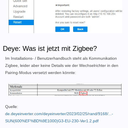
Deye: Was ist jetzt mit Zigbee?
Im Installations- / Benutzerhandbuch steht als Kommunikation
Zigbee, leider aber keine Details wie der Wechselrichter in den
Pairing-Modus versetzt werden könnte:
Quelle:
de.deyeinverter.com/deyeinverter/2023/02/25/rand/9168/...-
SUN(600%EF%BD%9E1000)G3-EU-230-Ver1.2.pdf