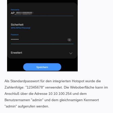
Als Standardpasswort für den integrierten Hotspot wurde die
Zahlenfolge: "12345678" verwendet. Die Weboberfläche kann im
Anschluß über die Adresse 10.10.100.254 und dem
Benutzernamen "admin" und dem gleichnamigen Kennwort
"admin" aufgerufen werden.