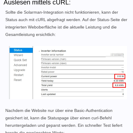
Auslesen mittels cURL:
Sollte die Solarman-Integration nicht funktionieren, kann der
Status auch mit cURL abgefragt werden. Auf der Status-Seite der
integrierten Weboberfläche ist die aktuelle Leistung und die
Gesamtleistung ersichtlich:
Nachdem die Website nur über eine Basic-Authentication
gesichert ist, kann die Statuspage über einen curl-Befehl
heruntergeladen und geparst werden.
Ein schneller Test liefert
bereits die gewünschten Werte: