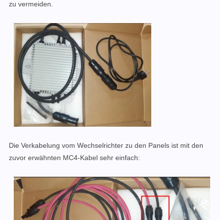
zu vermeiden.
Die Verkabelung vom Wechselrichter zu den Panels ist mit den
zuvor erwähnten MC4-Kabel sehr einfach: