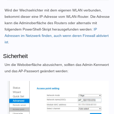
Wird der Wechselrichter mit dem eigenen WLAN verbunden,
bekommt dieser eine IP-Adresse vom WLAN-Router. Die Adresse
kann die Adminoberfläche des Routers oder alternativ mit
folgendem PowerShell-Skript herausgefunden werden:
IP
Adressen im Netzwerk finden, auch wenn deren Firewall aktiviert
ist
.
Sicherheit
Um die Weboberfläche abzusichern, sollten das Admin-Kennwort
und das AP-Passwort geändert werden: