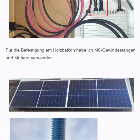
Für die Befestigung am Holzbalkon habe ich M6-Gewindestangen
und Muttern verwendet: