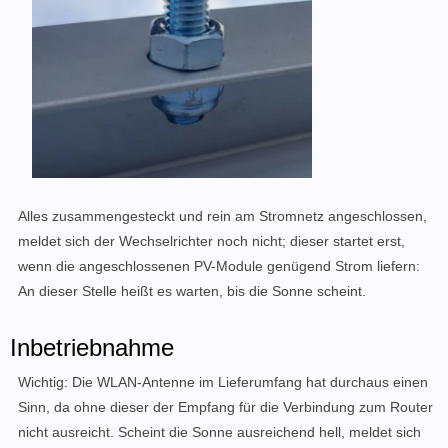
Alles zusammengesteckt und rein am Stromnetz angeschlossen,
meldet sich der Wechselrichter noch nicht; dieser startet erst,
wenn die angeschlossenen PV-Module genügend Strom liefern:
An dieser Stelle heißt es warten, bis die Sonne scheint.
Inbetriebnahme
Wichtig: Die WLAN-Antenne im Lieferumfang hat durchaus einen
Sinn, da ohne dieser der Empfang für die Verbindung zum Router
nicht ausreicht. Scheint die Sonne ausreichend hell, meldet sich