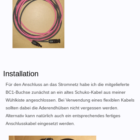
Installation
Für den Anschluss an das Stromnetz habe ich
die mitgelieferte
BC1-Buchse
zunächst an ein altes Schuko-Kabel aus meiner
Wühlkiste angeschlossen.
Bei Verwendung eines flexiblen Kabels
sollten dabei die Aderendhülsen nicht vergessen werden.
Alternativ kann natürlich auch ein entsprechendes fertiges
Anschlusskabel eingesetzt werden.