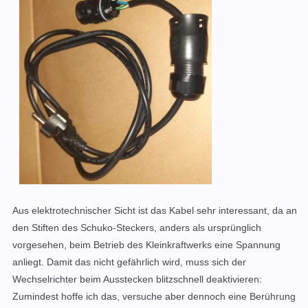
Aus elektrotechnischer Sicht ist das Kabel sehr interessant, da an
den Stiften des Schuko-Steckers, anders als ursprünglich
vorgesehen, beim Betrieb des Kleinkraftwerks eine Spannung
anliegt. Damit das nicht gefährlich wird, muss sich der
Wechselrichter beim Ausstecken blitzschnell deaktivieren:
Zumindest hoffe ich das, versuche aber dennoch eine Berührung