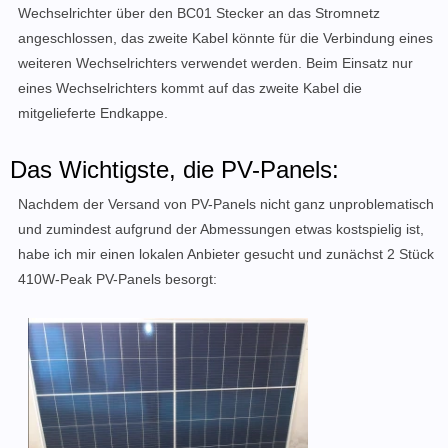
Wechselrichter über den BC01 Stecker an das Stromnetz
angeschlossen, das zweite Kabel könnte für die Verbindung eines
weiteren Wechselrichters verwendet werden. Beim Einsatz nur
eines Wechselrichters kommt auf das zweite Kabel die
mitgelieferte Endkappe.
Das Wichtigste, die PV-Panels:
Nachdem der Versand von PV-Panels nicht ganz unproblematisch
und zumindest aufgrund der Abmessungen etwas kostspielig ist,
habe ich mir einen lokalen Anbieter gesucht und zunächst 2 Stück
410W-Peak PV-Panels besorgt: