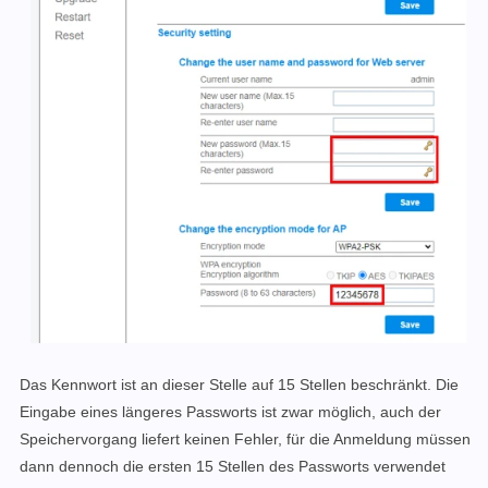
Das Kennwort ist an dieser Stelle auf 15 Stellen beschränkt. Die
Eingabe eines längeres Passworts ist zwar möglich, auch der
Speichervorgang liefert keinen Fehler, für die Anmeldung müssen
dann dennoch die ersten 15 Stellen des Passworts verwendet