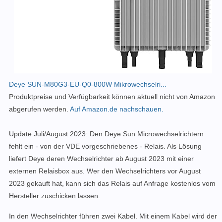
Deye SUN-M80G3-EU-Q0-800W Mikrowechselri...
Produktpreise und Verfügbarkeit können aktuell nicht von Amazon
abgerufen werden.
Auf Amazon.de nachschauen.
Update Juli/August 2023: Den Deye Sun Microwechselrichtern
fehlt ein - von der VDE vorgeschriebenes - Relais. Als Lösung
liefert Deye deren Wechselrichter ab August 2023 mit einer
externen Relaisbox aus. Wer den Wechselrichters vor August
2023 gekauft hat, kann sich das Relais auf Anfrage kostenlos vom
Hersteller zuschicken lassen.
In den Wechselrichter führen zwei Kabel. Mit einem Kabel wird der