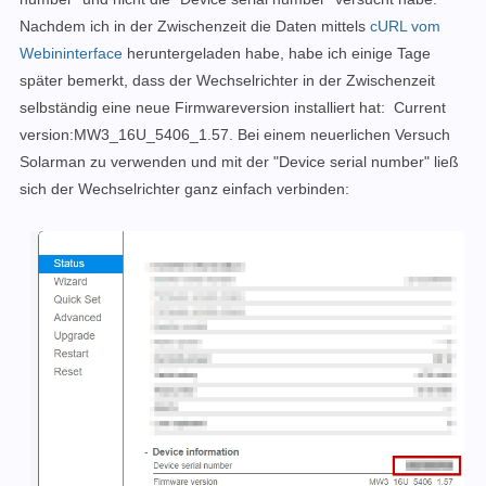
Nachdem ich in der Zwischenzeit die Daten mittels
cURL vom
Webininterface
heruntergeladen habe, habe ich einige Tage
später bemerkt, dass der Wechselrichter in der Zwischenzeit
selbständig eine neue Firmwareversion installiert hat:
Current
version:MW3_16U_5406_1.57. Bei einem neuerlichen Versuch
Solarman zu verwenden und mit der "Device serial number" ließ
sich der Wechselrichter ganz einfach verbinden: