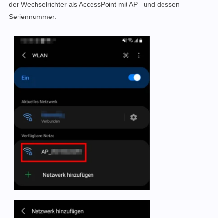
der Wechselrichter als AccessPoint mit AP_ und dessen
Seriennummer: