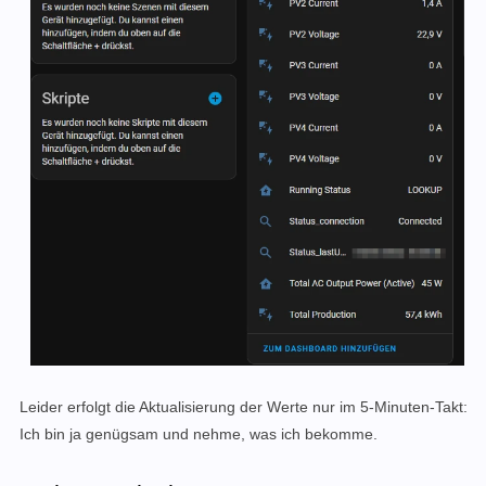
Leider erfolgt die Aktualisierung der Werte nur
im 5-Minuten-Takt:
Ich bin ja genügsam und nehme, was ich bekomme.