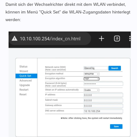
Damit sich der Wechselrichter direkt mit dem WLAN verbindet,
können im Menü "Quick Set" die WLAN-Zugangsdaten hinterlegt
werden: