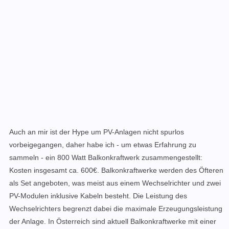
Auch an mir ist der Hype um PV-Anlagen nicht spurlos
vorbeigegangen, daher habe ich - um etwas Erfahrung zu
sammeln - ein 800 Watt Balkonkraftwerk zusammengestellt:
Kosten insgesamt ca. 600€. Balkonkraftwerke werden des Öfteren
als Set angeboten, was meist aus einem Wechselrichter und zwei
PV-Modulen inklusive Kabeln besteht. Die Leistung des
Wechselrichters begrenzt dabei die maximale Erzeugungsleistung
der Anlage. In Österreich sind aktuell Balkonkraftwerke mit einer