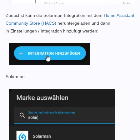
Zunächst kann die Solarman-Integration mit dem
Home Assistant
Community Store (HACS)
heruntergeladen und dann
in Einstellungen / Integration hinzufügt werden:
Solarman: