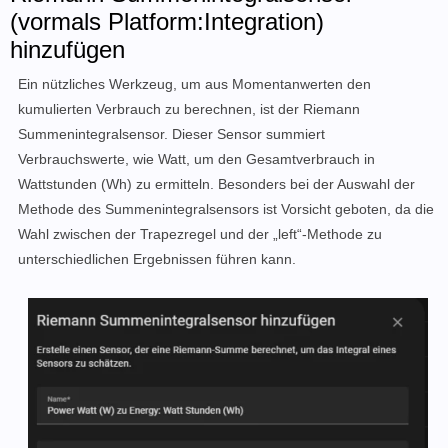
(vormals Platform:Integration)
hinzufügen
Ein nützliches Werkzeug, um aus Momentanwerten den
kumulierten Verbrauch zu berechnen, ist der Riemann
Summenintegralsensor. Dieser Sensor summiert
Verbrauchswerte, wie Watt, um den Gesamtverbrauch in
Wattstunden (Wh) zu ermitteln. Besonders bei der Auswahl der
Methode des Summenintegralsensors ist Vorsicht geboten, da die
Wahl zwischen der Trapezregel und der „left“-Methode zu
unterschiedlichen Ergebnissen führen kann.