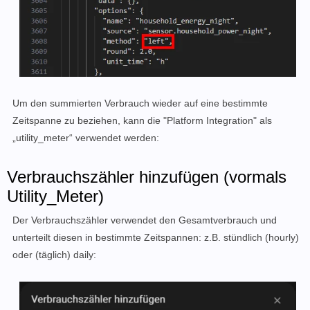
Um den summierten Verbrauch wieder auf eine bestimmte
Zeitspanne zu beziehen, kann die "Platform Integration" als
„utility_meter“ verwendet werden:
Verbrauchszähler hinzufügen (vormals
Utility_Meter)
Der Verbrauchszähler verwendet den Gesamtverbrauch und
unterteilt diesen in bestimmte Zeitspannen: z.B. stündlich (hourly)
oder (täglich) daily: