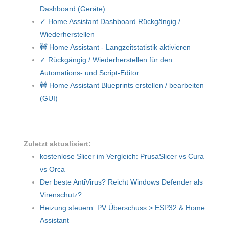
Dashboard (Geräte)
✓ Home Assistant Dashboard Rückgängig /
Wiederherstellen
🚧 Home Assistant - Langzeitstatistik aktivieren
✓ Rückgängig / Wiederherstellen für den
Automations- und Script-Editor
🚧 Home Assistant Blueprints erstellen / bearbeiten
(GUI)
Zuletzt aktualisiert:
kostenlose Slicer im Vergleich: PrusaSlicer vs Cura
vs Orca
Der beste AntiVirus? Reicht Windows Defender als
Virenschutz?
Heizung steuern: PV Überschuss > ESP32 & Home
Assistant