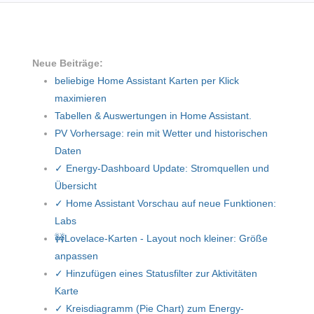
Neue Beiträge:
beliebige Home Assistant Karten per Klick
maximieren
Tabellen & Auswertungen in Home Assistant.
PV Vorhersage: rein mit Wetter und historischen
Daten
✓ Energy-Dashboard Update: Stromquellen und
Übersicht
✓ Home Assistant Vorschau auf neue Funktionen:
Labs
🚧Lovelace-Karten - Layout noch kleiner: Größe
anpassen
✓ Hinzufügen eines Statusfilter zur Aktivitäten
Karte
✓ Kreisdiagramm (Pie Chart) zum Energy-