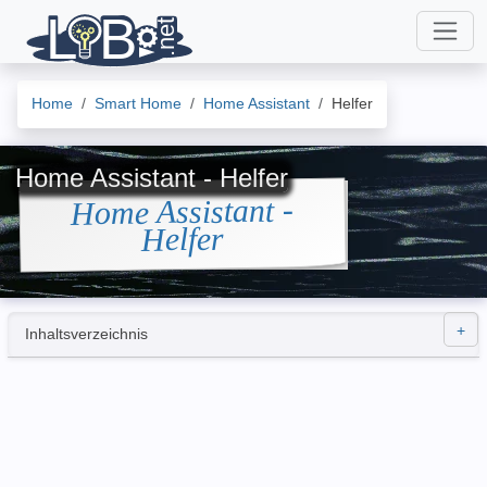
Home
Smart Home
Home Assistant
Helfer
Home Assistant - Helfer
Home Assistant -
Helfer
Inhaltsverzeichnis