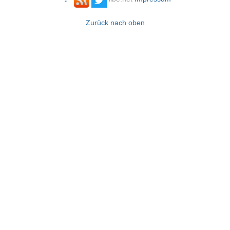
Zurück nach oben