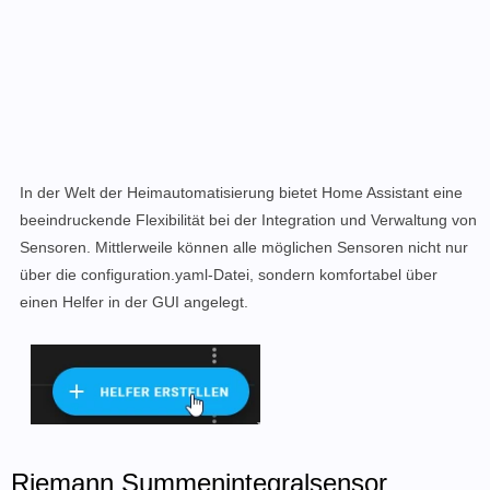
In der Welt der Heimautomatisierung bietet Home Assistant eine
beeindruckende Flexibilität bei der Integration und Verwaltung von
Sensoren. Mittlerweile können alle möglichen Sensoren nicht nur
über die configuration.yaml-Datei, sondern komfortabel über
einen Helfer in der GUI angelegt.
Riemann Summenintegralsensor