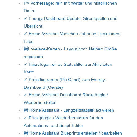
PV Vorhersage: rein mit Wetter und historischen
Daten
✓ Energy-Dashboard Update: Stromquellen und
Übersicht
✓ Home Assistant Vorschau auf neue Funktionen:
Labs
🚧Lovelace-Karten - Layout noch kleiner: Größe
anpassen
✓ Hinzufügen eines Statusfilter zur Aktivitäten
Karte
✓ Kreisdiagramm (Pie Chart) zum Energy-
Dashboard (Geräte)
✓ Home Assistant Dashboard Rückgängig /
Wiederherstellen
🚧 Home Assistant - Langzeitstatistik aktivieren
✓ Rückgängig / Wiederherstellen für den
Automations- und Script-Editor
🚧 Home Assistant Blueprints erstellen / bearbeiten