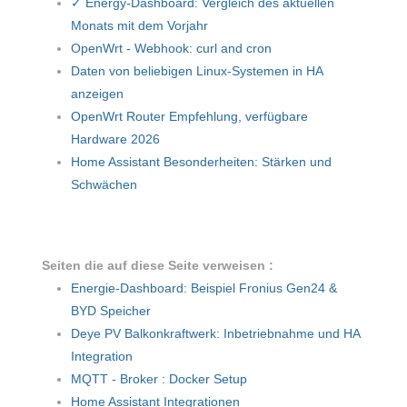
✓ Energy-Dashboard: Vergleich des aktuellen
Monats mit dem Vorjahr
OpenWrt - Webhook: curl and cron
Daten von beliebigen Linux-Systemen in HA
anzeigen
OpenWrt Router Empfehlung, verfügbare
Hardware 2026
Home Assistant Besonderheiten: Stärken und
Schwächen
Seiten die auf diese Seite verweisen :
Energie-Dashboard: Beispiel Fronius Gen24 &
BYD Speicher
Deye PV Balkonkraftwerk: Inbetriebnahme und HA
Integration
MQTT - Broker : Docker Setup
Home Assistant Integrationen