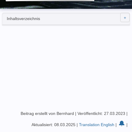
Inhaltsverzeichnis
Beitrag erstellt von Bernhard
|
Veröffentlicht: 27.03.2023
|
🔔
Aktualisiert: 08.03.2025
|
Translation English
|
|