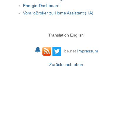
Energie-Dashboard
Vom ioBroker zu Home Assistant (HA)
Translation English
🔔
libe.net
Impressum
Zurück nach oben