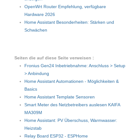
OpenWrt Router Empfehlung, verfügbare
Hardware 2026
Home Assistant Besonderheiten: Stärken und
Schwächen
Seiten die auf diese Seite verweisen :
Fronius Gen24 Inbetriebnahme: Anschluss > Setup
> Anbindung
Home Assistant Automationen - Möglichkeiten &
Basics
Home Assistant Template Sensoren
Smart Meter des Netzbetreibers auslesen KAIFA
MA309M
Home Assistant: PV Überschuss, Warmwasser:
Heizstab
Relay Board ESP32 - ESPHome