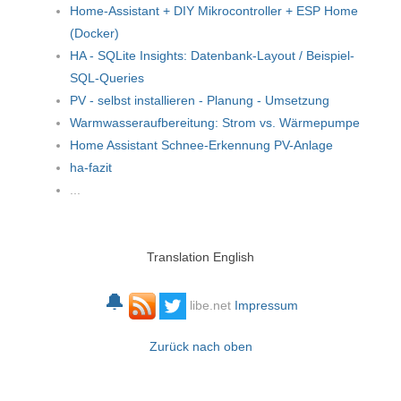
Home-Assistant + DIY Mikrocontroller + ESP Home
(Docker)
HA - SQLite Insights: Datenbank-Layout / Beispiel-
SQL-Queries
PV - selbst installieren - Planung - Umsetzung
Warmwasseraufbereitung: Strom vs. Wärmepumpe
Home Assistant Schnee-Erkennung PV-Anlage
ha-fazit
...
Translation English
🔔
libe.net
Impressum
Zurück nach oben