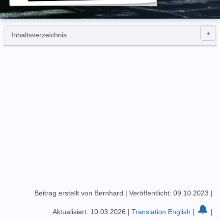
Inhaltsverzeichnis
Beitrag erstellt von Bernhard
|
Veröffentlicht: 09.10.2023
|
🔔
Aktualisiert: 10.03.2026
|
Translation English
|
|