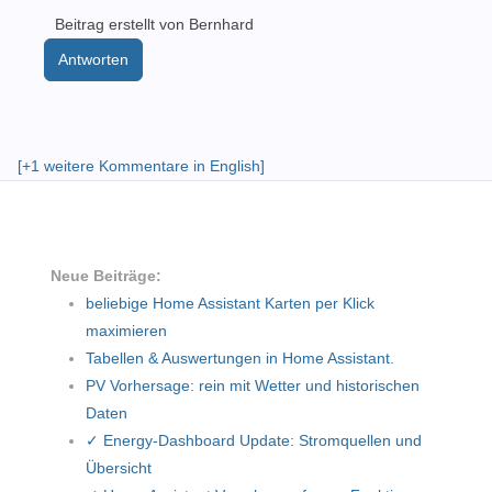
Beitrag erstellt von Bernhard
Antworten
[+1 weitere Kommentare in English]
Neue Beiträge:
beliebige Home Assistant Karten per Klick
maximieren
Tabellen & Auswertungen in Home Assistant.
PV Vorhersage: rein mit Wetter und historischen
Daten
✓ Energy-Dashboard Update: Stromquellen und
Übersicht