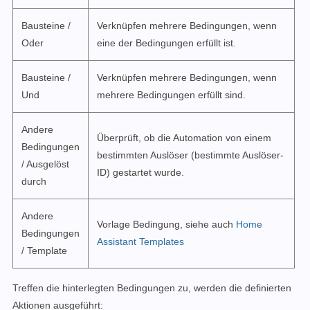
Bausteine /
Verknüpfen mehrere Bedingungen, wenn
Oder
eine der Bedingungen erfüllt ist.
Bausteine /
Verknüpfen mehrere Bedingungen, wenn
Und
mehrere Bedingungen erfüllt sind.
Andere
Überprüft, ob die Automation von einem
Bedingungen
bestimmten Auslöser (bestimmte Auslöser-
/ Ausgelöst
ID) gestartet wurde.
durch
Andere
Vorlage Bedingung, siehe auch
Home
Bedingungen
Assistant Templates
/ Template
Treffen die hinterlegten Bedingungen zu, werden die definierten
Aktionen ausgeführt: