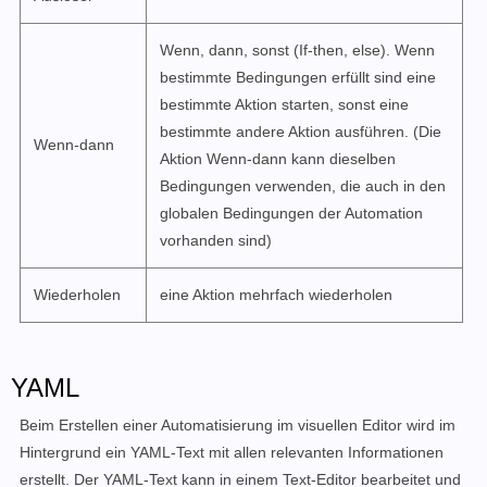
Wenn, dann, sonst (If-then, else). Wenn
bestimmte Bedingungen erfüllt sind eine
bestimmte Aktion starten, sonst eine
bestimmte andere Aktion ausführen. (Die
Wenn-dann
Aktion Wenn-dann kann dieselben
Bedingungen verwenden, die auch in den
globalen Bedingungen der Automation
vorhanden sind)
Wiederholen
eine Aktion mehrfach wiederholen
YAML
Beim Erstellen einer Automatisierung im visuellen Editor wird im
Hintergrund ein YAML-Text mit allen relevanten Informationen
erstellt. Der YAML-Text kann in einem Text-Editor bearbeitet und