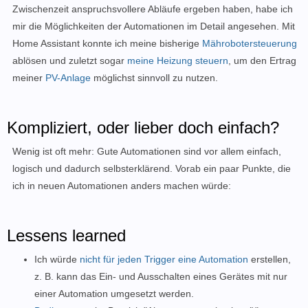
Zwischenzeit anspruchsvollere Abläufe ergeben haben, habe ich
mir die Möglichkeiten der Automationen im Detail angesehen. Mit
Home Assistant konnte ich meine bisherige
Mährobotersteuerung
ablösen und zuletzt sogar
meine Heizung steuern
, um den Ertrag
meiner
PV-Anlage
möglichst sinnvoll zu nutzen.
Kompliziert, oder lieber doch einfach?
Wenig ist oft mehr: Gute Automationen sind vor allem einfach,
logisch und dadurch selbsterklärend. Vorab ein paar Punkte, die
ich in neuen Automationen anders machen würde:
Lessens learned
Ich würde
nicht für jeden Trigger eine Automation
erstellen,
z. B. kann das Ein- und Ausschalten eines Gerätes mit nur
einer Automation umgesetzt werden.