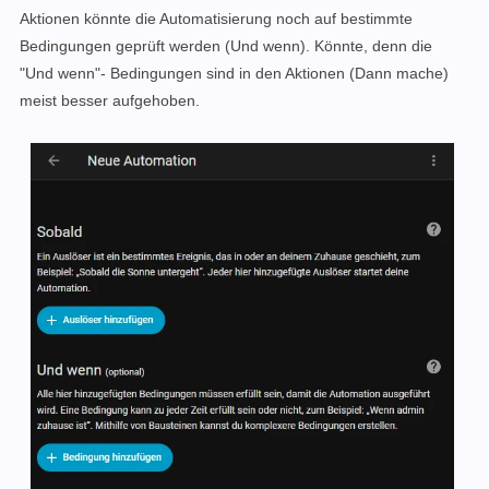
Aktionen könnte die Automatisierung noch auf bestimmte
Bedingungen geprüft werden (Und wenn). Könnte, denn die
"Und wenn"- Bedingungen sind in den Aktionen (Dann mache)
meist besser aufgehoben.