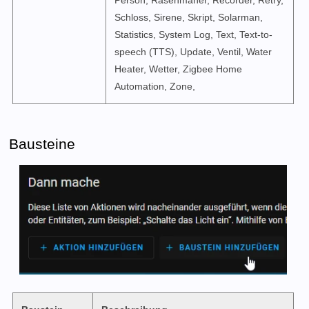
Schloss, Sirene, Skript, Solarman,
Statistics, System Log, Text, Text-to-
speech (TTS), Update, Ventil, Water
Heater, Wetter, Zigbee Home
Automation, Zone,
Bausteine