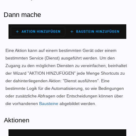
Dann mache
Eine Aktion kann auf einem bestimmten Gerät oder einem
bestimmten Service (Dienst) ausgeführt werden. Um den
Zugang zu den möglichen Diensten zu vereinfachen, beinhaltet
der Wizard "AKTION HINZUFÜGEN" jede Menge Shortcuts zu
der dahinterliegenden Aktion: "Dienst ausführen". Eine
bestimmte Logik für die Automatisierung, so wie Bedingungen
oder zusätzliche Abfragen oder Entscheidungen können über
die vorhandenen
Bausteine
abgebildet werden.
Aktionen