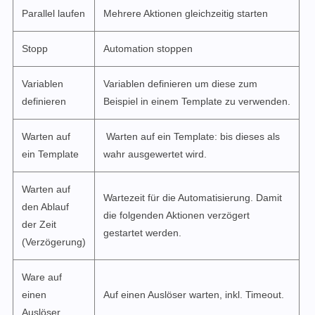
Parallel laufen
Mehrere Aktionen gleichzeitig starten
Stopp
Automation stoppen
Variablen
Variablen definieren um diese zum
definieren
Beispiel in einem Template zu verwenden.
Warten auf
Warten auf ein Template: bis dieses als
ein Template
wahr ausgewertet wird.
Warten auf
Wartezeit für die Automatisierung. Damit
den Ablauf
die folgenden Aktionen verzögert
der Zeit
gestartet werden.
(Verzögerung)
Ware auf
einen
Auf einen Auslöser warten, inkl. Timeout.
Auslöser