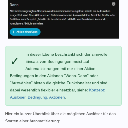
In dieser Ebene beschränkt sich der sinnvolle
✓
Einsatz von Bedingungen meist auf
Automatisierungen mit nur einer Aktion.
Bedingungen in den Aktionen "Wenn-Dann" oder
"Auswählen" bieten die gleiche Funktionalität und sind
dabei wesentlich flexibler einsetzbar, siehe:
Konzept:
Auslöser, Bedingung, Aktionen
.
Hier ein kurzer Überblick über die möglichen Auslöser für das
Starten einer Automatisierung: