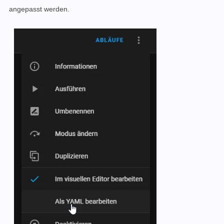
angepasst werden.