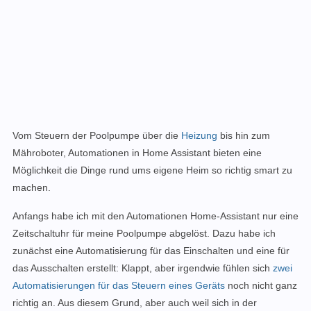
Vom Steuern der Poolpumpe über die
Heizung
bis hin zum
Mähroboter, Automationen in Home Assistant bieten eine
Möglichkeit die Dinge rund ums eigene Heim so richtig smart zu
machen.
Anfangs habe ich mit den Automationen Home-Assistant nur eine
Zeitschaltuhr für meine Poolpumpe abgelöst. Dazu habe ich
zunächst eine Automatisierung für das Einschalten und eine für
das Ausschalten erstellt: Klappt, aber irgendwie fühlen sich
zwei
Automatisierungen für das Steuern eines Geräts
noch nicht ganz
richtig an. Aus diesem Grund, aber auch weil sich in der