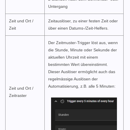
Untergang
Zeit und Ort /
Zeitauslöser, zu einer festen Zeit oder
Zeit
über einen Datums-/Zeit-Helfers.
Der Zeitmuster-Trigger löst aus, wenn
die Stunde, Minute oder Sekunde der
aktuellen Uhrzeit mit einem
bestimmten Wert übereinstimmt.
Dieser Auslöser ermöglicht auch das
regelmässige Auslösen der
Automatisierung, z.B. alle 5 Minuten:
Zeit und Ort /
Zeitraster