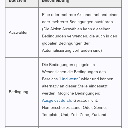
Baustein
Beschreibung
Eine oder mehrere Aktionen anhand einer
oder mehrerer Bedingungen ausführen.
(Die Aktion Auswählen kann dieselben
Auswählen
Bedingungen verwenden, die auch in den
globalen Bedingungen der
Automatisierung vorhanden sind)
Die Bedingungen spiegeln im
Wesentlichen die Bedingungen des
Bereichs "
Und wenn
" wider und können
alternativ an dieser Stelle eingesetzt
Bedingung
werden. Mögliche Bedingungen:
Ausgelöst durch
, Geräte, nicht,
Numerischer zustand, Oder, Sonne,
Template, Und, Zeit, Zone, Zustand.