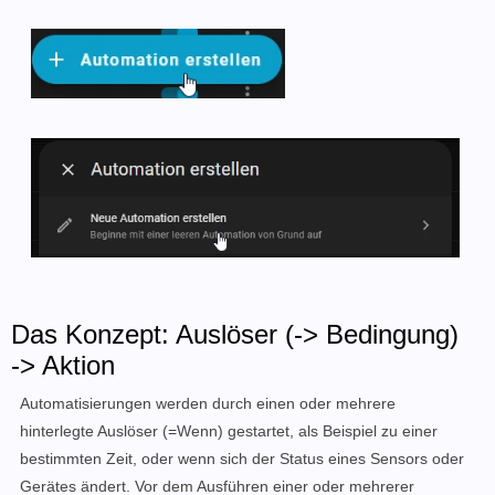
Das Konzept: Auslöser (-> Bedingung)
-> Aktion
Automatisierungen werden durch einen oder mehrere
hinterlegte Auslöser (=Wenn) gestartet, als Beispiel zu einer
bestimmten Zeit, oder wenn sich der Status eines Sensors oder
Gerätes ändert. Vor dem Ausführen einer oder mehrerer