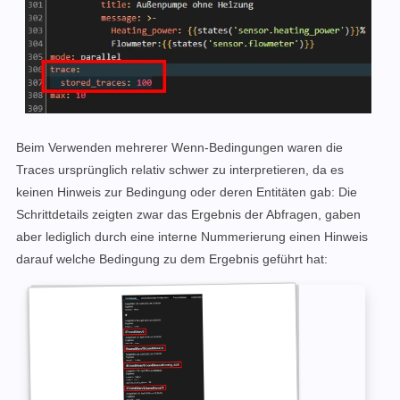
Beim Verwenden mehrerer Wenn-Bedingungen waren die
Traces ursprünglich relativ schwer zu interpretieren, da es
keinen Hinweis zur Bedingung oder deren Entitäten gab: Die
Schrittdetails zeigten zwar das Ergebnis der Abfragen, gaben
aber lediglich durch eine interne Nummerierung einen Hinweis
darauf welche Bedingung zu dem Ergebnis geführt hat: