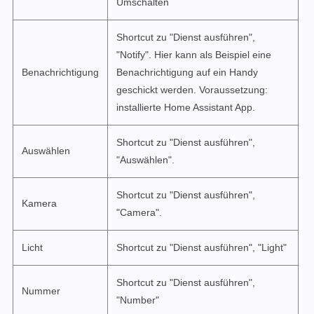
Umschalten
Shortcut zu "Dienst ausführen",
"Notify". Hier kann als Beispiel eine
Benachrichtigung
Benachrichtigung auf ein Handy
geschickt werden. Voraussetzung:
installierte Home Assistant App.
Shortcut zu "Dienst ausführen",
Auswählen
"Auswählen".
Shortcut zu "Dienst ausführen",
Kamera
"Camera".
Licht
Shortcut zu "Dienst ausführen", "Light"
Shortcut zu "Dienst ausführen",
Nummer
"Number"