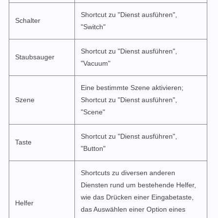
Shortcut zu "Dienst ausführen",
Schalter
"Switch"
Shortcut zu "Dienst ausführen",
Staubsauger
"Vacuum"
Eine bestimmte Szene aktivieren;
Szene
Shortcut zu "Dienst ausführen",
"Scene"
Shortcut zu "Dienst ausführen",
Taste
"Button"
Shortcuts zu diversen anderen
Diensten rund um bestehende Helfer,
wie das Drücken einer Eingabetaste,
Helfer
das Auswählen einer Option eines