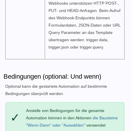
Webhooks unterstützen HTTP POST-,
PUT- und HEAD-Anfragen. Beim Aufruf
des Webhook-Endpunkts können
Formulardaten, JSON-Daten oder URL
Query Parameter an das Template
übertragen werden: trigger.data,
trigger.json oder trigger.query.
Bedingungen (optional: Und wenn)
Optional kann die gestartete Automation auf bestimmte
Bedingungen überprüft werden.
Anstelle von Bedingungen für die gesamte
✓
Automation können in den Aktionen
die Bausteine
"Wenn-Dann" oder "Auswählen"
verwendet