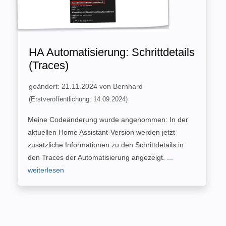
HA Automatisierung: Schrittdetails
(Traces)
geändert: 21.11.2024 von Bernhard
(Erstveröffentlichung: 14.09.2024)
Meine Codeänderung wurde angenommen: In der
aktuellen Home Assistant-Version werden jetzt
zusätzliche Informationen zu den Schrittdetails in
den Traces der Automatisierung angezeigt.
...
weiterlesen