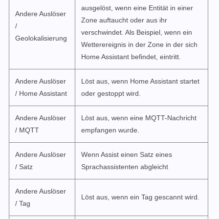
ausgelöst, wenn eine Entität in einer
Andere Auslöser
Zone auftaucht oder aus ihr
/
verschwindet. Als Beispiel, wenn ein
Geolokalisierung
Wetterereignis in der Zone in der sich
Home Assistant befindet, eintritt.
Andere Auslöser
Löst aus, wenn Home Assistant startet
/ Home Assistant
oder gestoppt wird.
Andere Auslöser
Löst aus, wenn eine MQTT-Nachricht
/ MQTT
empfangen wurde.
Andere Auslöser
Wenn Assist einen Satz eines
/ Satz
Sprachassistenten abgleicht
Andere Auslöser
Löst aus, wenn ein Tag gescannt wird.
/ Tag