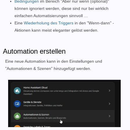
Bedingungen
im Bereich "Aber nur wenn (optional)"
können ignoriert werden, diese sind nur bei wirklich
einfachen Automatisierungen sinnvoll …
Eine
Wiederholung des Triggers
in den "Wenn-dann" -
Aktionen kann meist eleganter gelöst werden.
Automation erstellen
Eine neue Automation kann in den Einstellungen und
"Automationen & Szenen" hinzugefügt werden.