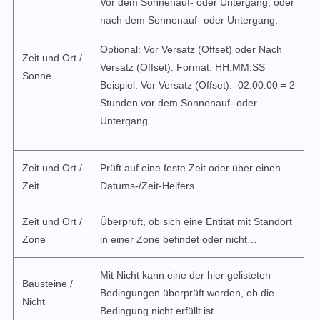
Vor dem Sonnenauf- oder Untergang, oder
nach dem Sonnenauf- oder Untergang.
Optional: Vor Versatz (Offset) oder Nach
Zeit und Ort /
Versatz (Offset): Format: HH:MM:SS
Sonne
Beispiel: Vor Versatz (Offset): 02:00:00 = 2
Stunden vor dem Sonnenauf- oder
Untergang
Zeit und Ort /
Prüft auf eine feste Zeit oder über einen
Zeit
Datums-/Zeit-Helfers.
Zeit und Ort /
Überprüft, ob sich eine Entität mit Standort
Zone
in einer Zone befindet oder nicht…
Mit Nicht kann eine der hier gelisteten
Bausteine /
Bedingungen überprüft werden, ob die
Nicht
Bedingung nicht erfüllt ist.