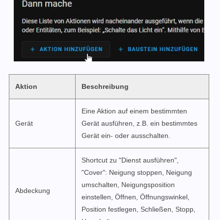
Aktion
Beschreibung
Eine Aktion auf einem bestimmten
Gerät
Gerät ausführen, z.B. ein bestimmtes
Gerät ein- oder ausschalten.
Shortcut zu "Dienst ausführen",
"Cover": Neigung stoppen, Neigung
umschalten, Neigungsposition
Abdeckung
einstellen, Öffnen, Öffnungswinkel,
Position festlegen, Schließen, Stopp,