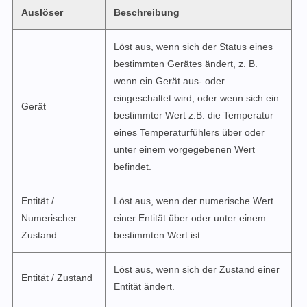
Auslöser
Beschreibung
Löst aus, wenn sich der Status eines
bestimmten Gerätes ändert, z. B.
wenn ein Gerät aus- oder
eingeschaltet wird, oder wenn sich ein
Gerät
bestimmter Wert z.B. die Temperatur
eines Temperaturfühlers über oder
unter einem vorgegebenen Wert
befindet.
Entität /
Löst aus, wenn der numerische Wert
Numerischer
einer Entität über oder unter einem
Zustand
bestimmten Wert ist.
Löst aus, wenn sich der Zustand einer
Entität / Zustand
Entität ändert.