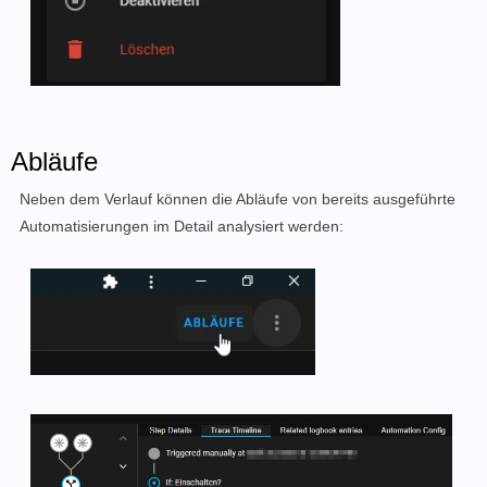
Abläufe
Neben dem Verlauf können die Abläufe von bereits ausgeführte
Automatisierungen im Detail analysiert werden: