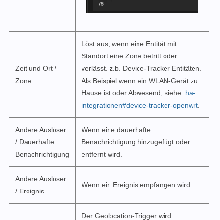
Löst aus, wenn eine Entität mit
Standort eine Zone betritt oder
Zeit und Ort /
verlässt. z.b. Device-Tracker Entitäten.
Zone
Als Beispiel wenn ein WLAN-Gerät zu
Hause ist oder Abwesend, siehe:
ha-
integrationen#device-tracker-openwrt
.
Andere Auslöser
Wenn eine dauerhafte
/ Dauerhafte
Benachrichtigung hinzugefügt oder
Benachrichtigung
entfernt wird.
Andere Auslöser
Wenn ein Ereignis empfangen wird
/ Ereignis
Der Geolocation-Trigger wird