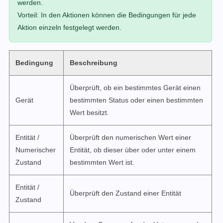
werden.
Vorteil: In den Aktionen können die Bedingungen für jede
Aktion einzeln festgelegt werden.
Bedingung
Beschreibung
Überprüft, ob ein bestimmtes Gerät einen
Gerät
bestimmten Status oder einen bestimmten
Wert besitzt.
Entität /
Überprüft den numerischen Wert einer
Numerischer
Entität, ob dieser über oder unter einem
Zustand
bestimmten Wert ist.
Entität /
Überprüft den Zustand einer Entität
Zustand