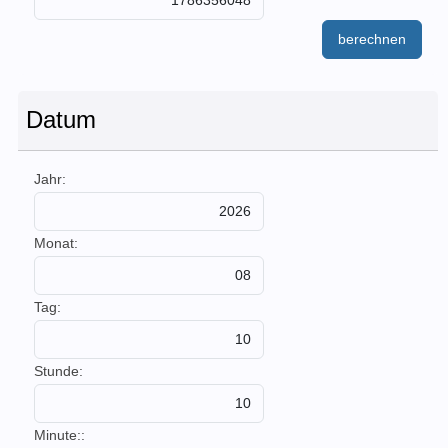
berechnen
Datum
Jahr:
Monat:
Tag:
Stunde:
Minute::