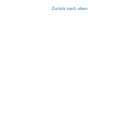
Zurück nach oben