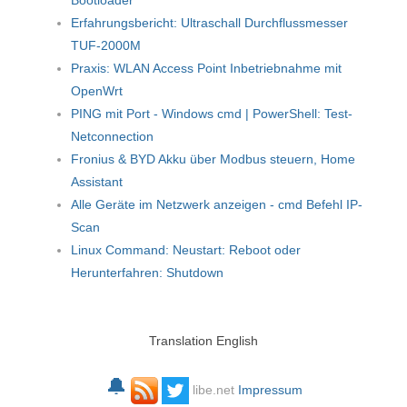
Erfahrungsbericht: Ultraschall Durchflussmesser
TUF-2000M
Praxis: WLAN Access Point Inbetriebnahme mit
OpenWrt
PING mit Port - Windows cmd | PowerShell: Test-
Netconnection
Fronius & BYD Akku über Modbus steuern, Home
Assistant
Alle Geräte im Netzwerk anzeigen - cmd Befehl IP-
Scan
Linux Command: Neustart: Reboot oder
Herunterfahren: Shutdown
Translation English
🔔
libe.net
Impressum