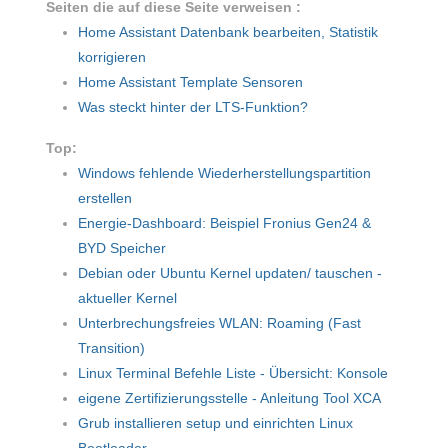
Seiten die auf diese Seite verweisen :
Home Assistant Datenbank bearbeiten, Statistik
korrigieren
Home Assistant Template Sensoren
Was steckt hinter der LTS-Funktion?
Top:
Windows fehlende Wiederherstellungspartition
erstellen
Energie-Dashboard: Beispiel Fronius Gen24 &
BYD Speicher
Debian oder Ubuntu Kernel updaten/ tauschen -
aktueller Kernel
Unterbrechungsfreies WLAN: Roaming (Fast
Transition)
Linux Terminal Befehle Liste - Übersicht: Konsole
eigene Zertifizierungsstelle - Anleitung Tool XCA
Grub installieren setup und einrichten Linux
Bootloader