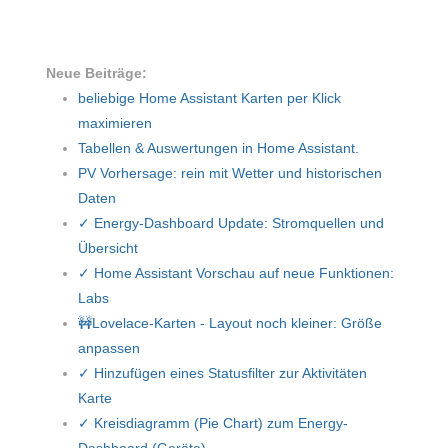
Neue Beiträge:
beliebige Home Assistant Karten per Klick
maximieren
Tabellen & Auswertungen in Home Assistant.
PV Vorhersage: rein mit Wetter und historischen
Daten
✓ Energy-Dashboard Update: Stromquellen und
Übersicht
✓ Home Assistant Vorschau auf neue Funktionen:
Labs
🚧Lovelace-Karten - Layout noch kleiner: Größe
anpassen
✓ Hinzufügen eines Statusfilter zur Aktivitäten
Karte
✓ Kreisdiagramm (Pie Chart) zum Energy-
Dashboard (Geräte)