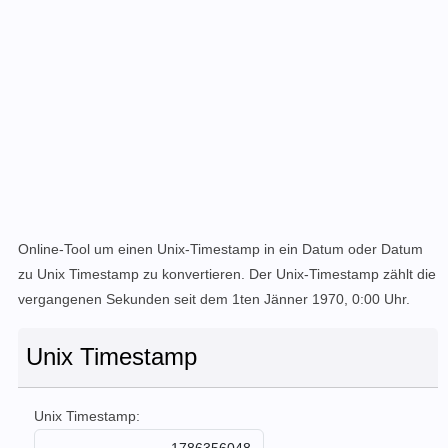
Online-Tool um einen Unix-Timestamp in ein Datum oder Datum
zu Unix Timestamp zu konvertieren. Der Unix-Timestamp zählt die
vergangenen Sekunden seit dem 1ten Jänner 1970, 0:00 Uhr.
Unix Timestamp
Unix Timestamp: