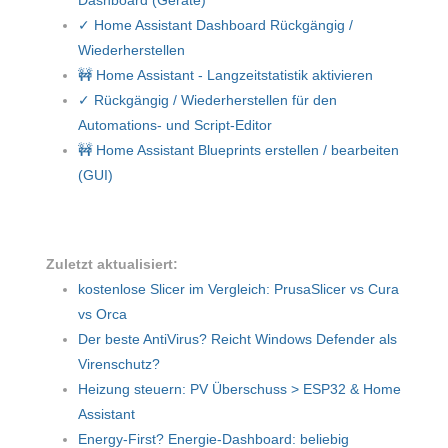
✓ Home Assistant Dashboard Rückgängig /
Wiederherstellen
🚧 Home Assistant - Langzeitstatistik aktivieren
✓ Rückgängig / Wiederherstellen für den
Automations- und Script-Editor
🚧 Home Assistant Blueprints erstellen / bearbeiten
(GUI)
Zuletzt aktualisiert:
kostenlose Slicer im Vergleich: PrusaSlicer vs Cura
vs Orca
Der beste AntiVirus? Reicht Windows Defender als
Virenschutz?
Heizung steuern: PV Überschuss > ESP32 & Home
Assistant
Energy-First? Energie-Dashboard: beliebig