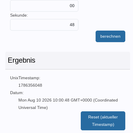
Sekunde:
berechnen
Ergebnis
UnixTimestamp:
1786356048
Datum:
Mon Aug 10 2026 10:00:48 GMT+0000 (Coordinated
Universal Time)
Reset (aktueller
Timestamp)