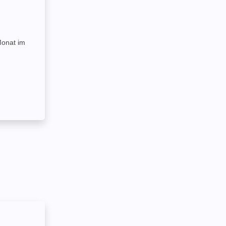
Monat im