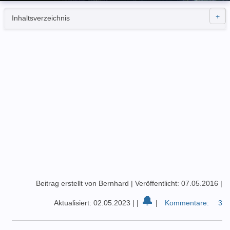
Inhaltsverzeichnis
Beitrag erstellt von Bernhard
|
Veröffentlicht: 07.05.2016
|
🔔
Aktualisiert: 02.05.2023
|
|
|
Kommentare:
3