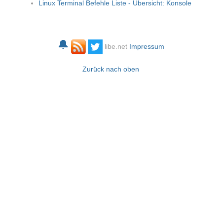
Linux Terminal Befehle Liste - Übersicht: Konsole
🔔
libe.net
Impressum
Zurück nach oben