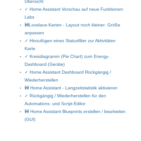
Übersicht
✓ Home Assistant Vorschau auf neue Funktionen:
Labs
🚧Lovelace-Karten - Layout noch kleiner: Größe
anpassen
✓ Hinzufügen eines Statusfilter zur Aktivitäten
Karte
✓ Kreisdiagramm (Pie Chart) zum Energy-
Dashboard (Geräte)
✓ Home Assistant Dashboard Rückgängig /
Wiederherstellen
🚧 Home Assistant - Langzeitstatistik aktivieren
✓ Rückgängig / Wiederherstellen für den
Automations- und Script-Editor
🚧 Home Assistant Blueprints erstellen / bearbeiten
(GUI)