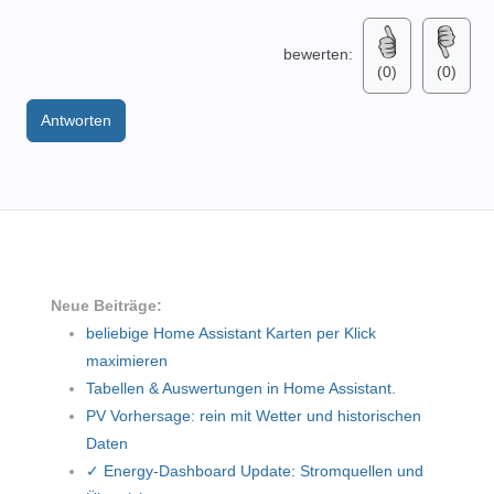
bewerten:
(0)
(0)
Antworten
Neue Beiträge:
beliebige Home Assistant Karten per Klick
maximieren
Tabellen & Auswertungen in Home Assistant.
PV Vorhersage: rein mit Wetter und historischen
Daten
✓ Energy-Dashboard Update: Stromquellen und