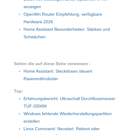
anzeigen
OpenWrt Router Empfehlung, verfügbare
Hardware 2026
Home Assistant Besonderheiten: Stärken und
Schwächen
Seiten die auf diese Seite verweisen :
Home Assistant: Steckdosen steuert
Rasenmähroboter
Top:
Erfahrungsbericht: Ultraschall Durchflussmesser
TUF-2000M
Windows fehlende Wiederherstellungspartition
erstellen
Linux Command: Neustart: Reboot oder