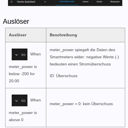
Auslöser
Auslöser
Beschreibung
meter_power spiegelt die Daten des
When
Smartmeters wider: negative Werte (-)
bedeuten einen Stromüberschuss
meter_power is
below -200 for
ID:
Überschuss
20:00
When
meter_power = 0: kein Überschuss
meter_power is
above 0