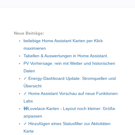
Neue Beiträge:
beliebige Home Assistant Karten per Klick
maximieren
Tabellen & Auswertungen in Home Assistant.
PV Vorhersage: rein mit Wetter und historischen
Daten
✓ Energy-Dashboard Update: Stromquellen und
Übersicht
✓ Home Assistant Vorschau auf neue Funktionen:
Labs
🚧Lovelace-Karten - Layout noch kleiner: Größe
anpassen
✓ Hinzufügen eines Statusfilter zur Aktivitäten
Karte