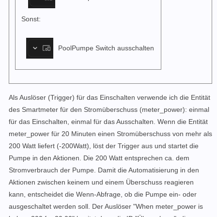
Sonst:
PoolPumpe Switch ausschalten
Als Auslöser (Trigger) für das Einschalten verwende ich die Entität
des Smartmeter für den Stromüberschuss (meter_power): einmal
für das Einschalten, einmal für das Ausschalten. Wenn die Entität
meter_power für 20 Minuten einen Stromüberschuss von mehr als
200 Watt liefert (-200Watt), löst der Trigger aus und startet die
Pumpe in den Aktionen. Die 200 Watt entsprechen ca. dem
Stromverbrauch der Pumpe. Damit die Automatisierung in den
Aktionen zwischen keinem und einem Überschuss reagieren
kann, entscheidet die Wenn-Abfrage, ob die Pumpe ein- oder
ausgeschaltet werden soll. Der Auslöser "When meter_power is