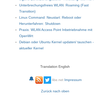
Unterbrechungsfreies WLAN: Roaming (Fast
Transition)
Linux Command: Neustart: Reboot oder
Herunterfahren: Shutdown
Praxis: WLAN Access Point Inbetriebnahme mit
OpenWrt
Debian oder Ubuntu Kernel updaten/ tauschen -
aktueller Kernel
Translation English
🔔
libe.net
Impressum
Zurück nach oben