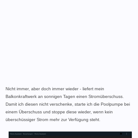
Nicht immer, aber doch immer wieder - liefert mein
Balkonkraftwerk an sonnigen Tagen einen Stromüberschuss.
Damit ich diesen nicht verschenke, starte ich die Poolpumpe bei
einem Überschuss und stoppe diese wieder, wenn kein
überschüssiger Strom mehr zur Verfügung steht.