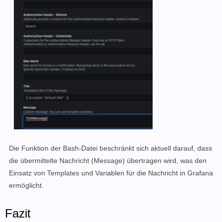
Die Funktion der Bash-Datei beschränkt sich aktuell darauf, dass
die übermittelte Nachricht (Message) übertragen wird, was den
Einsatz von Templates und Variablen für die Nachricht in Grafana
ermöglicht.
Fazit