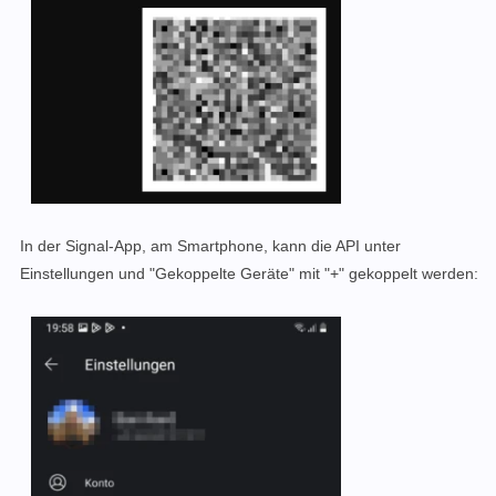
In der Signal-App, am Smartphone, kann die API unter
Einstellungen und "Gekoppelte Geräte" mit "+" gekoppelt werden: