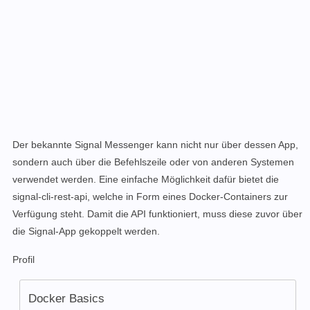
Der bekannte Signal Messenger kann nicht nur über dessen App,
sondern auch
über die Befehlszeile oder von anderen Systemen
verwendet werden. Eine einfache Möglichkeit
dafür
b
ietet die
signal-cli-rest-api, welche in Form eines Docker-Containers zur
Verfügung steht.
Damit die API funktioniert, muss diese zuvor über
die Signal-App gekoppelt werden.
Profil
Docker Basics