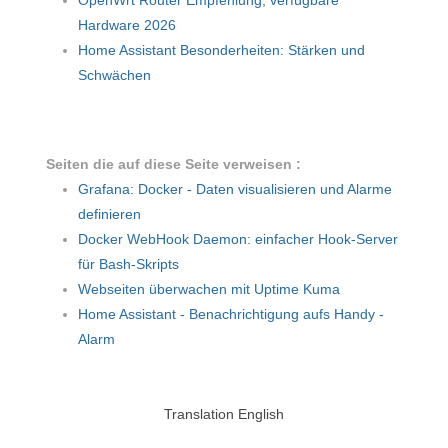
Hardware 2026
Home Assistant Besonderheiten: Stärken und
Schwächen
Seiten die auf diese Seite verweisen :
Grafana: Docker - Daten visualisieren und Alarme
definieren
Docker WebHook Daemon: einfacher Hook-Server
für Bash-Skripts
Webseiten überwachen mit Uptime Kuma
Home Assistant - Benachrichtigung aufs Handy -
Alarm
Translation English