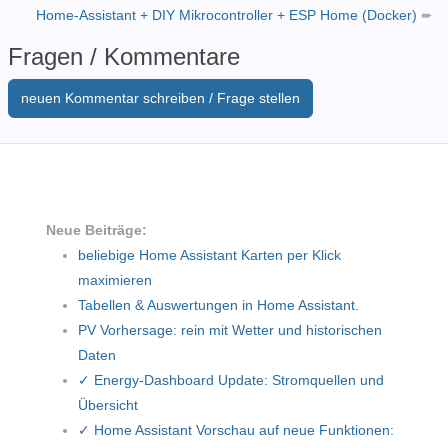
Home-Assistant + DIY Mikrocontroller + ESP Home (Docker)
➨
Fragen / Kommentare
neuen Kommentar schreiben / Frage stellen
Neue Beiträge:
beliebige Home Assistant Karten per Klick
maximieren
Tabellen & Auswertungen in Home Assistant.
PV Vorhersage: rein mit Wetter und historischen
Daten
✓ Energy-Dashboard Update: Stromquellen und
Übersicht
✓ Home Assistant Vorschau auf neue Funktionen: