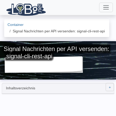
Container
Signal Nachrichten per API versenden: signal-cli-rest-api
Signal Nachrichten per API versenden:
signal-cli-rest-api
Inhaltsverzeichnis