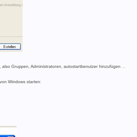
also Gruppen, Administratoren, autostartbenutzer hinzufügen ...
 von Windows starten: