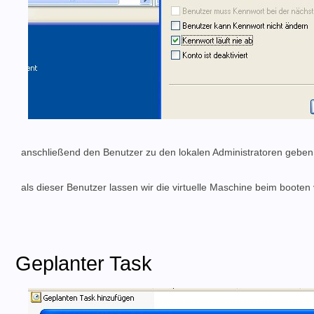
anschließend den Benutzer zu den lokalen Administratoren geben, 
als dieser Benutzer lassen wir die virtuelle Maschine beim booten
Geplanter Task