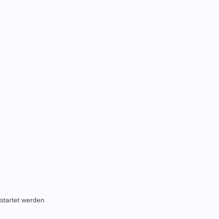
startet werden