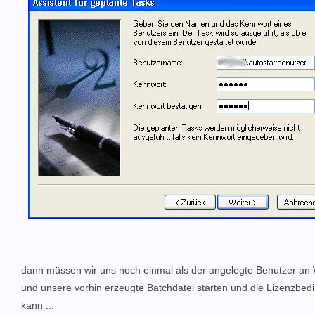
dann müssen wir uns noch einmal als der angelegte Benutzer a
und unsere vorhin erzeugte Batchdatei starten und die Lizenzbe
kann ...