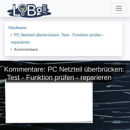
Hardware
PC Netzteil überbrücken: Test - Funktion prüfen -
reparieren
Kommentare
Kommentare: PC Netzteil überbrücken:
Test - Funktion prüfen - reparieren