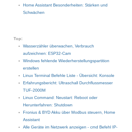
Home Assistant Besonderheiten: Stärken und
Schwächen
Top:
Wasserzähler überwachen, Verbrauch
aufzeichnen: ESP32-Cam
Windows fehlende Wiederherstellungspartition
erstellen
Linux Terminal Befehle Liste - Übersicht: Konsole
Erfahrungsbericht: Ultraschall Durchflussmesser
TUF-2000M
Linux Command: Neustart: Reboot oder
Herunterfahren: Shutdown
Fronius & BYD Akku über Modbus steuern, Home
Assistant
Alle Geräte im Netzwerk anzeigen - cmd Befehl IP-