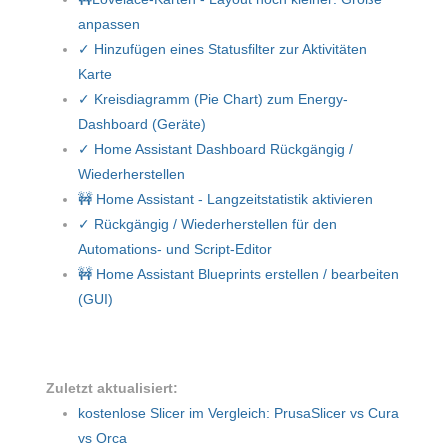
anpassen
✓ Hinzufügen eines Statusfilter zur Aktivitäten
Karte
✓ Kreisdiagramm (Pie Chart) zum Energy-
Dashboard (Geräte)
✓ Home Assistant Dashboard Rückgängig /
Wiederherstellen
🚧 Home Assistant - Langzeitstatistik aktivieren
✓ Rückgängig / Wiederherstellen für den
Automations- und Script-Editor
🚧 Home Assistant Blueprints erstellen / bearbeiten
(GUI)
Zuletzt aktualisiert:
kostenlose Slicer im Vergleich: PrusaSlicer vs Cura
vs Orca