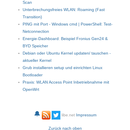
Scan
Unterbrechungsfreies WLAN: Roaming (Fast
Transition)
PING mit Port - Windows cmd | PowerShell: Test-
Netconnection
Energie-Dashboard: Beispiel Fronius Gen24 &
BYD Speicher
Debian oder Ubuntu Kernel updaten/ tauschen -
aktueller Kernel
Grub installieren setup und einrichten Linux
Bootloader
Praxis: WLAN Access Point Inbetriebnahme mit
OpenWrt
🔔
libe.net
Impressum
Zurück nach oben