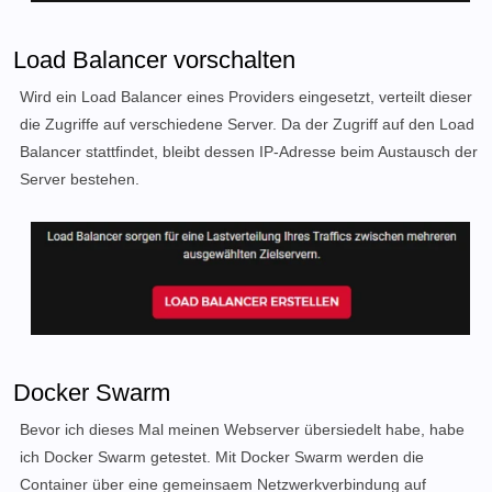
Load Balancer vorschalten
Wird ein Load Balancer eines Providers eingesetzt, verteilt dieser
die Zugriffe auf verschiedene Server. Da der Zugriff auf den Load
Balancer stattfindet, bleibt dessen IP-Adresse beim Austausch der
Server bestehen.
Docker Swarm
Bevor ich dieses Mal meinen Webserver übersiedelt habe, habe
ich Docker Swarm getestet. Mit Docker Swarm werden die
Container über eine gemeinsaem Netzwerkverbindung auf