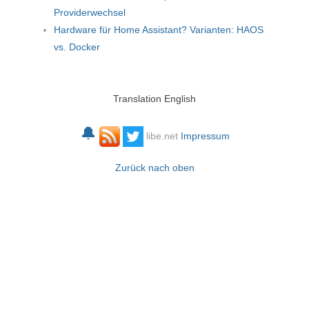
Providerwechsel
Hardware für Home Assistant? Varianten: HAOS
vs. Docker
Translation English
🔔
libe.net
Impressum
Zurück nach oben