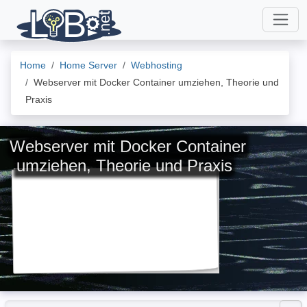
Home
Home Server
Webhosting
Webserver mit Docker Container umziehen, Theorie und
Praxis
Webserver mit Docker Container
umziehen, Theorie und Praxis