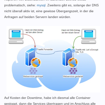
problematisch, siehe:
mysql
.
Zweitens gibt es, solange der DNS
nicht überall aktiv ist, eine gewisse Übergangszeit, in der die
Anfragen auf beiden Servern landen würden.
Auf Kosten der Downtime, habe ich diesmal alle Container
gestoppt, dann die Services übertragen und im Anschluss alle