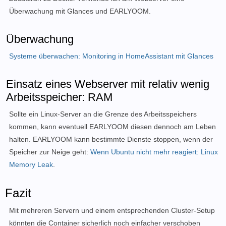
Überwachung mit Glances und EARLYOOM.
Überwachung
Systeme überwachen: Monitoring in HomeAssistant mit Glances
Einsatz eines Webserver mit relativ wenig
Arbeitsspeicher: RAM
Sollte ein Linux-Server an die Grenze des Arbeitsspeichers
kommen, kann eventuell EARLYOOM diesen dennoch am Leben
halten. EARLYOOM kann bestimmte Dienste stoppen, wenn der
Speicher zur Neige geht:
Wenn Ubuntu nicht mehr reagiert: Linux
Memory Leak
.
Fazit
Mit mehreren Servern und einem entsprechenden Cluster-Setup
könnten die Container sicherlich noch einfacher verschoben