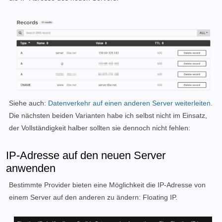
Siehe auch:
Datenverkehr auf einen anderen Server weiterleiten
.
Die nächsten beiden Varianten habe ich selbst nicht im Einsatz,
der Vollständigkeit halber sollten s
ie
dennoch nicht fehlen:
IP-Adresse auf den neuen Server
anwenden
Bestimmte Provider bieten eine Möglichkeit die IP-Adresse von
einem Server auf den anderen zu ändern: Floating IP.