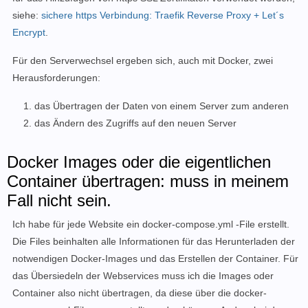
siehe:
sichere https Verbindung: Traefik Reverse Proxy + Let´s
Encrypt
.
Für den Serverwechsel ergeben sich, auch mit Docker, zwei
Herausforderungen:
das Übertragen der Daten von einem Server zum anderen
das Ändern des Zugriffs auf den neuen Server
Docker Images oder die eigentlichen
Container übertragen: muss in meinem
Fall nicht sein.
Ich habe für jede Website ein docker-compose.yml -File erstellt.
Die Files beinhalten alle Informationen für das Herunterladen der
notwendigen Docker-Images und das Erstellen der Container. Für
das Übersiedeln der Webservices muss ich die Images oder
Container also nicht übertragen, da diese über die docker-