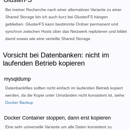
Bei meiner Recherche nach einer alternativen Variante zu einer
Shared Storage bin ich auch kurz bei GlusterFS hängen
geblieben. GlusterFS kann bestimmte Ordner permanent und
synchron zwischen Hosts über das Netzwerk replizieren und bildet
damit sowas wie eine verteilte Shared Storage.
Vorsicht bei Datenbanken: nicht im
laufenden Betrieb kopieren
mysqldump
Datenbankfiles sollten nicht einfach im laufenden Betrieb kopiert
werden, da die Kopie unter Umständen nicht konsistent ist, siehe:
Docker Backup
Docker Container stoppen, dann erst kopieren
Eine sehr universelle Variante um alle Daten konsistent zu