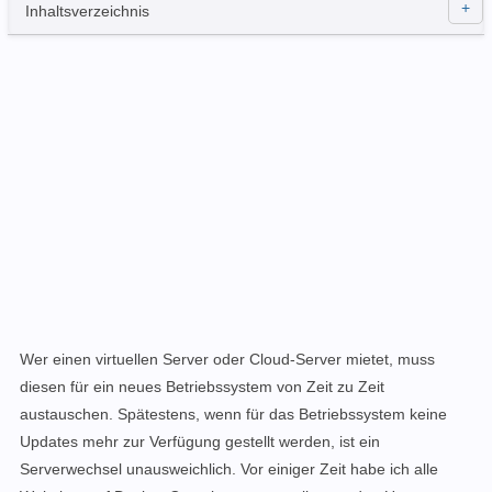
Inhaltsverzeichnis
Wer einen virtuellen Server oder Cloud-Server mietet, muss
diesen für ein neues Betriebssystem von Zeit zu Zeit
austauschen. Spätestens, wenn für das Betriebssystem keine
Updates mehr zur Verfügung gestellt werden, ist ein
Serverwechsel unausweichlich. Vor einiger Zeit habe ich alle