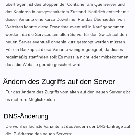
übertragen, ist das Stoppen der Container am Quellserver und
das Kopieren in ausgeschaltetem Zustand. Natürlich entsteht mit
dieser Variante eine kurze Downtime. Für das Übersiedeln von
Websites könnte diese Downtime eventuell in Kauf genommen
werden, da die Services am alten Server für den Switch auf den
neuen Server eventuell ohnehin kurz gestoppt werden müssen.
Für ein Backup ist diese Variante weniger geeignet, da dieses
regelmäßig stattfinden soll: Es muss ja nicht jeder mitbekommen,
dass die Website gerade gesichert wird.
Ändern des Zugriffs auf den Server
Für das Ändern des Zugriffs vom alten auf den neuen Server gibt
es mehrere Möglichkeiten:
DNS-Änderung
Die wohl einfachste Variante ist das Ändern der DNS-Einträge auf
die IP-Adresse des neuen Servers: