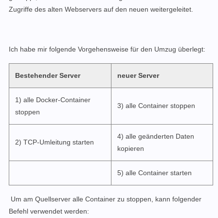
Zugriffe des alten Webservers auf den neuen weitergeleitet.
Ich habe mir folgende Vorgehensweise für den Umzug überlegt:
Bestehender Server
neuer Server
1) alle Docker-Container
3) alle Container stoppen
stoppen
4) alle geänderten Daten
2) TCP-Umleitung starten
kopieren
5) alle Container starten
Um am Quellserver alle Container zu stoppen, kann folgender
Befehl verwendet werden: