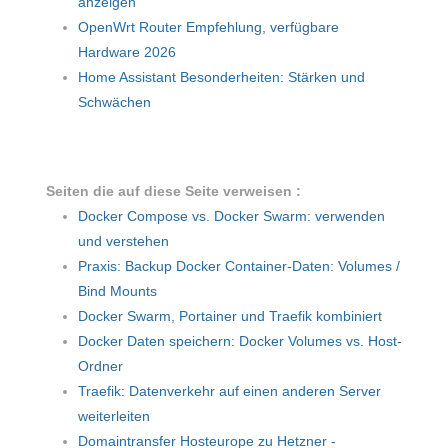
anzeigen
OpenWrt Router Empfehlung, verfügbare
Hardware 2026
Home Assistant Besonderheiten: Stärken und
Schwächen
Seiten die auf diese Seite verweisen :
Docker Compose vs. Docker Swarm: verwenden
und verstehen
Praxis: Backup Docker Container-Daten: Volumes /
Bind Mounts
Docker Swarm, Portainer und Traefik kombiniert
Docker Daten speichern: Docker Volumes vs. Host-
Ordner
Traefik: Datenverkehr auf einen anderen Server
weiterleiten
Domaintransfer Hosteurope zu Hetzner -