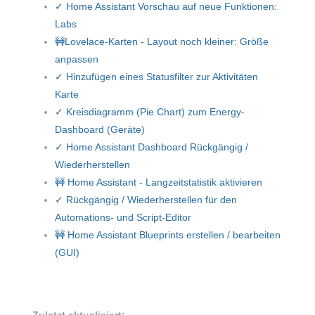
✓ Home Assistant Vorschau auf neue Funktionen:
Labs
🚧Lovelace-Karten - Layout noch kleiner: Größe
anpassen
✓ Hinzufügen eines Statusfilter zur Aktivitäten
Karte
✓ Kreisdiagramm (Pie Chart) zum Energy-
Dashboard (Geräte)
✓ Home Assistant Dashboard Rückgängig /
Wiederherstellen
🚧 Home Assistant - Langzeitstatistik aktivieren
✓ Rückgängig / Wiederherstellen für den
Automations- und Script-Editor
🚧 Home Assistant Blueprints erstellen / bearbeiten
(GUI)
Zuletzt aktualisiert: