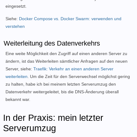
eingesetzt.
Siehe:
Docker Compose vs. Docker Swarm: verwenden und
verstehen
Weiterleitung des Datenverkehrs
Eine weite Möglichkeit den Zugriff auf einen anderen Server zu
ändern, ist das Weiterleiten sämtlicher Anfragen auf den neuen
Server, siehe
:
Traefik: Verkehr an einen anderen Server
weiterleiten
. Um die Zeit für den Serverwechsel möglichst gering
zu halten, habe ich bei meinem letzten Serverumzug den
Datenverkehr weitergeleitet, bis die DNS-Änderung überall
bekannt war.
In der Praxis: mein letzter
Serverumzug