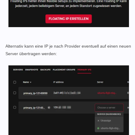
Alternativ kann eine IP je nach Provider eventuell auf einen neuen
Server übertragen werden: