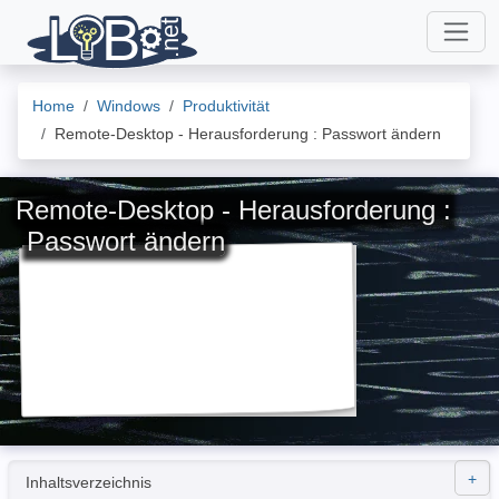
Home
Windows
Produktivität
Remote-Desktop - Herausforderung : Passwort ändern
Remote-Desktop - Herausforderung :
Passwort ändern
Inhaltsverzeichnis