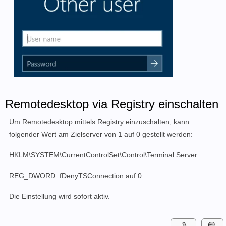
Remotedesktop via Registry einschalten
Um Remotedesktop mittels Registry einzuschalten, kann
folgender Wert am Zielserver von 1 auf 0 gestellt werden:
HKLM\SYSTEM\CurrentControlSet\Control\Terminal Server
REG_DWORD fDenyTSConnection
auf
0
Die Einstellung wird sofort aktiv.