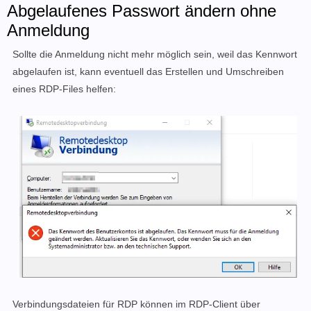
Abgelaufenes Passwort ändern ohne
Anmeldung
Sollte die Anmeldung nicht mehr möglich sein, weil das Kennwort
abgelaufen ist, kann eventuell das Erstellen und Umschreiben
eines RDP-Files helfen:
Verbindungsdateien für RDP können im RDP-Client über