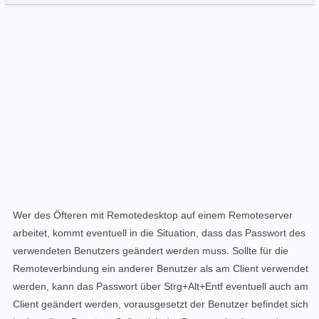
Wer des Öfteren mit Remotedesktop auf einem Remoteserver
arbeitet, kommt eventuell in die Situation, dass das Passwort des
verwendeten Benutzers geändert werden muss. Sollte für die
Remoteverbindung ein anderer Benutzer als am Client verwendet
werden, kann das Passwort über Strg+Alt+Entf eventuell auch am
Client geändert werden, vorausgesetzt der Benutzer befindet sich