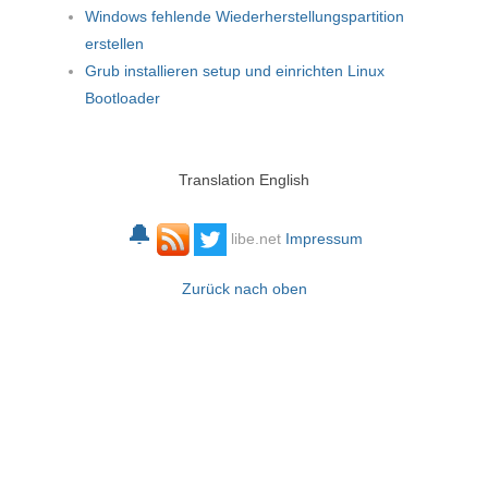
Windows fehlende Wiederherstellungspartition
erstellen
Grub installieren setup und einrichten Linux
Bootloader
Translation English
🔔
libe.net
Impressum
Zurück nach oben