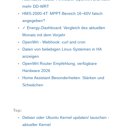
mehr DD-WRT
HMS-2000-4T: MPPT-Bereich 16~60V falsch
angegeben?
✓ Energy-Dashboard: Vergleich des aktuellen
Monats mit dem Vorjahr
OpenWrt - Webhook: curl and cron
Daten von beliebigen Linux-Systemen in HA
anzeigen
OpenWrt Router Empfehlung, verfügbare
Hardware 2026
Home Assistant Besonderheiten: Stärken und
Schwächen
Top:
Debian oder Ubuntu Kernel updaten/ tauschen -
aktueller Kernel