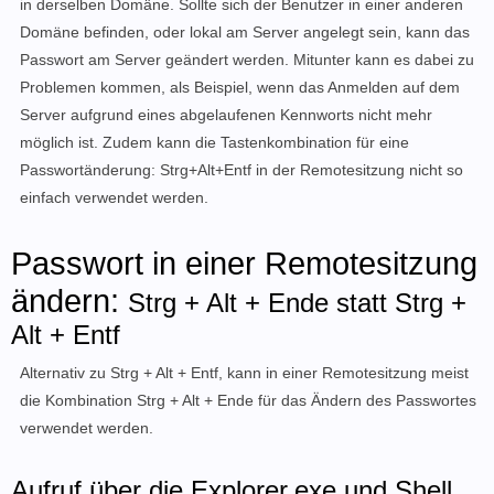
in derselben Domäne. Sollte sich der Benutzer in einer anderen
Domäne befinden, oder lokal am Server angelegt sein, kann das
Passwort am Server geändert werden. Mitunter kann es dabei zu
Problemen kommen, als Beispiel, wenn das Anmelden auf dem
Server aufgrund eines abgelaufenen Kennworts nicht mehr
möglich ist. Zudem kann die Tastenkombination für eine
Passwortänderung: Strg+Alt+Entf in der Remotesitzung nicht so
einfach verwendet werden.
Passwort in einer Remotesitzung
ändern:
Strg + Alt + Ende statt Strg +
Alt + Entf
Alternativ zu Strg + Alt + Entf, kann in einer Remotesitzung meist
die Kombination Strg + Alt + Ende für das Ändern des Passwortes
verwendet werden.
Aufruf über die Explorer.exe und Shell