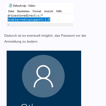
Dadurch ist es eventuell möglich, das Passwort vor der
Anmeldung zu ändern: