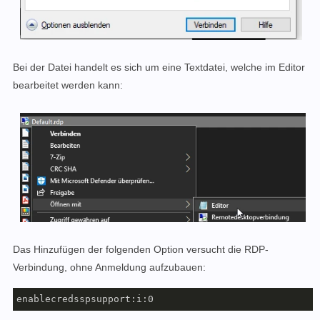
Bei der Datei handelt es sich um eine Textdatei, welche im Editor
bearbeitet werden kann:
Das Hinzufügen der folgenden Option versucht die RDP-
Verbindung, ohne Anmeldung aufzubauen:
enablecredsspsupport:i:0