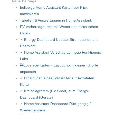
Neue Beiträge:
beliebige Home Assistant Karten per Klick
maximieren
Tabellen & Auswertungen in Home Assistant.
PV Vorhersage: rein mit Wetter und historischen
Daten
✓ Energy-Dashboard Update: Stromquellen und
Übersicht
✓ Home Assistant Vorschau auf neue Funktionen:
Labs
🚧Lovelace-Karten - Layout noch kleiner: Größe
anpassen
✓ Hinzufügen eines Statusfilter zur Aktivitäten
Karte
✓ Kreisdiagramm (Pie Chart) zum Energy-
Dashboard (Geräte)
✓ Home Assistant Dashboard Rückgängig /
Wiederherstellen