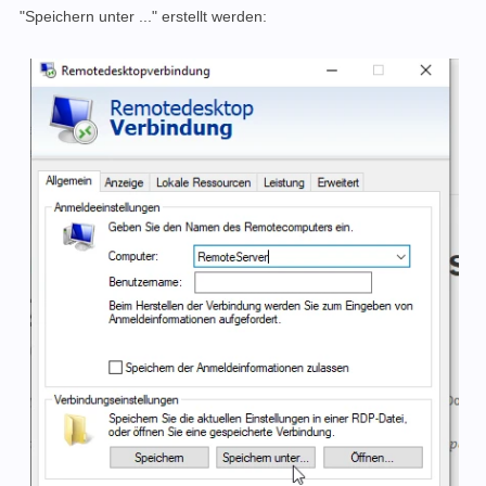
"Speichern unter ..." erstellt werden: