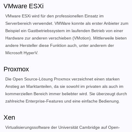
VMware ESXi
VMware ESXi wird für den professionellen Einsatz im
Serverbereich verwendet. VMWare konnte als erster Anbieter zum
Beispiel ein Gastbetriebssystem im laufenden Betrieb von einer
Hardware zur anderen verschieben (VMotion). Mittlerweile bieten
andere Hersteller diese Funktion auch, unter anderem der
Microsoft HyperV.
Proxmox
Die Open Source-Lösung Proxmox verzeichnet einen starken
Anstieg an Marktanteilen, da sie sowohl im privaten als auch im
kommerziellen Bereich immer beliebter wird. Sie überzeugt durch
zahlreiche Enterprise-Features und eine einfache Bedienung.
Xen
Virtualisierungssoftware der Universität Cambridge auf Open-