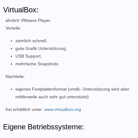
VirtualBox:
ähnlich VMware Player,
Vorteile:
ziemlich schnell,
gute Grafik Unterstützung,
USB Support,
mehrfache Snapshots
Nachteile:
eigenes Festplattenformat (vmdk- Unterstützung wird aber
mittlerweile auch sehr gut unterstützt)
frei erhältlich unter:
www.virtualbox.org
Eigene Betriebssysteme: