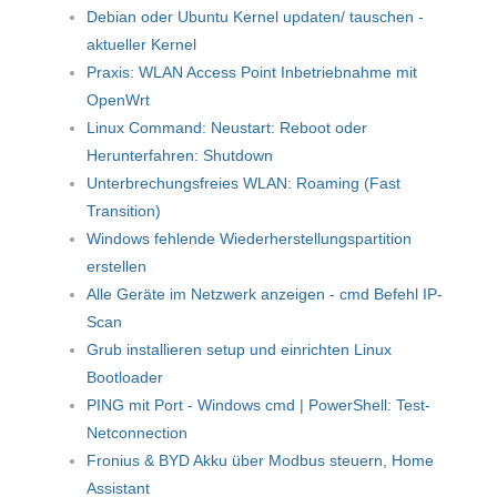
Debian oder Ubuntu Kernel updaten/ tauschen -
aktueller Kernel
Praxis: WLAN Access Point Inbetriebnahme mit
OpenWrt
Linux Command: Neustart: Reboot oder
Herunterfahren: Shutdown
Unterbrechungsfreies WLAN: Roaming (Fast
Transition)
Windows fehlende Wiederherstellungspartition
erstellen
Alle Geräte im Netzwerk anzeigen - cmd Befehl IP-
Scan
Grub installieren setup und einrichten Linux
Bootloader
PING mit Port - Windows cmd | PowerShell: Test-
Netconnection
Fronius & BYD Akku über Modbus steuern, Home
Assistant