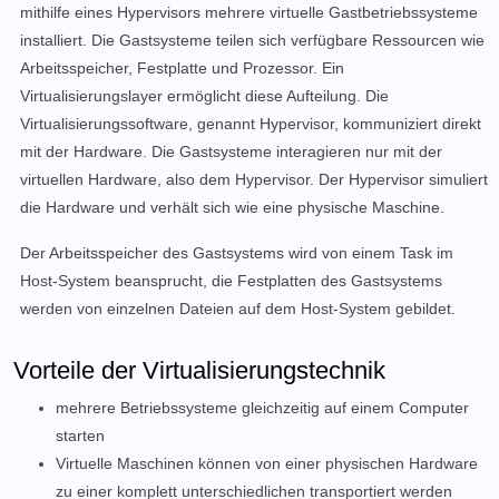
mithilfe eines Hypervisors mehrere virtuelle Gastbetriebssysteme
installiert. Die Gastsysteme teilen sich verfügbare Ressourcen wie
Arbeitsspeicher, Festplatte und Prozessor. Ein
Virtualisierungslayer ermöglicht diese Aufteilung. Die
Virtualisierungssoftware, genannt Hypervisor, kommuniziert direkt
mit der Hardware. Die Gastsysteme interagieren nur mit der
virtuellen Hardware, also dem Hypervisor. Der Hypervisor simuliert
die Hardware und verhält sich wie eine physische Maschine.
Der Arbeitsspeicher des Gastsystems wird von einem Task im
Host-System beansprucht, die Festplatten des Gastsystems
werden von einzelnen Dateien auf dem Host-System gebildet.
Vorteile der Virtualisierungstechnik
mehrere Betriebssysteme gleichzeitig auf einem Computer
starten
Virtuelle Maschinen können von einer physischen Hardware
zu einer komplett unterschiedlichen transportiert werden