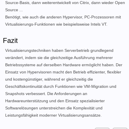
Source-Basis, dann weiterentwickelt von Citrix, dann wieder Open
Source ...
Benötigt, wie auch die anderen Hypervisor, PC-Prozessoren mit
Virtualisierungs-Funktionen wie beispielsweise Intels VT.
Fazit
Virtualisierungstechniken haben Serverbetrieb grundlegend
verändert, indem sie die gleichzeitige Ausführung mehrerer
Betriebssysteme auf derselben Hardware ermöglicht haben. Der
Einsatz von Hypervisoren macht den Betrieb effizienter, flexibler
und kostengünstiger, während er gleichzeitig die
Geschäftskontinuität durch Funktionen wie VM-Migration und
Snapshots verbessert. Die Anforderungen an
Hardwareunterstützung und den Einsatz spezialisierter
Softwarelösungen unterstreichen die Komplexität und
Leistungsfähigkeit moderner Virtualisierungsansätze.