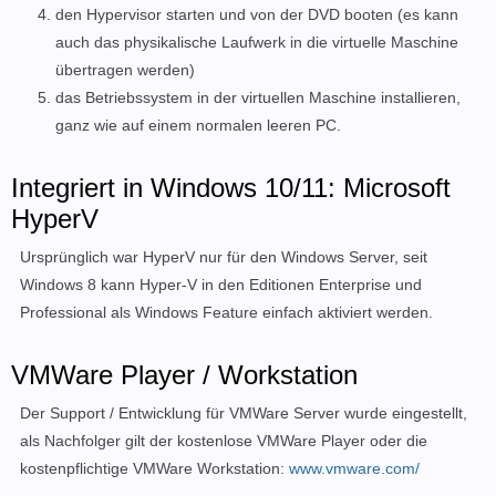
den Hypervisor starten und von der DVD booten (es kann
auch das physikalische Laufwerk in die virtuelle Maschine
übertragen werden)
das Betriebssystem in der virtuellen Maschine installieren,
ganz wie auf einem normalen leeren PC.
Integriert in Windows 10/11: Microsoft
HyperV
Ursprünglich war HyperV nur für den Windows Server, seit
Windows 8 kann Hyper-V in den Editionen Enterprise und
Professional als Windows Feature einfach aktiviert werden.
VMWare Player / Workstation
Der Support / Entwicklung für VMWare Server wurde eingestellt,
als Nachfolger gilt der kostenlose VMWare Player oder die
kostenpflichtige VMWare Workstation:
www.vmware.com/