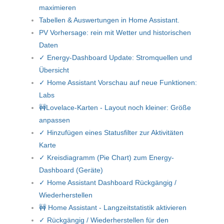
maximieren
Tabellen & Auswertungen in Home Assistant.
PV Vorhersage: rein mit Wetter und historischen
Daten
✓ Energy-Dashboard Update: Stromquellen und
Übersicht
✓ Home Assistant Vorschau auf neue Funktionen:
Labs
🚧Lovelace-Karten - Layout noch kleiner: Größe
anpassen
✓ Hinzufügen eines Statusfilter zur Aktivitäten
Karte
✓ Kreisdiagramm (Pie Chart) zum Energy-
Dashboard (Geräte)
✓ Home Assistant Dashboard Rückgängig /
Wiederherstellen
🚧 Home Assistant - Langzeitstatistik aktivieren
✓ Rückgängig / Wiederherstellen für den