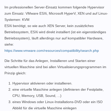
Im professionellen Server-Einsatz kommen folgende Hypervisor
zum Einsatz: VMware ESXi, Microsoft HyperV, XEN und auf Linux-
Systemen: KVM
ESXi benötigt, so wie auch XEN Server, kein zusätzliches
Betriebssystem, ESXi wird direkt installiert (ist ein eigenständiges
Betriebssystem), läuft allerdings nur auf kompatibler Hardware,
siehe:
https://www.vmware.com/resources/compatibility/search.php
Die Schritte für das Anlegen, Installieren und Starten einer
virtuellen Maschine sind bei allen Virtualisierungsprogrammen im
Prinzip gleich:
Hypervisor aktivieren oder installieren.
eine virtuelle Maschine anlegen (definieren der Festplatte,
CPU, Memory, USB, Sound, ...)
eines Windows oder Linux-Installations-DVD oder ein ISO
Abbild für die virtuelle Maschine einlegen