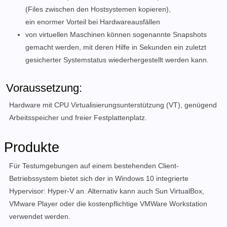
(Files zwischen den Hostsystemen kopieren),
ein enormer Vorteil bei Hardwareausfällen
von virtuellen Maschinen können sogenannte Snapshots
gemacht werden, mit deren Hilfe in Sekunden ein zuletzt
gesicherter Systemstatus wiederhergestellt werden kann.
Voraussetzung:
Hardware mit CPU Virtualisierungsunterstützung (VT), genügend
Arbeitsspeicher und freier Festplattenplatz.
Produkte
Für Testumgebungen auf einem bestehenden Client-
Betriebssystem bietet sich der in Windows 10 integrierte
Hypervisor: Hyper-V an. Alternativ kann auch Sun VirtualBox,
VMware Player oder die kostenpflichtige VMWare Workstation
verwendet werden.