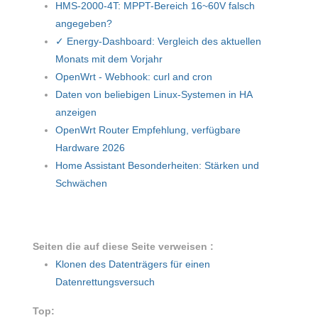
HMS-2000-4T: MPPT-Bereich 16~60V falsch
angegeben?
✓ Energy-Dashboard: Vergleich des aktuellen
Monats mit dem Vorjahr
OpenWrt - Webhook: curl and cron
Daten von beliebigen Linux-Systemen in HA
anzeigen
OpenWrt Router Empfehlung, verfügbare
Hardware 2026
Home Assistant Besonderheiten: Stärken und
Schwächen
Seiten die auf diese Seite verweisen :
Klonen des Datenträgers für einen
Datenrettungsversuch
Top: