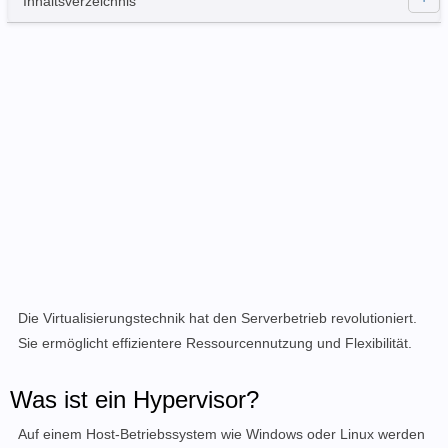
Inhaltsverzeichnis
Die Virtualisierungstechnik hat den Serverbetrieb revolutioniert.
Sie ermöglicht effizientere Ressourcennutzung und Flexibilität.
Was ist ein Hypervisor?
Auf einem Host-Betriebssystem wie Windows oder Linux werden