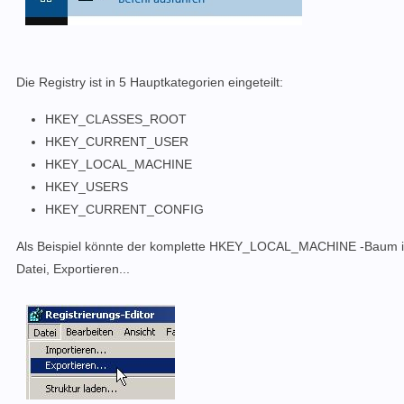
Die Registry ist in 5 Hauptkategorien eingeteilt:
HKEY_CLASSES_ROOT
HKEY_CURRENT_USER
HKEY_LOCAL_MACHINE
HKEY_USERS
HKEY_CURRENT_CONFIG
Als Beispiel könnte der komplette HKEY_LOCAL_MACHINE -Baum in 
Datei, Exportieren...