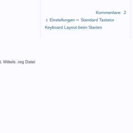
Kommentare:
2
Einstellungen
➨
Standard Tastatur
➦
Keyboard Layout beim Starten
. Mittels .reg Datei