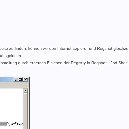
seite zu finden, können wir den Internet Explorer und Regshot gleichzeit
 ausgelesen.
 Einstellung durch erneutes Einlesen der Registry in Regshot: "2nd Shot