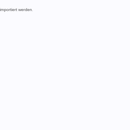
importiert werden.