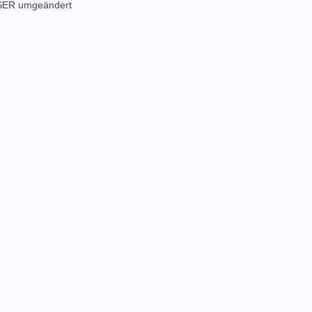
SER umgeändert