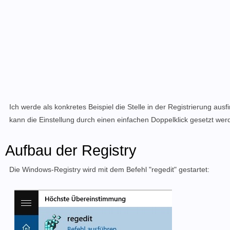
Ich werde als konkretes Beispiel die Stelle in der Registrierung ausfi
kann die Einstellung durch einen einfachen Doppelklick gesetzt wer
Aufbau der Registry
Die Windows-Registry wird mit dem Befehl "regedit" gestartet: