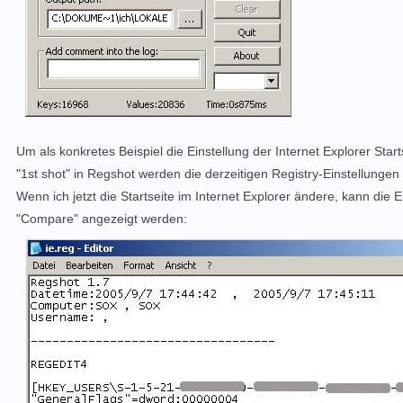
Um als konkretes Beispiel die Einstellung der Internet Explorer Start
"1st shot" in Regshot werden die derzeitigen Registry-Einstellungen
Wenn ich jetzt die Startseite im Internet Explorer ändere, kann die
"Compare" angezeigt werden: