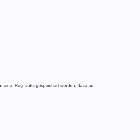
eine .Reg-Datei gespeichert werden, dazu auf