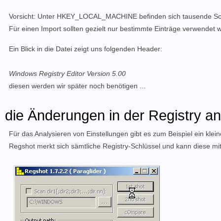
Vorsicht: Unter HKEY_LOCAL_MACHINE befinden sich tausende Schlüs
Für einen Import sollten gezielt nur bestimmte Einträge verwendet
Ein Blick in die Datei zeigt uns folgenden Header:
Windows Registry Editor Version 5.00
diesen werden wir später noch benötigen ...
die Änderungen in der Registry a
Für das Analysieren von Einstellungen gibt es zum Beispiel ein kl
Regshot merkt sich sämtliche Registry-Schlüssel und kann diese mi