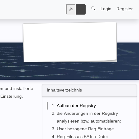
🔍
Login
Register
🌞
🌙
 und installierte
Inhaltsverzeichnis
Einstellung.
Aufbau der Registry
die Änderungen in der Registry
analysieren bzw. automatisieren:
User bezogene Reg Einträge
Reg-Files als BATch-Datei