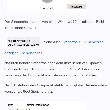
Der Screenshot stammt von einer Windows 10 Installation: Build
10240 ohne Updates.
siehe auch:
Windows 10 Build Version
anzeigen - herausfinden
Natürlich benötigt Windows nach dem Installieren von Updates,
bzw. durch zusätzliche Programme mehr Platz. Auf der anderen
Seite kann der Compact-Befehl dann noch mehr rausholen ...
Nach Ausführen des Compact-Befehls benötigt das Betriebsystem
weniger als 8GB Speicherplatz: