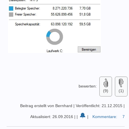
bewerten:
(9)
(1)
Beitrag erstellt von Bernhard
|
Veröffentlicht: 21.12.2015
|
🔔
Aktualisiert: 26.09.2016
|
|
|
Kommentare:
7