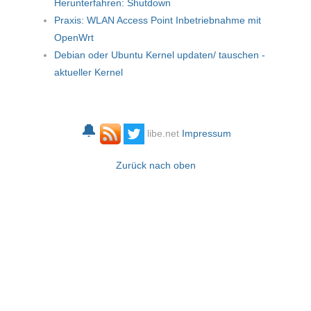
Herunterfahren: Shutdown
Praxis: WLAN Access Point Inbetriebnahme mit
OpenWrt
Debian oder Ubuntu Kernel updaten/ tauschen -
aktueller Kernel
🔔
libe.net
Impressum
Zurück nach oben