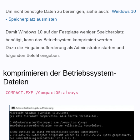
Um nicht benötigte Daten zu bereinigen, siehe auch:
Windows 10
- Speicherplatz ausmisten
Damit Windows 10 auf der Festplatte weniger Speicherplatz
benötigt, kann das Betriebsystem komprimiert werden.
Dazu die Eingabeaufforderung als Administrator starten und
folgenden Befehl eingeben:
komprimieren der Betriebssystem-
Dateien
COMPACT.EXE /CompactOS:always