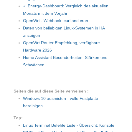
✓ Energy-Dashboard: Vergleich des aktuellen
Monats mit dem Vorjahr
OpenWrt - Webhook: curl and cron
Daten von beliebigen Linux-Systemen in HA
anzeigen
OpenWrt Router Empfehlung, verfügbare
Hardware 2026
Home Assistant Besonderheiten: Stärken und
Schwächen
Seiten die auf diese Seite verweisen :
Windows 10 ausmisten - volle Festplatte
bereinigen
Top:
Linux Terminal Befehle Liste - Übersicht: Konsole