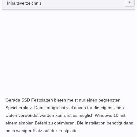
Inhaltsverzeichnis
Gerade SSD Festplatten bieten meist nur einen begrenzten
Speicherplatz. Damit möglichst viel davon für die eigentlichen
Daten verwendet werden kann, ist es möglich Windows 10 mit
einem simplen Befehl zu optimieren. Die Installation benötigt dann
noch weniger Platz auf der Festplatte.