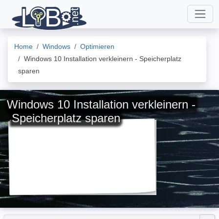
Home
Windows
Optimieren
Windows 10 Installation verkleinern - Speicherplatz
sparen
Windows 10 Installation verkleinern -
Speicherplatz sparen