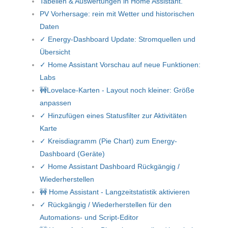
Tabellen & Auswertungen in Home Assistant.
PV Vorhersage: rein mit Wetter und historischen
Daten
✓ Energy-Dashboard Update: Stromquellen und
Übersicht
✓ Home Assistant Vorschau auf neue Funktionen:
Labs
🚧Lovelace-Karten - Layout noch kleiner: Größe
anpassen
✓ Hinzufügen eines Statusfilter zur Aktivitäten
Karte
✓ Kreisdiagramm (Pie Chart) zum Energy-
Dashboard (Geräte)
✓ Home Assistant Dashboard Rückgängig /
Wiederherstellen
🚧 Home Assistant - Langzeitstatistik aktivieren
✓ Rückgängig / Wiederherstellen für den
Automations- und Script-Editor