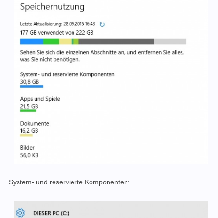
System- und reservierte Komponenten: