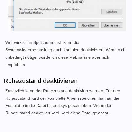
Wer wirklich in Speichernot ist, kann die
Systemwiederherstellung auch komplett deaktivieren. Wenn nicht
unbedingt nötige, würde ich diese Maßnahme aber nicht
empfehlen.
Ruhezustand deaktivieren
Zusätzlich kann der Ruhezustand deaktiviert werden. Für den
Ruhezustand wird der komplette Arbeitsspeicherinhalt auf die
Festplatte in die Datei hiberfil.sys geschrieben. Wenn der
Ruhezustand deaktiviert wird, wird diese Datei gelöscht.