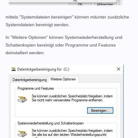
mittels "Systemdateien bereinigen" können mitunter zusätzliche
Systemdateien bereinigt werden.
In "Weitere Optionen" können Systemwiederherstellung und
Schattenkopien bereinigt oder Programme und Features
deinstalliert werden: