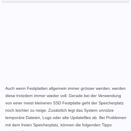
Auch wenn Festplatten allgemein immer grösser werden, werden
diese trotzdem immer wieder voll. Gerade bei der Verwendung
von einer meist kleineren SSD Festplatte geht der Speicherplatz
noch leichter zu neige. Zusätzlich legt das System unnütze
temporäre Dateien, Logs oder alte Updatefiles ab. Bei Problemen
mit dem freien Speicherplatz, können die folgenden Tipps