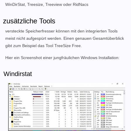
WinDirStat, Treesize, Treeview
oder
RidNacs
zusätzliche Tools
versteckte Speicherfresser können mit den integrierten Tools
meist nicht aufgespürt werden. Einen genauen Gesamtüberblick
gibt zum Beispiel das Tool TreeSize Free.
Hier ein Screenshot einer jungfräulichen Windows Installation:
Windirstat