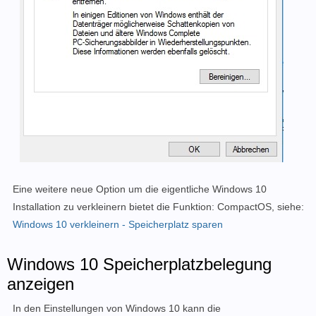
Eine weitere neue Option um die eigentliche Windows 10
Installation zu verkleinern bietet die Funktion: CompactOS, siehe:
Windows 10 verkleinern - Speicherplatz sparen
Windows 10 Speicherplatzbelegung
anzeigen
In den Einstellungen von Windows 10 kann die