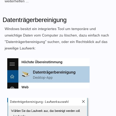
weiterhelfen ...
Datenträgerbereinigung
Windows besitzt ein integriertes Tool um temporäre und
unwichtige Daten vom Computer zu löschen, dazu einfach nach
"Datenträgerbereinigung" suchen, oder ein Rechtsklick auf das
jeweilige Laufwerk: