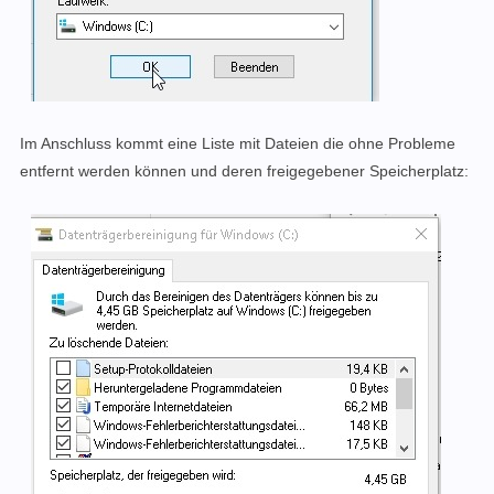
Im Anschluss kommt eine Liste mit Dateien die ohne Probleme
entfernt werden können und deren freigegebener Speicherplatz: