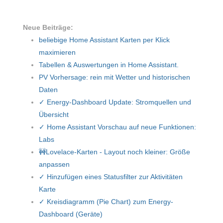
Neue Beiträge:
beliebige Home Assistant Karten per Klick
maximieren
Tabellen & Auswertungen in Home Assistant.
PV Vorhersage: rein mit Wetter und historischen
Daten
✓ Energy-Dashboard Update: Stromquellen und
Übersicht
✓ Home Assistant Vorschau auf neue Funktionen:
Labs
🚧Lovelace-Karten - Layout noch kleiner: Größe
anpassen
✓ Hinzufügen eines Statusfilter zur Aktivitäten
Karte
✓ Kreisdiagramm (Pie Chart) zum Energy-
Dashboard (Geräte)