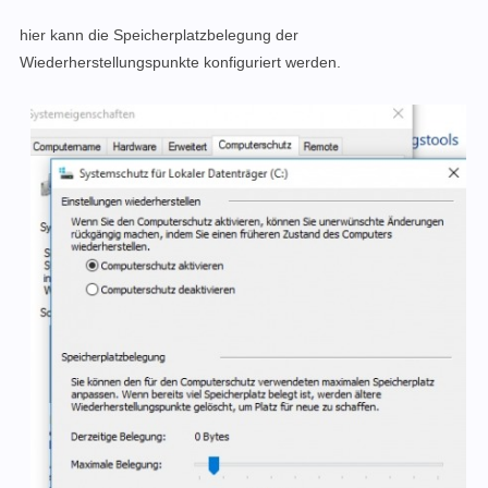
hier kann die Speicherplatzbelegung der
Wiederherstellungspunkte konfiguriert werden.