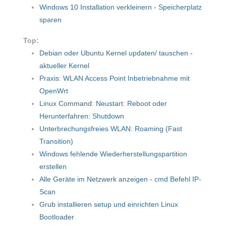
Windows 10 Installation verkleinern - Speicherplatz
sparen
Top:
Debian oder Ubuntu Kernel updaten/ tauschen -
aktueller Kernel
Praxis: WLAN Access Point Inbetriebnahme mit
OpenWrt
Linux Command: Neustart: Reboot oder
Herunterfahren: Shutdown
Unterbrechungsfreies WLAN: Roaming (Fast
Transition)
Windows fehlende Wiederherstellungspartition
erstellen
Alle Geräte im Netzwerk anzeigen - cmd Befehl IP-
Scan
Grub installieren setup und einrichten Linux
Bootloader