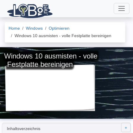
Home
Windows
Optimieren
Windows 10 ausmisten - volle Festplatte bereinigen
Windows 10 ausmisten - volle
Festplatte bereinigen
Inhaltsverzeichnis