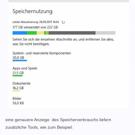
eine genauere Anzeige des Speicherverbrauchs liefern
zusätzliche Tools, wie zum Beispiel: