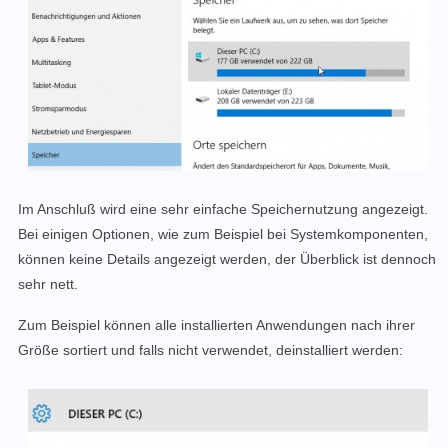
Im Anschluß wird eine sehr einfache Speichernutzung angezeigt.
Bei einigen Optionen, wie zum Beispiel bei Systemkomponenten,
können keine Details angezeigt werden, der Überblick ist dennoch
sehr nett.
Zum Beispiel können alle installierten Anwendungen nach ihrer
Größe sortiert und falls nicht verwendet, deinstalliert werden: