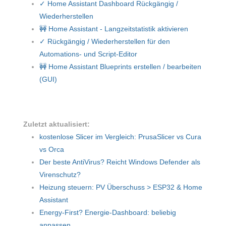
✓ Home Assistant Dashboard Rückgängig /
Wiederherstellen
🚧 Home Assistant - Langzeitstatistik aktivieren
✓ Rückgängig / Wiederherstellen für den
Automations- und Script-Editor
🚧 Home Assistant Blueprints erstellen / bearbeiten
(GUI)
Zuletzt aktualisiert:
kostenlose Slicer im Vergleich: PrusaSlicer vs Cura
vs Orca
Der beste AntiVirus? Reicht Windows Defender als
Virenschutz?
Heizung steuern: PV Überschuss > ESP32 & Home
Assistant
Energy-First? Energie-Dashboard: beliebig
anpassen