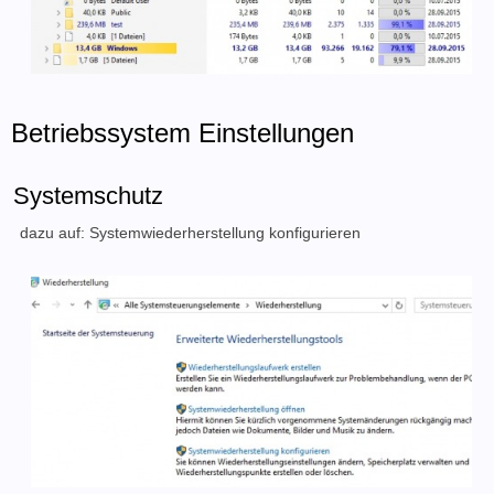
Betriebssystem Einstellungen
Systemschutz
dazu auf: Systemwiederherstellung konfigurieren