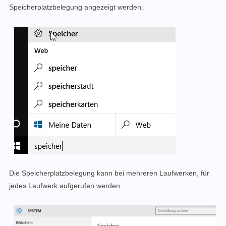
Speicherplatzbelegung angezeigt werden:
Die Speicherplatzbelegung kann bei mehreren Laufwerken, für
jedes Laufwerk aufgerufen werden: