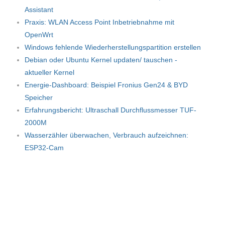
Assistant
Praxis: WLAN Access Point Inbetriebnahme mit
OpenWrt
Windows fehlende Wiederherstellungspartition erstellen
Debian oder Ubuntu Kernel updaten/ tauschen -
aktueller Kernel
Energie-Dashboard: Beispiel Fronius Gen24 & BYD
Speicher
Erfahrungsbericht: Ultraschall Durchflussmesser TUF-
2000M
Wasserzähler überwachen, Verbrauch aufzeichnen:
ESP32-Cam