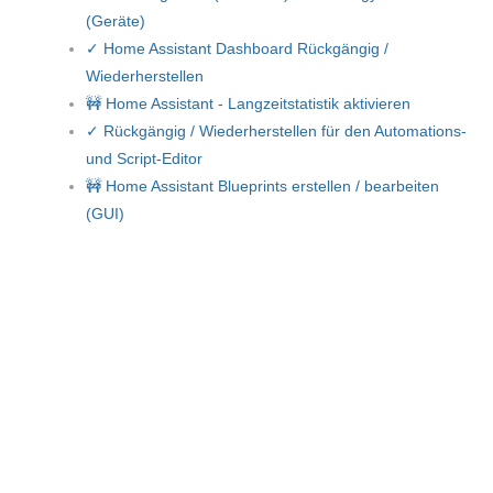
(Geräte)
✓ Home Assistant Dashboard Rückgängig /
Wiederherstellen
🚧 Home Assistant - Langzeitstatistik aktivieren
✓ Rückgängig / Wiederherstellen für den Automations-
und Script-Editor
🚧 Home Assistant Blueprints erstellen / bearbeiten
(GUI)