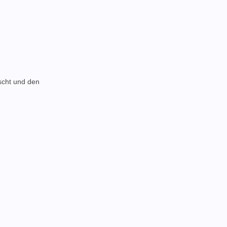
scht und den