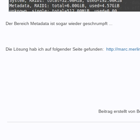
Der Bereich Metadata ist sogar wieder geschrumpft ...
Die Lösung hab ich auf folgender Seite gefunden:
http://marc.merl
Beitrag erstellt von 