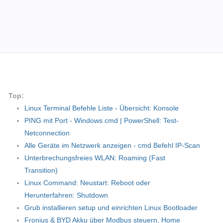
Top:
Linux Terminal Befehle Liste - Übersicht: Konsole
PING mit Port - Windows cmd | PowerShell: Test-
Netconnection
Alle Geräte im Netzwerk anzeigen - cmd Befehl IP-Scan
Unterbrechungsfreies WLAN: Roaming (Fast
Transition)
Linux Command: Neustart: Reboot oder
Herunterfahren: Shutdown
Grub installieren setup und einrichten Linux Bootloader
Fronius & BYD Akku über Modbus steuern, Home