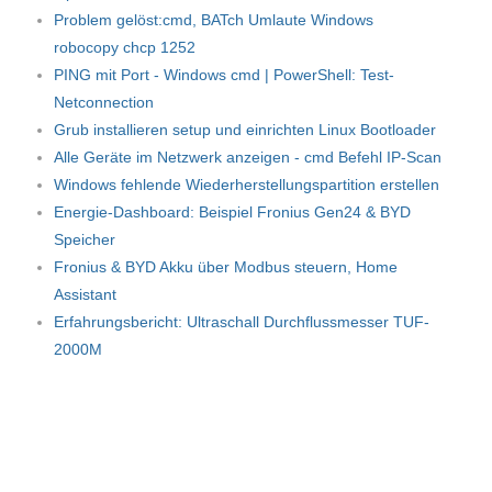
Problem gelöst:cmd, BATch Umlaute Windows
robocopy chcp 1252
PING mit Port - Windows cmd | PowerShell: Test-
Netconnection
Grub installieren setup und einrichten Linux Bootloader
Alle Geräte im Netzwerk anzeigen - cmd Befehl IP-Scan
Windows fehlende Wiederherstellungspartition erstellen
Energie-Dashboard: Beispiel Fronius Gen24 & BYD
Speicher
Fronius & BYD Akku über Modbus steuern, Home
Assistant
Erfahrungsbericht: Ultraschall Durchflussmesser TUF-
2000M