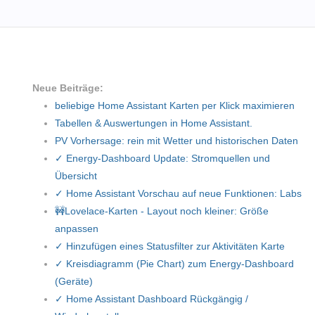
Neue Beiträge:
beliebige Home Assistant Karten per Klick maximieren
Tabellen & Auswertungen in Home Assistant.
PV Vorhersage: rein mit Wetter und historischen Daten
✓ Energy-Dashboard Update: Stromquellen und
Übersicht
✓ Home Assistant Vorschau auf neue Funktionen: Labs
🚧Lovelace-Karten - Layout noch kleiner: Größe
anpassen
✓ Hinzufügen eines Statusfilter zur Aktivitäten Karte
✓ Kreisdiagramm (Pie Chart) zum Energy-Dashboard
(Geräte)
✓ Home Assistant Dashboard Rückgängig /