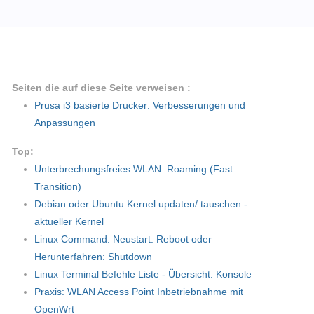
Seiten die auf diese Seite verweisen :
Prusa i3 basierte Drucker: Verbesserungen und
Anpassungen
Top:
Unterbrechungsfreies WLAN: Roaming (Fast
Transition)
Debian oder Ubuntu Kernel updaten/ tauschen -
aktueller Kernel
Linux Command: Neustart: Reboot oder
Herunterfahren: Shutdown
Linux Terminal Befehle Liste - Übersicht: Konsole
Praxis: WLAN Access Point Inbetriebnahme mit
OpenWrt