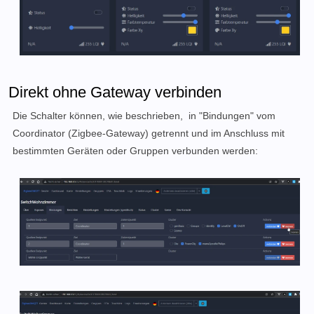
Direkt ohne Gateway verbinden
Die Schalter können, wie beschrieben, in "Bindungen" vom
Coordinator (Zigbee-Gateway) getrennt und im Anschluss mit
bestimmten Geräten oder Gruppen verbunden werden: