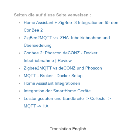
Seiten die auf diese Seite verweisen :
Home Assistant + ZigBee: 3 Integrationen für den
ConBee 2
ZigBee2MQTT vs. ZHA: Inbetriebnahme und
Übersiedelung
Conbee 2: Phoscon deCONZ - Docker
Inbetriebnahme | Review
Zigbee2MQTT vs deCONZ und Phoscon
MQTT - Broker : Docker Setup
Home Assistant Integrationen
Integration der SmartHome Geräte
Leistungsdaten und Bandbreite -> Collectd ->
MQTT -> HA
Translation English