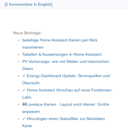
[2 Kommentare in English]
Neue Beiträge:
beliebige Home Assistant Karten per Klick
maximieren
Tabellen & Auswertungen in Home Assistant.
PV Vorhersage: rein mit Wetter und historischen
Daten
✓ Energy-Dashboard Update: Stromquellen und
Übersicht
✓ Home Assistant Vorschau auf neue Funktionen:
Labs
🚧Lovelace-Karten - Layout noch kleiner: Größe
anpassen
✓ Hinzufügen eines Statusfilter zur Aktivitäten
Karte