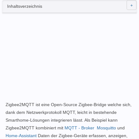
Inhaltsverzeichnis
Zigbee2MQTT
ist eine Open-Source Zigbee-Bridge welche sich,
dank dem Netzwerkprotokoll MQTT, leicht in bestehende
Smarthome-Lösungen integrieren lässt. Als Beispiel kann
Zigbee2MQTT kombiniert mit
MQTT - Broker Mosquitto
und
Home-Assistant
Daten der Zigbee-Geräte erfassen, anzeigen,