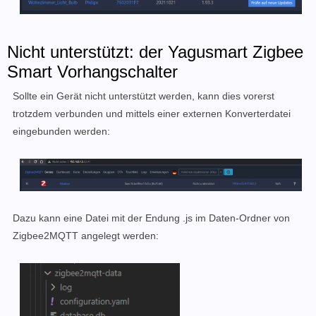
Nicht unterstützt: der Yagusmart Zigbee
Smart Vorhangschalter
Sollte ein Gerät nicht unterstützt werden, kann dies vorerst
trotzdem verbunden und mittels einer externen Konverterdatei
eingebunden werden:
Dazu kann eine Datei mit der Endung .js im Daten-Ordner von
Zigbee2MQTT angelegt werden: