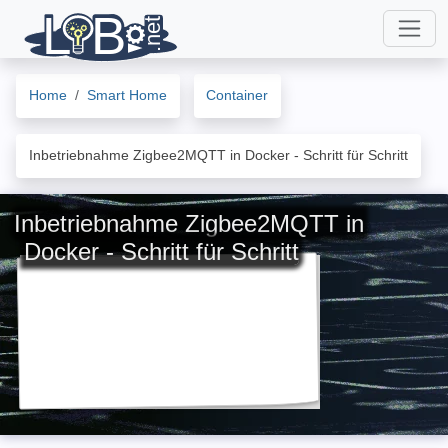
Home
Smart Home
Container
Inbetriebnahme Zigbee2MQTT in Docker - Schritt für Schritt
Inbetriebnahme Zigbee2MQTT in
Docker - Schritt für Schritt