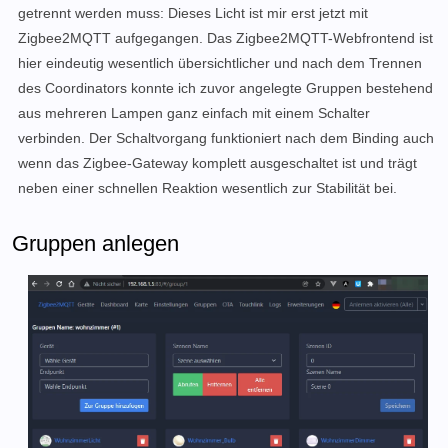
getrennt werden muss: Dieses Licht ist mir erst jetzt mit
Zigbee2MQTT aufgegangen. Das Zigbee2MQTT-Webfrontend ist
hier eindeutig wesentlich übersichtlicher und nach dem Trennen
des Coordinators konnte ich zuvor angelegte Gruppen bestehend
aus mehreren Lampen ganz einfach mit einem Schalter
verbinden. Der Schaltvorgang funktioniert nach dem Binding auch
wenn das Zigbee-Gateway komplett ausgeschaltet ist und trägt
neben einer schnellen Reaktion wesentlich zur Stabilität bei.
Gruppen anlegen