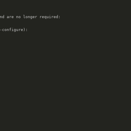
nd are no longer required:

-configure):
