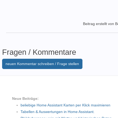
Beitrag erstellt von 
Fragen / Kommentare
neuen Kommentar schreiben / Frage stellen
Neue Beiträge:
beliebige Home Assistant Karten per Klick maximieren
Tabellen & Auswertungen in Home Assistant.