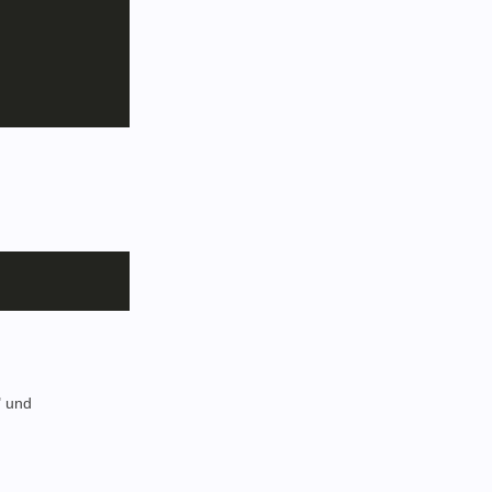
" und